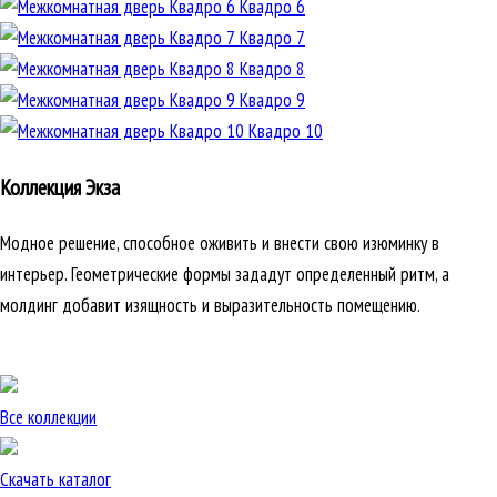
Квадро 6
Квадро 7
Квадро 8
Квадро 9
Квадро 10
Коллекция Экза
Модное решение, способное оживить и внести свою изюминку в
интерьер. Геометрические формы зададут определенный ритм, а
молдинг добавит изящность и выразительность помещению.
Все коллекции
Скачать каталог