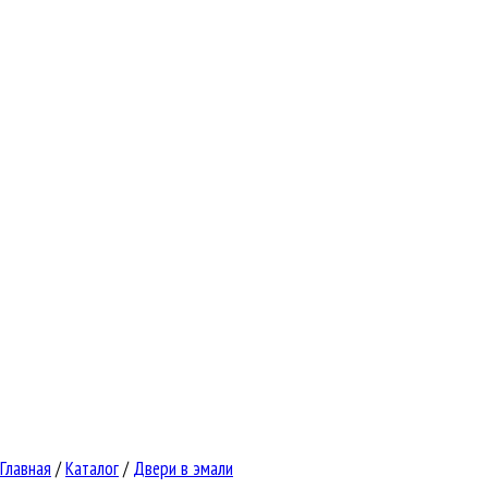
Главная
/
Каталог
/
Двери в эмали