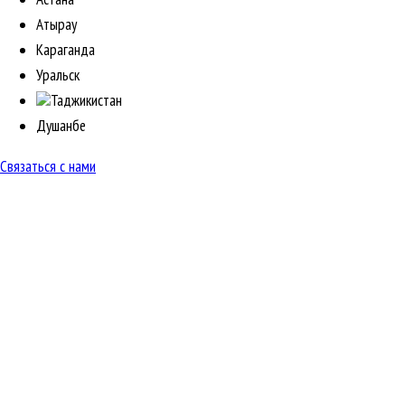
Атырау
Караганда
Уральск
Таджикистан
Душанбе
Связаться с нами