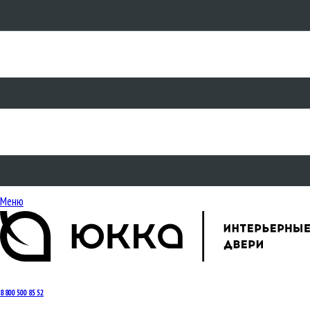
Меню
8 800 500 85 52