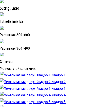
Sliding syncro
Esthetic invisible
Распашная 600+600
Распашная 800+400
Фрамуга
Модели этой коллекции:
Квадро 1
Квадро 2
Квадро 3
Квадро 4
Квадро 5