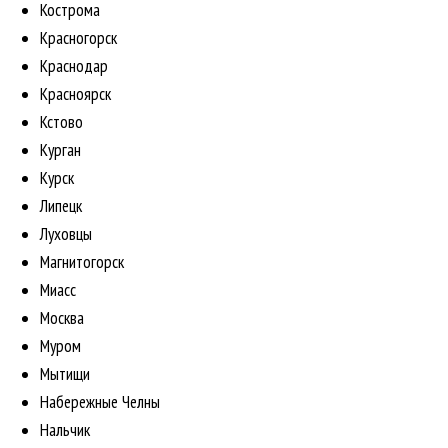
Кострома
Красногорск
Краснодар
Красноярск
Кстово
Курган
Курск
Липецк
Луховцы
Магнитогорск
Миасс
Москва
Муром
Мытищи
Набережные Челны
Нальчик