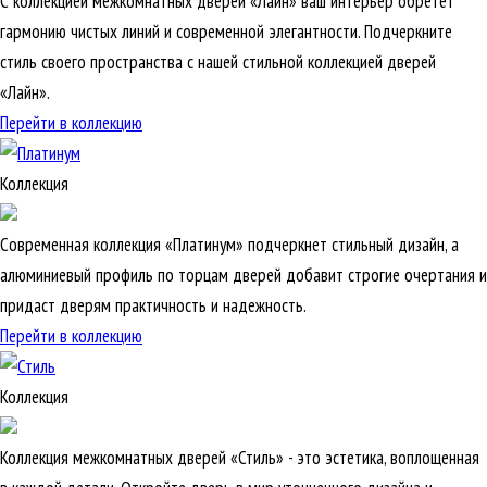
С коллекцией межкомнатных дверей «Лайн» ваш интерьер обретет
гармонию чистых линий и современной элегантности. Подчеркните
стиль своего пространства с нашей стильной коллекцией дверей
«Лайн».
Перейти в коллекцию
Коллекция
Современная коллекция «Платинум» подчеркнет стильный дизайн, а
алюминиевый профиль по торцам дверей добавит строгие очертания и
придаст дверям практичность и надежность.
Перейти в коллекцию
Коллекция
Коллекция межкомнатных дверей «Стиль» - это эстетика, воплощенная