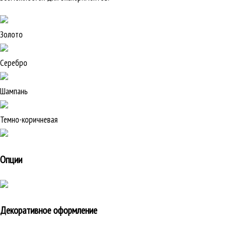
Золото
Серебро
Шампань
Темно-коричневая
Опции
Декоративное оформление