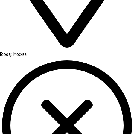
Город:
Москва