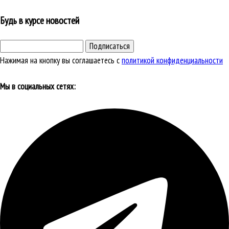
Будь в курсе новостей
Подписаться
Нажимая на кнопку вы соглашаетесь с
политикой конфиденциальности
Мы в социальных сетях: