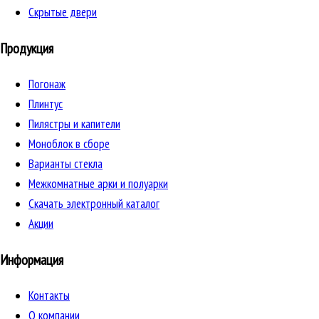
Скрытые двери
Продукция
Погонаж
Плинтус
Пилястры и капители
Моноблок в сборе
Варианты стекла
Межкомнатные арки и полуарки
Скачать электронный каталог
Акции
Информация
Контакты
О компании