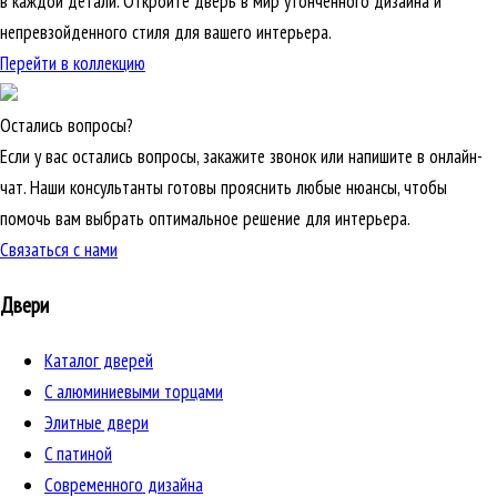
в каждой детали. Откройте дверь в мир утонченного дизайна и
непревзойденного стиля для вашего интерьера.
Перейти в коллекцию
Остались вопросы?
Если у вас остались вопросы, закажите звонок или напишите в онлайн-
чат. Наши консультанты готовы прояснить любые нюансы, чтобы
помочь вам выбрать оптимальное решение для интерьера.
Связаться с нами
Двери
Каталог дверей
C алюминиевыми торцами
Элитные двери
C патиной
Cовременного дизайна