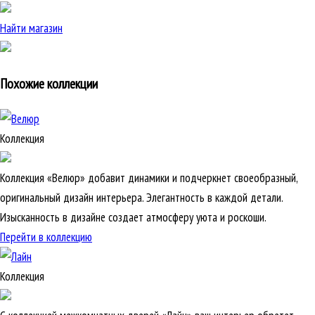
Найти магазин
Похожие коллекции
Коллекция
Коллекция «Велюр» добавит динамики и подчеркнет своеобразный,
оригинальный дизайн интерьера. Элегантность в каждой детали.
Изысканность в дизайне создает атмосферу уюта и роскоши.
Перейти в коллекцию
Коллекция