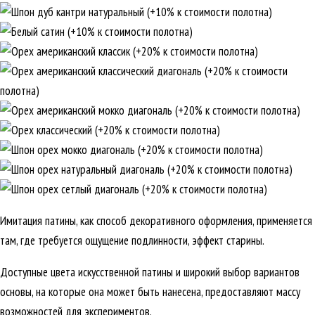
Имитация патины, как способ декоративного оформления, применяется
там, где требуется ощущение подлинности, эффект старины.
Доступные цвета искусственной патины и широкий выбор вариантов
основы, на которые она может быть нанесена, предоставляют массу
возможностей для экспериментов.