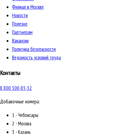
Филиал в Москве
Новости
Полезно
Партнерам
Вакансии
Политика безопасности
Ведомость условий труда
Контакты
8 800 500-85-52
Добавочные номера:
1 - Чебоксары
2 - Москва
3 - Казань