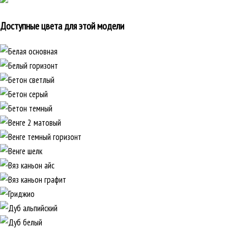
Доступные цвета для этой модели