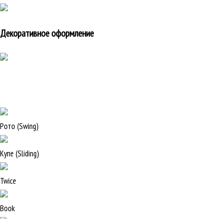
Декоративное оформление
Рото (Swing)
Купе (Sliding)
Twice
Book