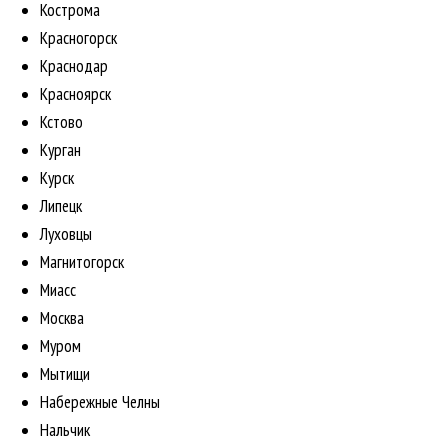
Кострома
Красногорск
Краснодар
Красноярск
Кстово
Курган
Курск
Липецк
Луховцы
Магнитогорск
Миасс
Москва
Муром
Мытищи
Набережные Челны
Нальчик