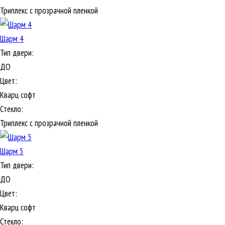
Триплекс с прозрачной пленкой
Шарм 4
Тип двери:
ДО
Цвет:
Кварц софт
Стекло:
Триплекс с прозрачной пленкой
Шарм 5
Тип двери:
ДО
Цвет:
Кварц софт
Стекло: