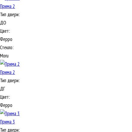
Прима 2
Тип двери:
ДО
Цвет:
Ферро
Стекло:
Moru
Прима 2
Тип двери:
ДГ
Цвет:
Ферро
Прима 3
Тип двери: