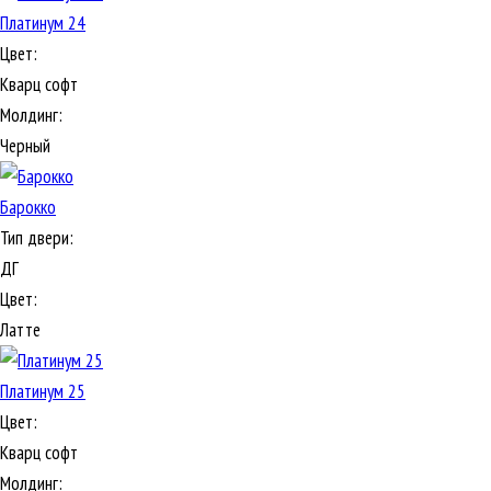
Платинум 24
Цвет:
Кварц софт
Молдинг:
Черный
Барокко
Тип двери:
ДГ
Цвет:
Латте
Платинум 25
Цвет:
Кварц софт
Молдинг: