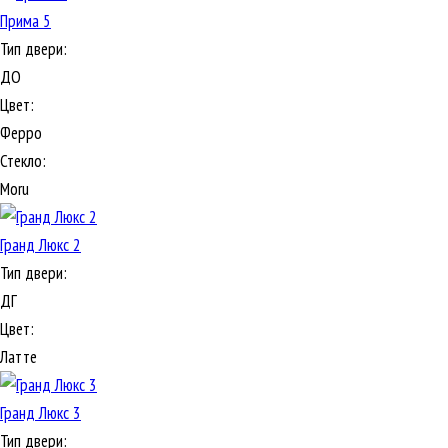
Прима 5
Тип двери:
ДО
Цвет:
Ферро
Стекло:
Moru
Гранд Люкс 2
Тип двери:
ДГ
Цвет:
Латте
Гранд Люкс 3
Тип двери: