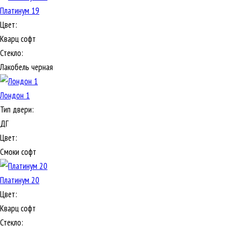
Платинум 19
Цвет:
Кварц софт
Стекло:
Лакобель черная
Лондон 1
Тип двери:
ДГ
Цвет:
Смоки софт
Платинум 20
Цвет:
Кварц софт
Стекло: