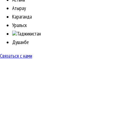
Атырау
Караганда
Уральск
Таджикистан
Душанбе
Связаться с нами