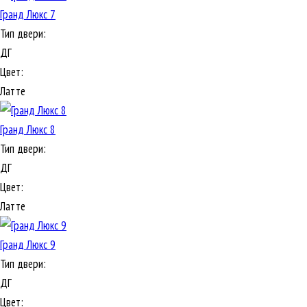
Гранд Люкс 7
Тип двери:
ДГ
Цвет:
Латте
Гранд Люкс 8
Тип двери:
ДГ
Цвет:
Латте
Гранд Люкс 9
Тип двери:
ДГ
Цвет: