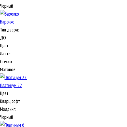
Черный
Барокко
Тип двери:
ДО
Цвет:
Латте
Стекло:
Матовое
Платинум 22
Цвет:
Кварц софт
Молдинг:
Черный