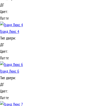
ДГ
Цвет:
Латте
Гранд Люкс 4
Тип двери:
ДГ
Цвет:
Латте
Гранд Люкс 6
Тип двери:
ДГ
Цвет:
Латте