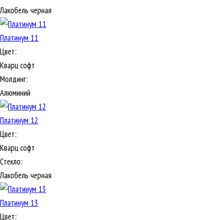
Лакобель черная
Платинум 11
Цвет:
Кварц софт
Молдинг:
Алюминий
Платинум 12
Цвет:
Кварц софт
Стекло:
Лакобель черная
Платинум 13
Цвет: