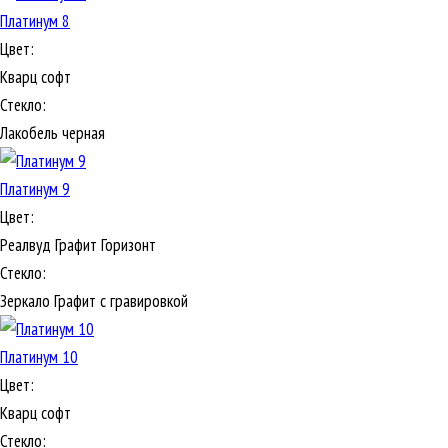
Платинум 8
Цвет:
Кварц софт
Стекло:
Лакобель черная
Платинум 9
Цвет:
Реалвуд Графит Горизонт
Стекло:
Зеркало Графит с гравировкой
Платинум 10
Цвет:
Кварц софт
Стекло: