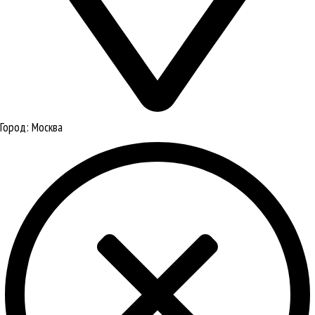
Город:
Москва