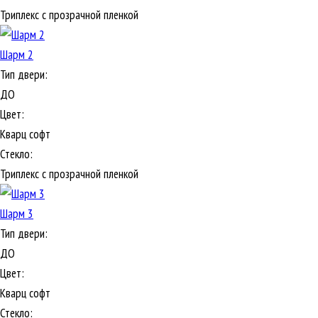
Триплекс с прозрачной пленкой
Шарм 2
Тип двери:
ДО
Цвет:
Кварц софт
Стекло:
Триплекс с прозрачной пленкой
Шарм 3
Тип двери:
ДО
Цвет:
Кварц софт
Стекло: