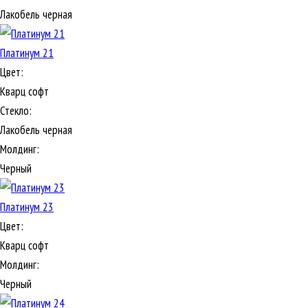
Лакобель черная
Платинум 21
Цвет:
Кварц софт
Стекло:
Лакобель черная
Молдинг:
Черный
Платинум 23
Цвет:
Кварц софт
Молдинг:
Черный