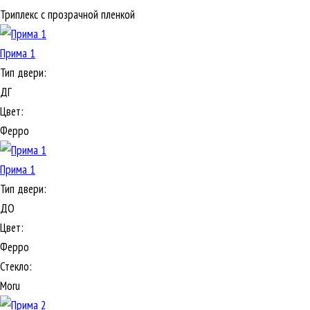
Триплекс с прозрачной пленкой
Прима 1
Тип двери:
ДГ
Цвет:
Ферро
Прима 1
Тип двери:
ДО
Цвет:
Ферро
Стекло:
Moru