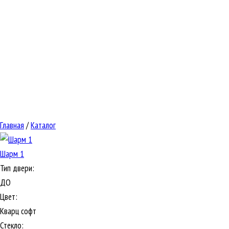
Главная
/
Каталог
Шарм 1
Тип двери:
ДО
Цвет:
Кварц софт
Стекло: