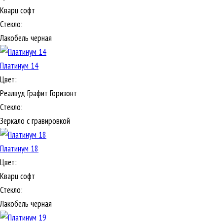
Кварц софт
Стекло:
Лакобель черная
Платинум 14
Цвет:
Реалвуд Графит Горизонт
Стекло:
Зеркало с гравировкой
Платинум 18
Цвет:
Кварц софт
Стекло:
Лакобель черная