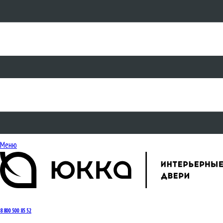
Меню
8 800 500 85 52