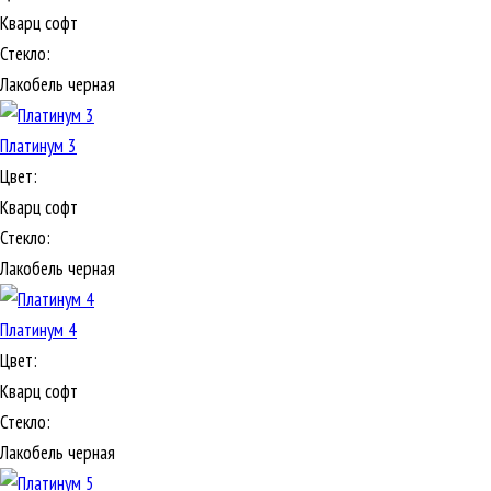
Кварц софт
Стекло:
Лакобель черная
Платинум 3
Цвет:
Кварц софт
Стекло:
Лакобель черная
Платинум 4
Цвет:
Кварц софт
Стекло:
Лакобель черная