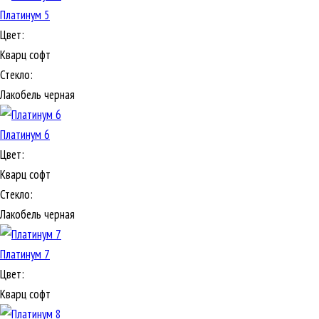
Платинум 5
Цвет:
Кварц софт
Стекло:
Лакобель черная
Платинум 6
Цвет:
Кварц софт
Стекло:
Лакобель черная
Платинум 7
Цвет:
Кварц софт