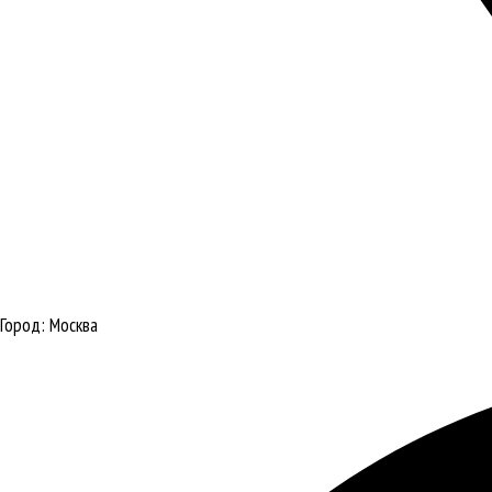
Город:
Москва