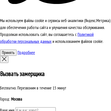
Мы используем файлы cookie и сервисы веб-аналитики (Яндекс.Метрика)
для обеспечения работы сайта и улучшения качества обслуживания.
Продолжая использовать сайт, вы соглашаетесь с
Политикой
обработки персональных данных
и использованием файлов cookie.
Принять
Подробнее
Вызвать замерщика
Бесплатно. Перезвоним в течение 15 минут
Город:
Москва
Ваше имя