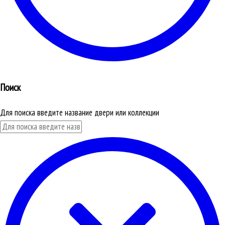
Поиск
Для поиска введите название двери или коллекции