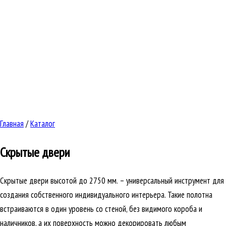
Главная
/
Каталог
Скрытые двери
Скрытые двери высотой до 2750 мм. – универсальный инструмент для
создания собственного индивидуального интерьера. Такие полотна
встраиваются в один уровень со стеной, без видимого короба и
наличников, а их поверхность можно декорировать любым