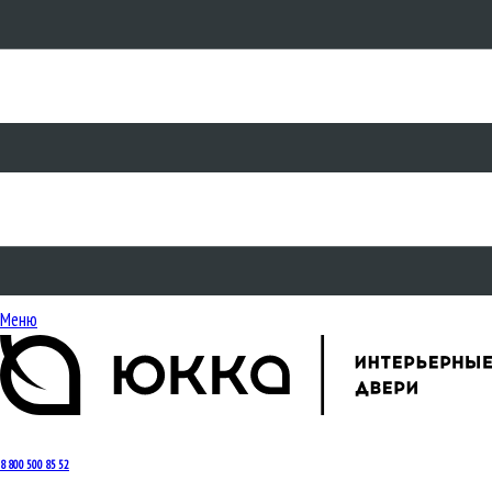
Меню
8 800 500 85 52