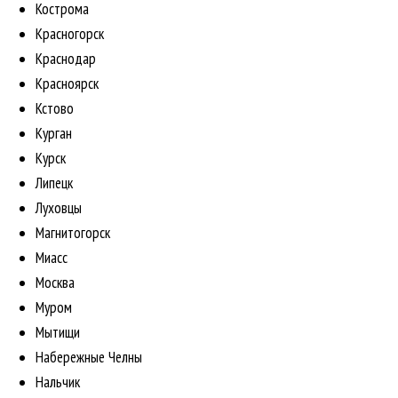
Кострома
Красногорск
Краснодар
Красноярск
Кстово
Курган
Курск
Липецк
Луховцы
Магнитогорск
Миасс
Москва
Муром
Мытищи
Набережные Челны
Нальчик