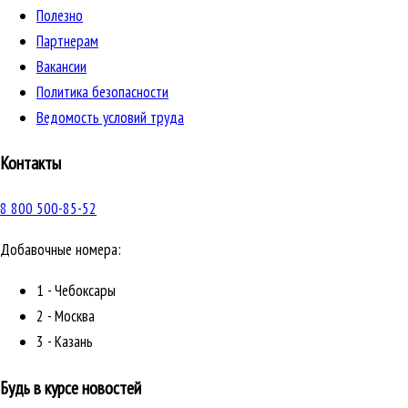
Полезно
Партнерам
Вакансии
Политика безопасности
Ведомость условий труда
Контакты
8 800 500-85-52
Добавочные номера:
1 - Чебоксары
2 - Москва
3 - Казань
Будь в курсе новостей