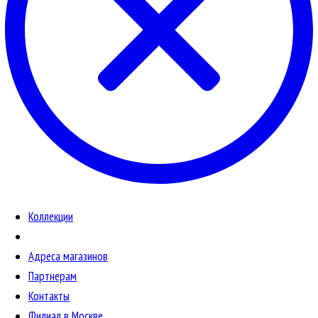
Коллекции
Адреса магазинов
Партнерам
Контакты
Филиал в Москве