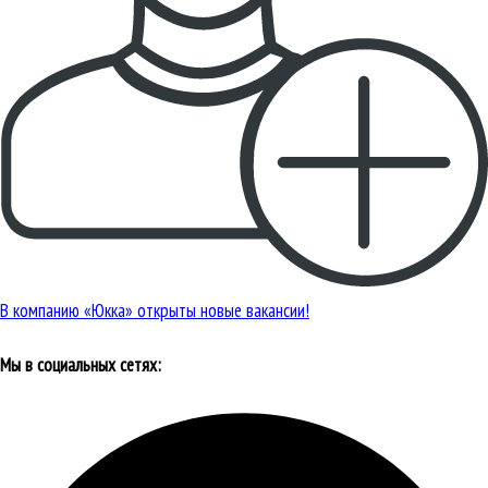
В компанию «Юкка» открыты новые вакансии!
Мы в социальных сетях: