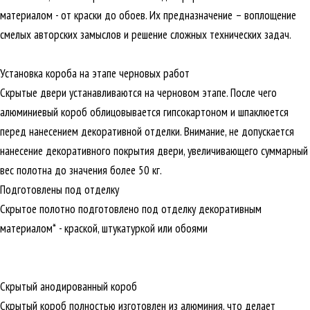
материалом - от краски до обоев. Их предназначение – воплощение
смелых авторских замыслов и решение сложных технических задач.
Установка короба на этапе черновых работ
Скрытые двери устанавливаются на черновом этапе. После чего
алюминиевый короб облицовывается гипсокартоном и шпаклюется
перед нанесением декоративной отделки. Внимание, не допускается
нанесение декоративного покрытия двери, увеличивающего суммарный
вес полотна до значения более 50 кг.
Подготовлены под отделку
Скрытое полотно подготовлено под отделку декоративным
материалом* - краской, штукатуркой или обоями
Скрытый анодированный короб
Скрытый короб полностью изготовлен из алюминия, что делает