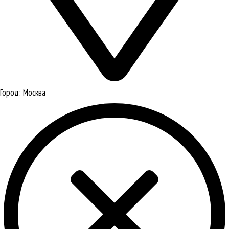
Город:
Москва