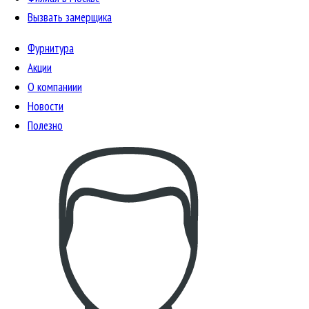
Вызвать замерщика
Фурнитура
Акции
О компаниии
Новости
Полезно