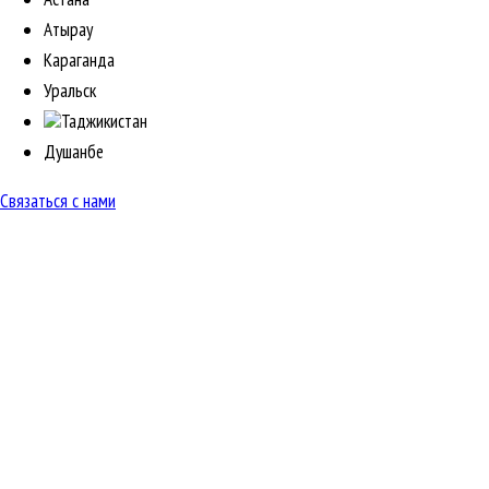
Атырау
Караганда
Уральск
Таджикистан
Душанбе
Связаться с нами