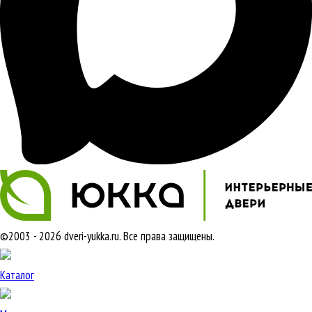
©2003 - 2026 dveri-yukka.ru. Все права защищены.
Каталог