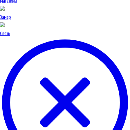
Магазины
Замер
Связь