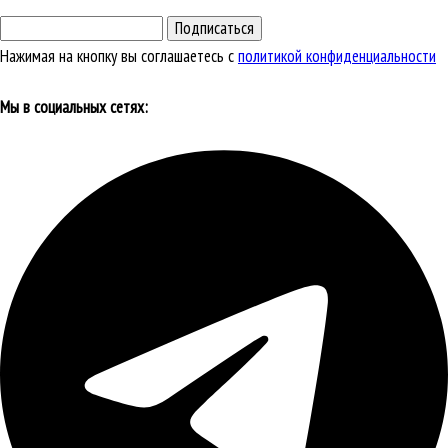
Подписаться
Нажимая на кнопку вы соглашаетесь с
политикой конфиденциальности
Мы в социальных сетях: