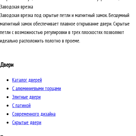
Заводская врезка
Заводская врезка под скрытые петли и магнитный замок. Бесшумный
магнитный замок обеспечивает плавное открывание двери. Скрытые
петли с возможностью регулировки в трех плоскостях позволяют
идеально расположить полотно в проеме.
Двери
Каталог дверей
C алюминиевыми торцами
Элитные двери
C патиной
Cовременного дизайна
Скрытые двери