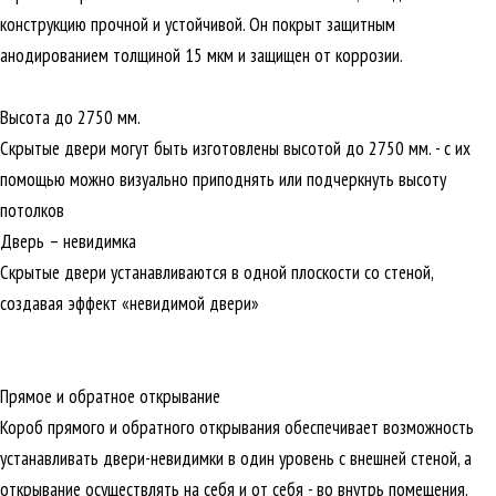
конструкцию прочной и устойчивой. Он покрыт защитным
анодированием толщиной 15 мкм и защищен от коррозии.
Высота до 2750 мм.
Скрытые двери могут быть изготовлены высотой до 2750 мм. - с их
помощью можно визуально приподнять или подчеркнуть высоту
потолков
Дверь – невидимка
Скрытые двери устанавливаются в одной плоскости со стеной,
создавая эффект «невидимой двери»
Прямое и обратное открывание
Короб прямого и обратного открывания обеспечивает возможность
устанавливать двери-невидимки в один уровень с внешней стеной, а
открывание осуществлять на себя и от себя - во внутрь помещения.