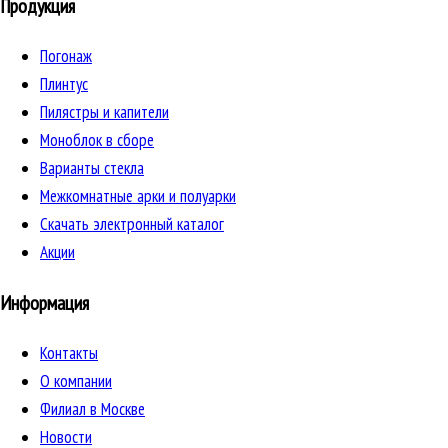
Продукция
Погонаж
Плинтус
Пилястры и капители
Моноблок в сборе
Варианты стекла
Межкомнатные арки и полуарки
Скачать электронный каталог
Акции
Информация
Контакты
О компании
Филиал в Москве
Новости