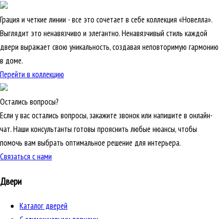
Грация и четкие линии - все это сочетает в себе коллекция «Новелла».
Выглядит это ненавязчиво и элегантно. Ненавязчивый стиль каждой
двери выражает свою уникальность, создавая неповторимую гармонию
в доме.
Перейти в коллекцию
Остались вопросы?
Если у вас остались вопросы, закажите звонок или напишите в онлайн-
чат. Наши консультанты готовы прояснить любые нюансы, чтобы
помочь вам выбрать оптимальное решение для интерьера.
Связаться с нами
Двери
Каталог дверей