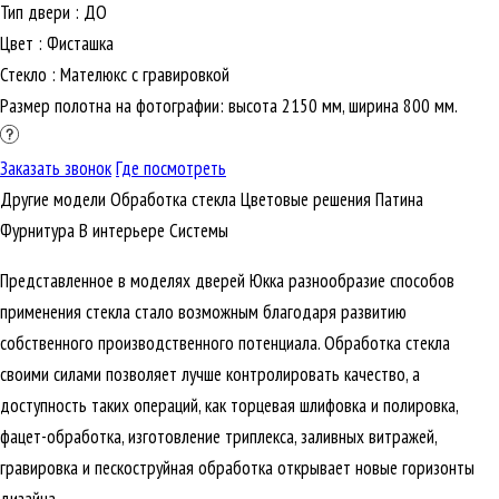
Тип двери
:
ДО
Цвет
:
Фисташка
Стекло
:
Мателюкс с гравировкой
Размер полотна на фотографии: высота 2150 мм, ширина 800 мм.
Заказать звонок
Где посмотреть
Другие модели
Обработка стекла
Цветовые решения
Патина
Фурнитура
В интерьере
Cистемы
Представленное в моделях дверей Юкка разнообразие способов
применения стекла стало возможным благодаря развитию
собственного производственного потенциала. Обработка стекла
своими силами позволяет лучше контролировать качество, а
доступность таких операций, как торцевая шлифовка и полировка,
фацет-обработка, изготовление триплекса, заливных витражей,
гравировка и пескоструйная обработка открывает новые горизонты