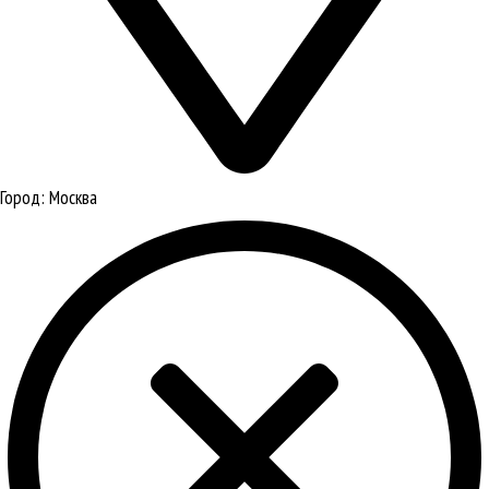
Город:
Москва