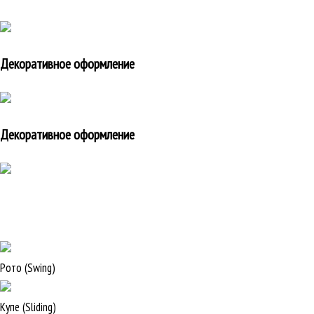
Декоративное оформление
Декоративное оформление
Рото (Swing)
Купе (Sliding)