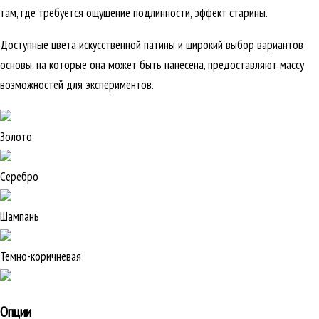
там, где требуется ощущение подлинности, эффект старины.
Доступные цвета искусственной патины и широкий выбор вариантов
основы, на которые она может быть нанесена, предоставляют массу
возможностей для экспериментов.
Золото
Серебро
Шампань
Темно-коричневая
Опции