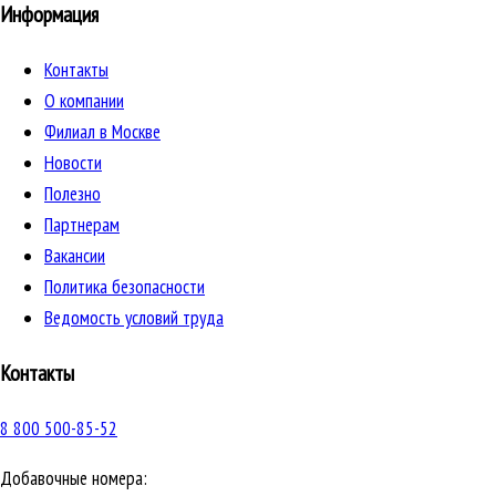
Информация
Контакты
О компании
Филиал в Москве
Новости
Полезно
Партнерам
Вакансии
Политика безопасности
Ведомость условий труда
Контакты
8 800 500-85-52
Добавочные номера: