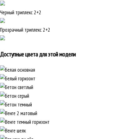
Черный триплекс 2+2
Прозрачный триплекс 2+2
Доступные цвета для этой модели