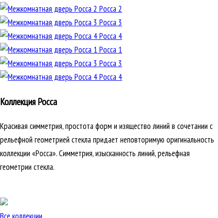
Росса 2
Росса 3
Росса 4
Росса 1
Росса 3
Росса 4
Коллекция Росса
Красивая симметрия, простота форм и изящество линий в сочетании с
рельефной геометрией стекла придает неповторимую оригинальность
коллекции «Росса». Симметрия, изысканность линий, рельефная
геометрии стекла.
Все коллекции