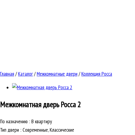
Главная
/
Каталог
/
Межкомнатные двери
/
Коллекция Росса
Межкомнатная дверь
Росса 2
По назначению
:
В квартиру
Тип двери
:
Современные, Классические