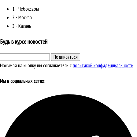
1 - Чебоксары
2 - Москва
3 - Казань
Будь в курсе новостей
Подписаться
Нажимая на кнопку вы соглашаетесь с
политикой конфиденциальности
Мы в социальных сетях: