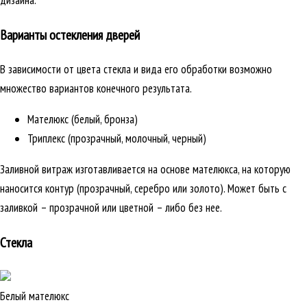
дизайна.
Варианты остекления дверей
В зависимости от цвета стекла и вида его обработки возможно
множество вариантов конечного результата.
Мателюкс (белый, бронза)
Триплекс (прозрачный, молочный, черный)
Заливной витраж изготавливается на основе мателюкса, на которую
наносится контур (прозрачный, серебро или золото). Может быть с
заливкой – прозрачной или цветной – либо без нее.
Стекла
Белый мателюкс