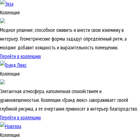
Коллекция
Модное решение, способное оживить и внести свою изюминку в
интерьер. Геометрические формы зададут определенный ритм, а
молдинг добавит изящность и выразительность помещению.
Перейти в коллекцию
Коллекция
Элегантная атмосфера, наполненная спокойствием и
уравновешенностью. Коллекция «Гранд люкс» завораживает своей
глубиной рисунка, а ее очертания привносят в интерьер благородство.
Перейти в коллекцию
Коллекция