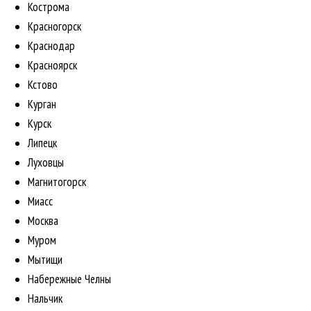
Кострома
Красногорск
Краснодар
Красноярск
Кстово
Курган
Курск
Липецк
Луховцы
Магнитогорск
Миасс
Москва
Муром
Мытищи
Набережные Челны
Нальчик