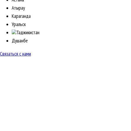
Атырау
Караганда
Уральск
Таджикистан
Душанбе
Связаться с нами