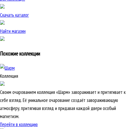
Скачать каталог
Найти магазин
Похожие коллекции
Коллекция
Своим очарованием коллекция «Шарм» завораживает и притягивает к
себе взгляд. Её уникальное очарование создаёт завораживающую
атмосферу, притягивая взгляд и придавая каждой двери особый
магнетизм.
Перейти в коллекцию