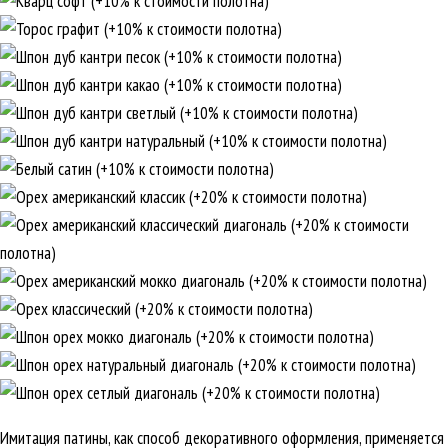
Имитация патины, как способ декоративного оформления, применяется