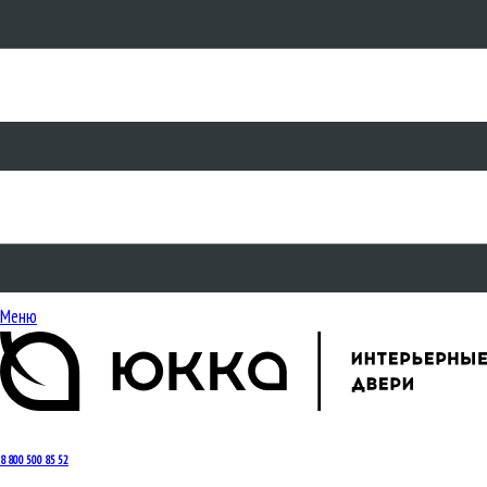
Меню
8 800 500 85 52