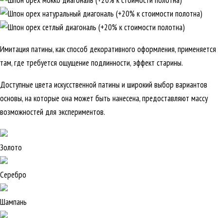
Имитация патины, как способ декоративного оформления, применяется
там, где требуется ощущение подлинности, эффект старины.
Доступные цвета искусственной патины и широкий выбор вариантов
основы, на которые она может быть нанесена, предоставляют массу
возможностей для экспериментов.
Золото
Серебро
Шампань