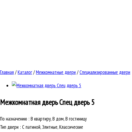
Главная
/
Каталог
/
Межкомнатные двери
/
Специализированные двери
Межкомнатная дверь
Спец дверь 5
По назначению
:
В квартиру, В дом, В гостиницу
Тип двери
:
С патиной, Элитные, Классические