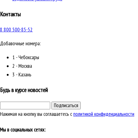
Контакты
8 800 500-85-52
Добавочные номера:
1 - Чебоксары
2 - Москва
3 - Казань
Будь в курсе новостей
Подписаться
Нажимая на кнопку вы соглашаетесь с
политикой конфиденциальности
Мы в социальных сетях: