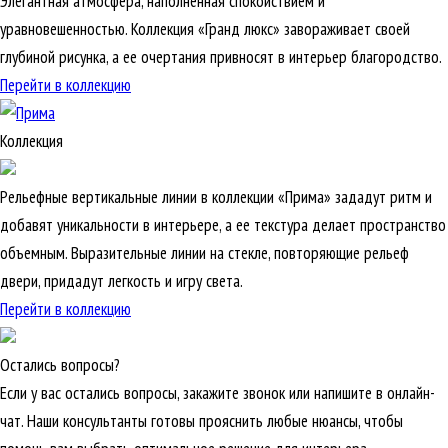
Элегантная атмосфера, наполненная спокойствием и
уравновешенностью. Коллекция «Гранд люкс» завораживает своей
глубиной рисунка, а ее очертания привносят в интерьер благородство.
Перейти в коллекцию
Коллекция
Рельефные вертикальные линии в коллекции «Прима» зададут ритм и
добавят уникальности в интерьере, а ее текстура делает пространство
объемным. Выразительные линии на стекле, повторяющие рельеф
двери, придадут легкость и игру света.
Перейти в коллекцию
Остались вопросы?
Если у вас остались вопросы, закажите звонок или напишите в онлайн-
чат. Наши консультанты готовы прояснить любые нюансы, чтобы