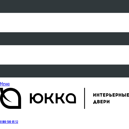
Меню
8 800 500 85 52