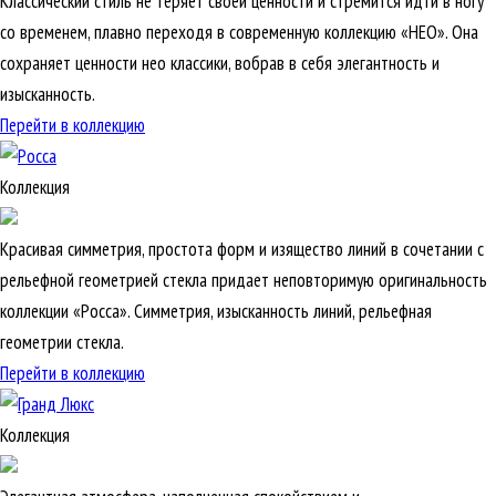
Классический стиль не теряет своей ценности и стремится идти в ногу
со временем, плавно переходя в современную коллекцию «НЕО». Она
сохраняет ценности нео классики, вобрав в себя элегантность и
изысканность.
Перейти в коллекцию
Коллекция
Красивая симметрия, простота форм и изящество линий в сочетании с
рельефной геометрией стекла придает неповторимую оригинальность
коллекции «Росса». Симметрия, изысканность линий, рельефная
геометрии стекла.
Перейти в коллекцию
Коллекция