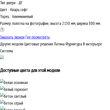
Тип двери
:
ДГ
Цвет
:
Кварц софт
Торец
:
Алюминиевый
Размер полотна на фотографии: высота 2150 мм, ширина 800 мм.
Заказать звонок
Где посмотреть
Другие модели
Цветовые решения
Патина
Фурнитура
В интерьере
Cистемы
Доступные цвета для этой модели