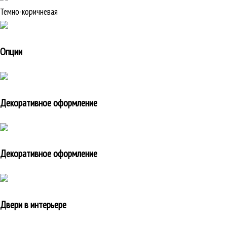
Темно-коричневая
Опции
Декоративное оформление
Декоративное оформление
Двери в интерьере