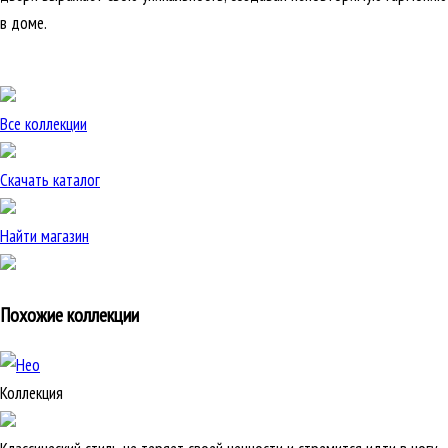
в доме.
Все коллекции
Скачать каталог
Найти магазин
Похожие коллекции
Коллекция