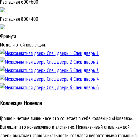
Распашная 600+600
Распашная 800+400
Фрамуга
Модели этой коллекции:
Спец дверь 1
Спец дверь 2
Спец дверь 3
Спец дверь 4
Спец дверь 6
Коллекция Новелла
Грация и четкие линии - все это сочетает в себе коллекция «Новелла».
Выглядит это ненавязчиво и элегантно. Ненавязчивый стиль каждой
двери выражает свою уникальность, создавая неповторимую гармонию