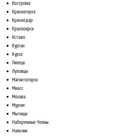
Кострома
Красногорск
Краснодар
Красноярск
Кстово
Курган
Курск
Липецк
Луховцы
Магнитогорск
Миасс
Москва
Муром
Мытищи
Набережные Челны
Нальчик