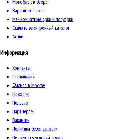
Моноблок в сборе
Варианты стекла
Межкомнатные арки и полуарки
Скачать электронный каталог
Акции
Информация
Контакты
О компании
Филиал в Москве
Новости
Полезно
Партнерам
Вакансии
Политика безопасности
Ведомость условий труда