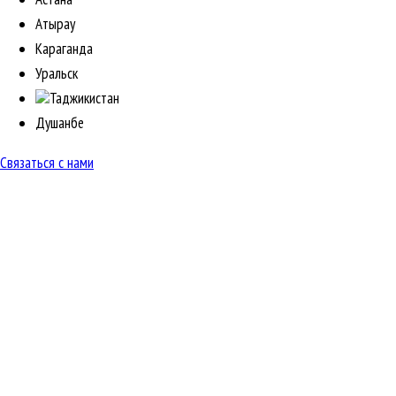
Атырау
Караганда
Уральск
Таджикистан
Душанбе
Связаться с нами