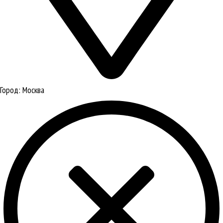
Город:
Москва