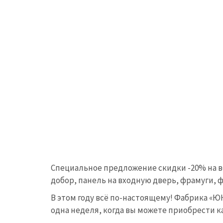
Специальное предложение скидки -20% на в
добор, панель на входную дверь, фрамуги, 
В этом году всё по-настоящему! Фабрика «Ю
одна неделя, когда вы можете приобрести 