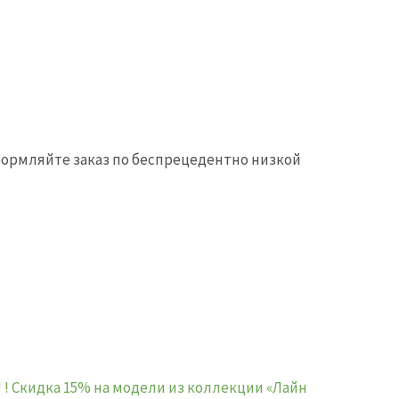
оформляйте заказ по беспрецедентно низкой
 ! Скидка 15% на модели из коллекции «Лайн