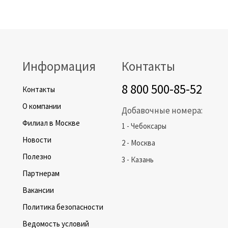
Информация
Контакты
8 800 500-85-52
Контакты
О компании
Добавочные номера:
Филиал в Москве
1 - Чебоксары
Новости
2 - Москва
Полезно
3 - Казань
Партнерам
Вакансии
Политика безопасности
Ведомость условий