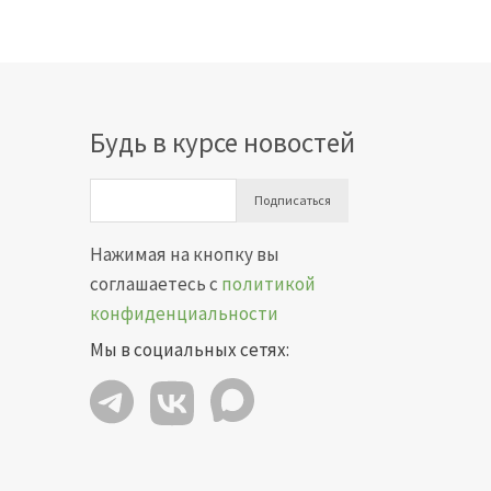
Будь в курсе новостей
Подписаться
Нажимая на кнопку вы
соглашаетесь с
политикой
конфиденциальности
Мы в социальных сетях: