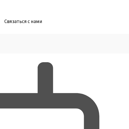
Связаться с нами