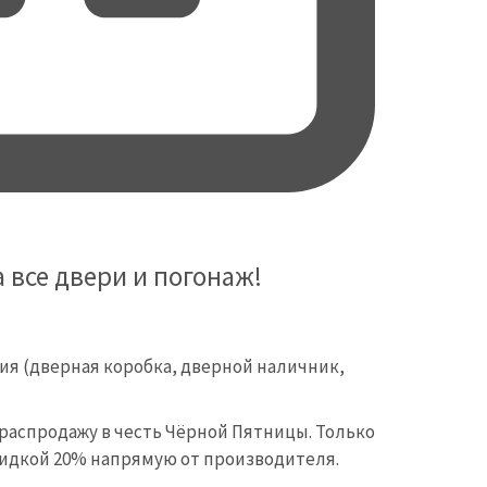
 все двери и погонаж!
я (дверная коробка, дверной наличник,
распродажу в честь Чёрной Пятницы. Только
кидкой 20% напрямую от производителя.