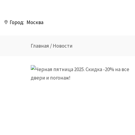
Город:
Москва
Главная
/
Новости