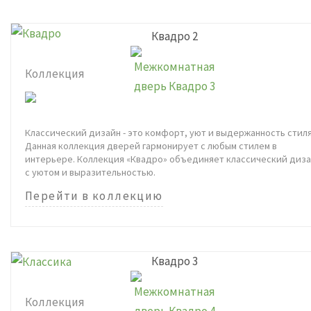
Квадро 2
Коллекция
Классический дизайн - это комфорт, уют и выдержанность стиля
Данная коллекция дверей гармонирует с любым стилем в
интерьере. Коллекция «Квадро» объединяет классический диз
с уютом и выразительностью.
Перейти в коллекцию
Квадро 3
Коллекция