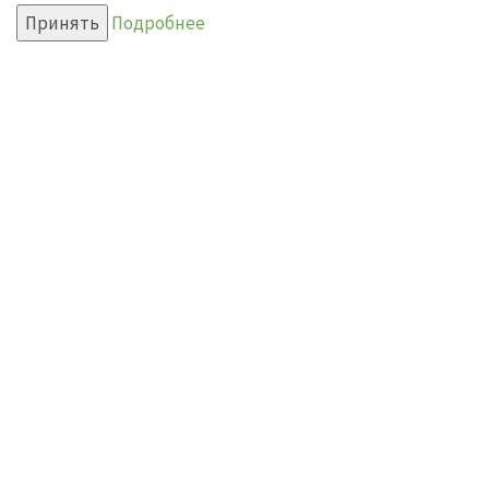
Принять
Подробнее