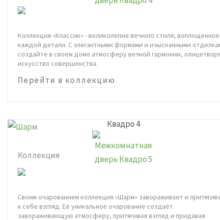
Коллекция «Классик» - великолепие вечного стиля, воплощенное
каждой детали. С элегантными формами и изысканными отделка
создайте в своем доме атмосферу вечной гармонии, олицетвор
искусство совершенства.
Перейти в коллекцию
Квадро 4
Коллекция
Своим очарованием коллекция «Шарм» завораживает и притягив
к себе взгляд. Её уникальное очарование создаёт
завораживающую атмосферу, притягивая взгляд и придавая