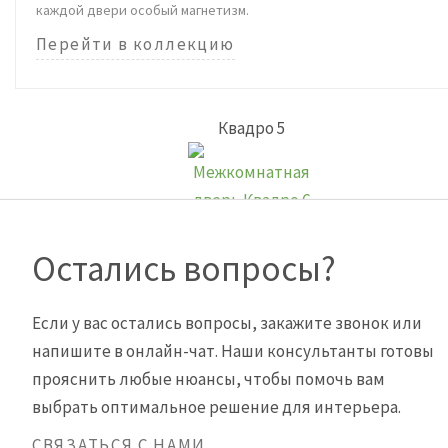
каждой двери особый магнетизм.
Перейти в коллекцию
Квадро 5
Остались вопросы?
Если у вас остались вопросы, закажите звонок или
напишите в онлайн-чат. Наши консультанты готовы
прояснить любые нюансы, чтобы помочь вам
выбрать оптимальное решение для интерьера.
СВЯЗАТЬСЯ С НАМИ