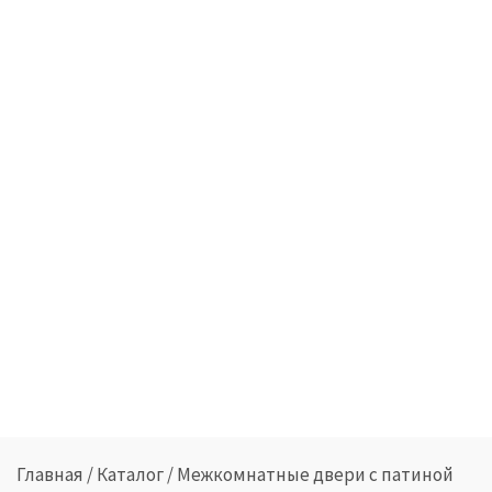
Главная
/
Каталог
/
Межкомнатные двери с патиной