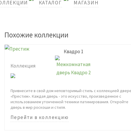
ОЛЛЕКЦИИ
КАТАЛОГ
МАГАЗИН
Похожие коллекции
Квадро 1
Коллекция
Привнесите в свой дом неповторимый стиль с коллекцией двер
«Престиж». Каждая дверь - это искусство, произведенное с
использованием утонченной техники патинирования. Откройте
дверь в мир роскоши и стиля.
Перейти в коллекцию