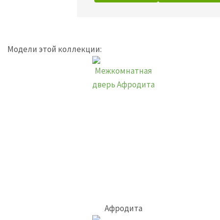
Модели этой коллекции:
Афродита