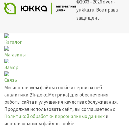
©2003 - 2026 dveri-
yukka.ru. Все права
защищены.
Каталог
Магазины
Замер
Связь
Мы используем файлы cookie и сервисы веб-
аналитики (Яндекс.Метрика) для обеспечения
работы сайта и улучшения качества обслуживания.
Продолжая использовать сайт, вы соглашаетесь с
Политикой обработки персональных данных
и
использованием файлов cookie.