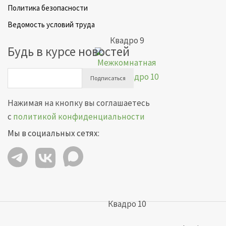
Политика безопасности
Ведомость условий труда
Квадро 9
Будь в курсе новостей
Подписаться
Нажимая на кнопку вы соглашаетесь
с
политикой конфиденциальности
Мы в социальных сетях:
Квадро 10