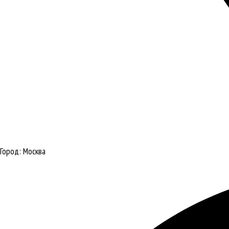
Город:
Москва