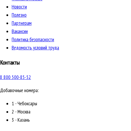
Новости
Полезно
Партнерам
Вакансии
Политика безопасности
Ведомость условий труда
Контакты
8 800 500-85-52
Добавочные номера:
1 - Чебоксары
2 - Москва
3 - Казань