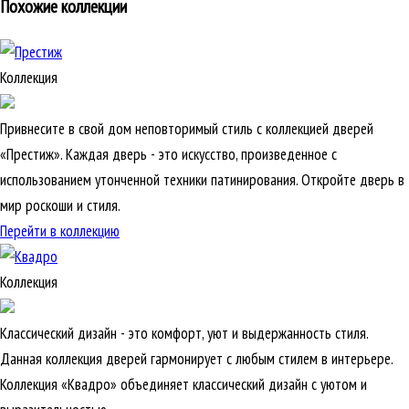
Похожие коллекции
Коллекция
Привнесите в свой дом неповторимый стиль с коллекцией дверей
«Престиж». Каждая дверь - это искусство, произведенное с
использованием утонченной техники патинирования. Откройте дверь в
мир роскоши и стиля.
Перейти в коллекцию
Коллекция
Классический дизайн - это комфорт, уют и выдержанность стиля.
Данная коллекция дверей гармонирует с любым стилем в интерьере.
Коллекция «Квадро» объединяет классический дизайн с уютом и