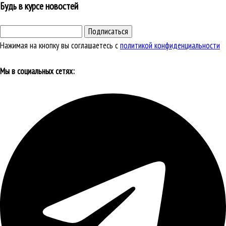
Будь в курсе новостей
Подписаться
Нажимая на кнопку вы соглашаетесь с
политикой конфиденциальности
Мы в социальных сетях: