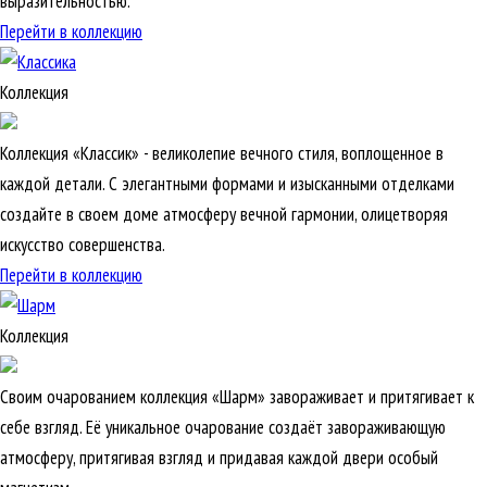
выразительностью.
Перейти в коллекцию
Коллекция
Коллекция «Классик» - великолепие вечного стиля, воплощенное в
каждой детали. С элегантными формами и изысканными отделками
создайте в своем доме атмосферу вечной гармонии, олицетворяя
искусство совершенства.
Перейти в коллекцию
Коллекция
Своим очарованием коллекция «Шарм» завораживает и притягивает к
себе взгляд. Её уникальное очарование создаёт завораживающую
атмосферу, притягивая взгляд и придавая каждой двери особый