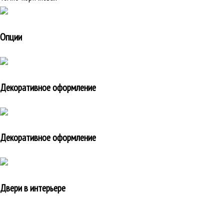
Опции
Декоративное оформление
Декоративное оформление
Двери в интерьере