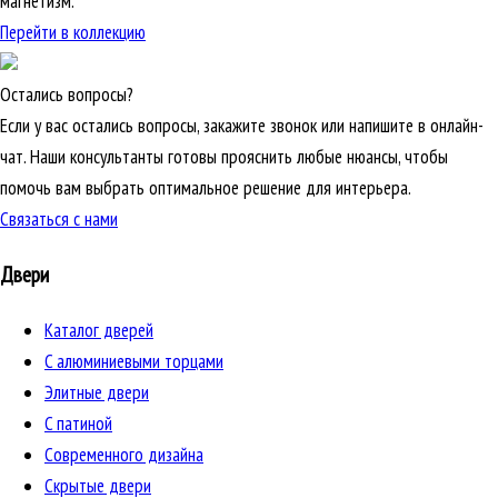
магнетизм.
Перейти в коллекцию
Остались вопросы?
Если у вас остались вопросы, закажите звонок или напишите в онлайн-
чат. Наши консультанты готовы прояснить любые нюансы, чтобы
помочь вам выбрать оптимальное решение для интерьера.
Связаться с нами
Двери
Каталог дверей
C алюминиевыми торцами
Элитные двери
C патиной
Cовременного дизайна
Скрытые двери