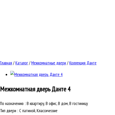
Главная
/
Каталог
/
Межкомнатные двери
/
Коллекция Данте
Межкомнатная дверь
Данте 4
По назначению
:
В квартиру, В офис, В дом, В гостиницу
Тип двери
:
С патиной, Классические