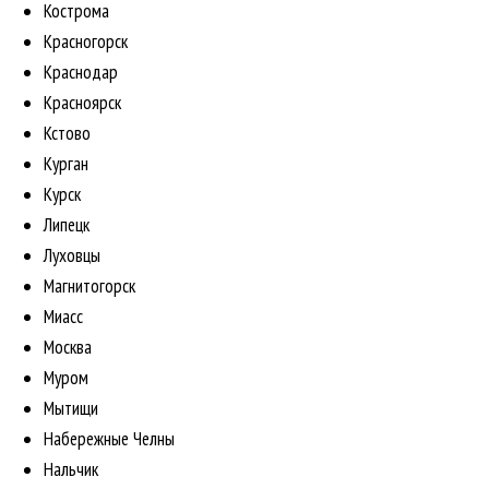
Кострома
Красногорск
Краснодар
Красноярск
Кстово
Курган
Курск
Липецк
Луховцы
Магнитогорск
Миасс
Москва
Муром
Мытищи
Набережные Челны
Нальчик