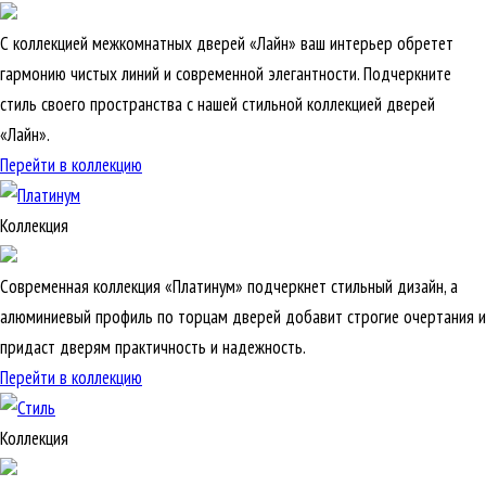
С коллекцией межкомнатных дверей «Лайн» ваш интерьер обретет
гармонию чистых линий и современной элегантности. Подчеркните
стиль своего пространства с нашей стильной коллекцией дверей
«Лайн».
Перейти в коллекцию
Коллекция
Современная коллекция «Платинум» подчеркнет стильный дизайн, а
алюминиевый профиль по торцам дверей добавит строгие очертания и
придаст дверям практичность и надежность.
Перейти в коллекцию
Коллекция