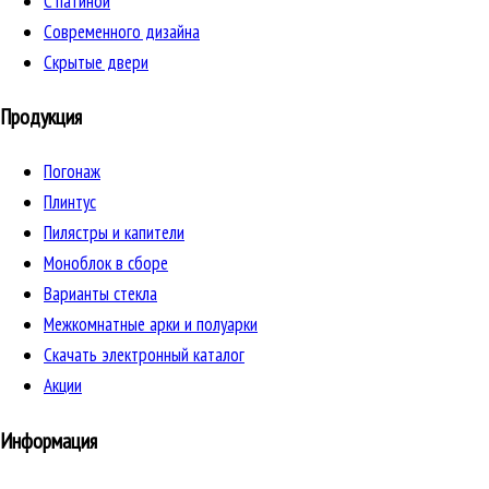
C патиной
Cовременного дизайна
Скрытые двери
Продукция
Погонаж
Плинтус
Пилястры и капители
Моноблок в сборе
Варианты стекла
Межкомнатные арки и полуарки
Скачать электронный каталог
Акции
Информация