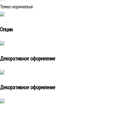
Темно-коричневая
Опции
Декоративное оформление
Декоративное оформление