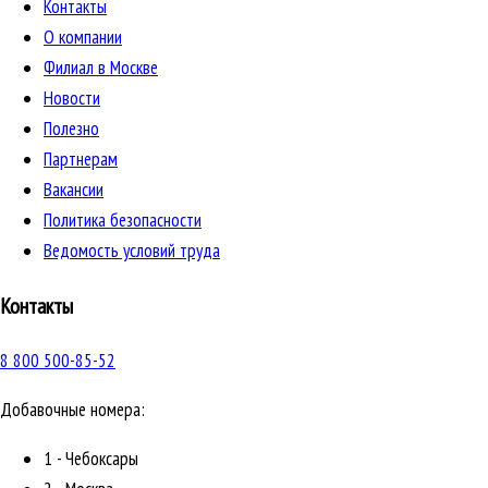
Контакты
О компании
Филиал в Москве
Новости
Полезно
Партнерам
Вакансии
Политика безопасности
Ведомость условий труда
Контакты
8 800 500-85-52
Добавочные номера:
1 - Чебоксары