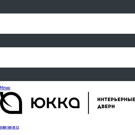
Меню
8 800 500 85 52