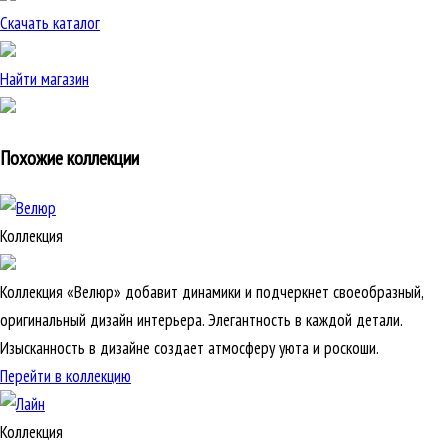
Скачать каталог
Найти магазин
Похожие коллекции
Коллекция
Коллекция «Велюр» добавит динамики и подчеркнет своеобразный,
оригинальный дизайн интерьера. Элегантность в каждой детали.
Изысканность в дизайне создает атмосферу уюта и роскоши.
Перейти в коллекцию
Коллекция