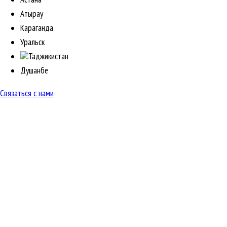
Атырау
Караганда
Уральск
Таджикистан
Душанбе
Связаться с нами