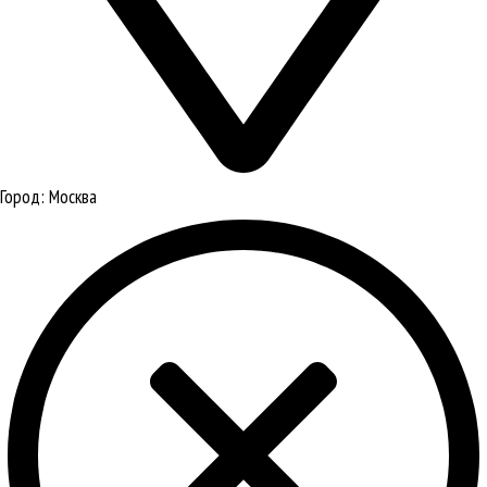
Город:
Москва