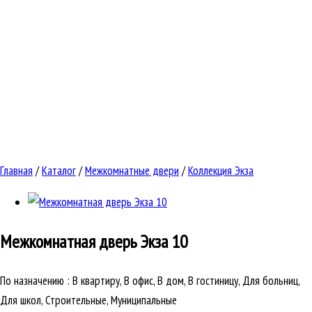
Главная
/
Каталог
/
Межкомнатные двери
/
Коллекция Экза
Межкомнатная дверь
Экза 10
По назначению
:
В квартиру, В офис, В дом, В гостиницу, Для больниц,
Для школ, Строительные, Муниципальные