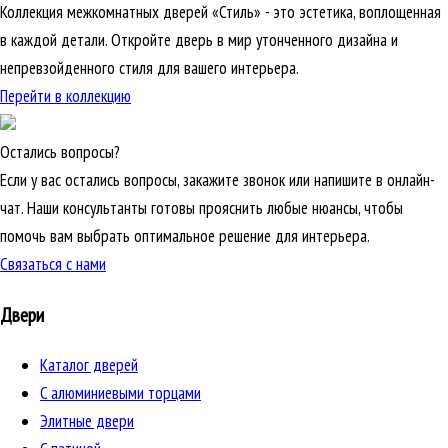
Коллекция межкомнатных дверей «Стиль» - это эстетика, воплощенная
в каждой детали. Откройте дверь в мир утонченного дизайна и
непревзойденного стиля для вашего интерьера.
Перейти в коллекцию
Остались вопросы?
Если у вас остались вопросы, закажите звонок или напишите в онлайн-
чат. Наши консультанты готовы прояснить любые нюансы, чтобы
помочь вам выбрать оптимальное решение для интерьера.
Связаться с нами
Двери
Каталог дверей
C алюминиевыми торцами
Элитные двери