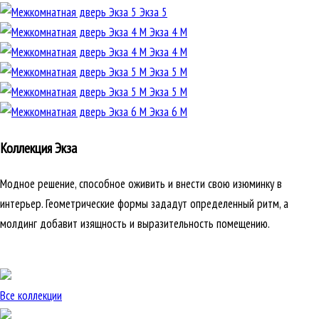
Экза 5
Экза 4 М
Экза 4 М
Экза 5 М
Экза 5 М
Экза 6 М
Коллекция Экза
Модное решение, способное оживить и внести свою изюминку в
интерьер. Геометрические формы зададут определенный ритм, а
молдинг добавит изящность и выразительность помещению.
Все коллекции