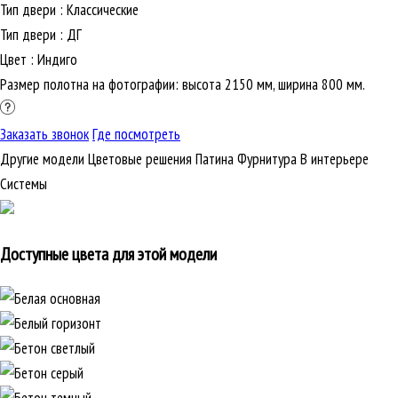
Тип двери
:
Классические
Тип двери
:
ДГ
Цвет
:
Индиго
Размер полотна на фотографии: высота 2150 мм, ширина 800 мм.
Заказать звонок
Где посмотреть
Другие модели
Цветовые решения
Патина
Фурнитура
В интерьере
Cистемы
Доступные цвета для этой модели