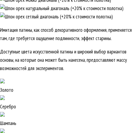
Имитация патины, как способ декоративного оформления, применяется
там, где требуется ощущение подлинности, эффект старины.
Доступные цвета искусственной патины и широкий выбор вариантов
основы, на которые она может быть нанесена, предоставляют массу
возможностей для экспериментов.
Золото
Серебро
Шампань