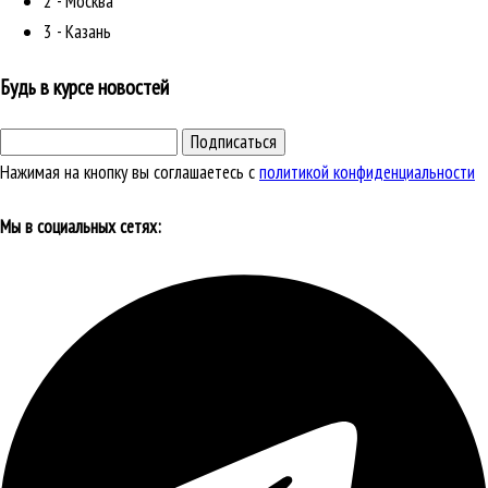
2 - Москва
3 - Казань
Будь в курсе новостей
Подписаться
Нажимая на кнопку вы соглашаетесь с
политикой конфиденциальности
Мы в социальных сетях: