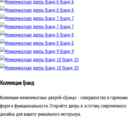
Гранд 6
Гранд 6
Гранд 7
Гранд 7
Гранд 8
Гранд 8
Гранд 9
Гранд 10
Гранд 10
Коллекция Гранд
Коллекция межкомнатных дверей «Гранд» - совершенство в гармонии
форм и функциональности. Откройте дверь в эстетику современного
дизайна для вашего уникального интерьера.