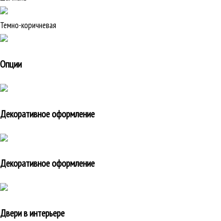
Темно-коричневая
Опции
Декоративное оформление
Декоративное оформление
Двери в интерьере