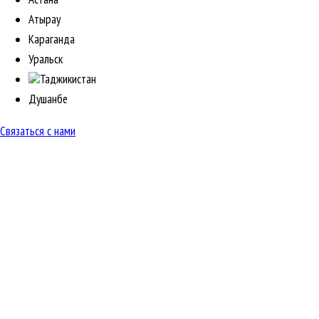
Атырау
Караганда
Уральск
Таджикистан
Душанбе
Связаться с нами