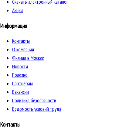
Скачать электронный каталог
Акции
Информация
Контакты
О компании
Филиал в Москве
Новости
Полезно
Партнерам
Вакансии
Политика безопасности
Ведомость условий труда
Контакты