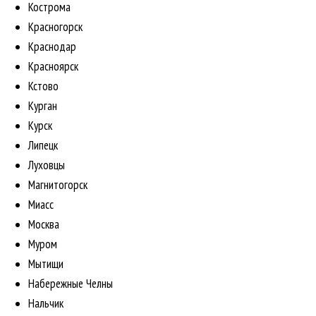
Кострома
Красногорск
Краснодар
Красноярск
Кстово
Курган
Курск
Липецк
Луховцы
Магнитогорск
Миасс
Москва
Муром
Мытищи
Набережные Челны
Нальчик