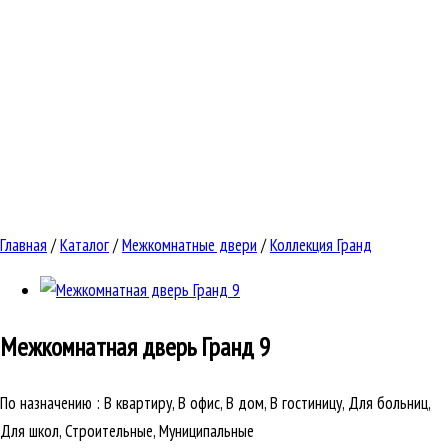
Главная
/
Каталог
/
Межкомнатные двери
/
Коллекция Гранд
Межкомнатная дверь
Гранд 9
По назначению
:
В квартиру, В офис, В дом, В гостиницу, Для больниц,
Для школ, Строительные, Муниципальные