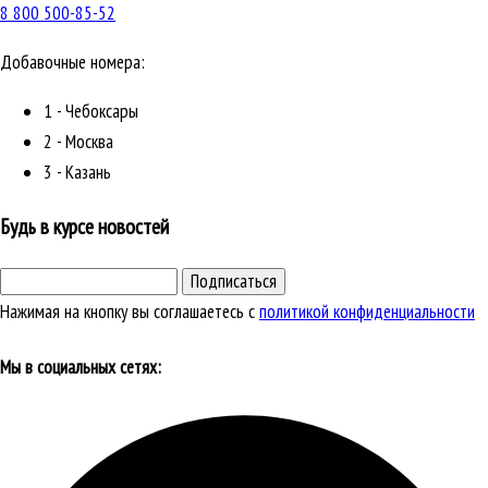
8 800 500-85-52
Добавочные номера:
1 - Чебоксары
2 - Москва
3 - Казань
Будь в курсе новостей
Подписаться
Нажимая на кнопку вы соглашаетесь с
политикой конфиденциальности
Мы в социальных сетях: