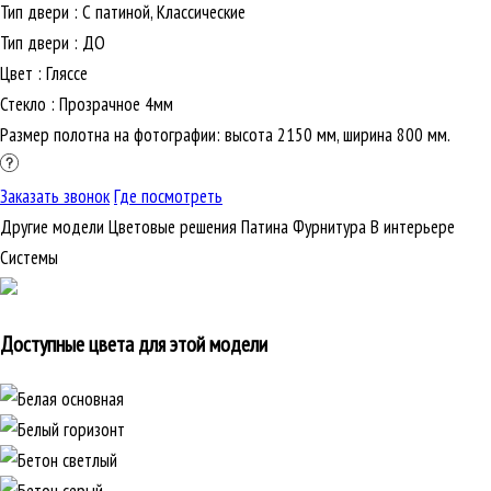
Тип двери
:
С патиной, Классические
Тип двери
:
ДО
Цвет
:
Гляссе
Стекло
:
Прозрачное 4мм
Размер полотна на фотографии: высота 2150 мм, ширина 800 мм.
Заказать звонок
Где посмотреть
Другие модели
Цветовые решения
Патина
Фурнитура
В интерьере
Cистемы
Доступные цвета для этой модели