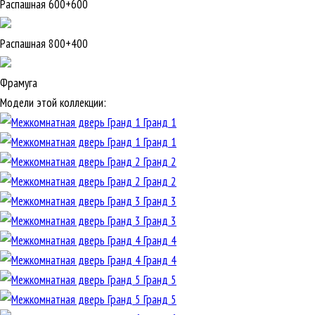
Распашная 600+600
Распашная 800+400
Фрамуга
Модели этой коллекции:
Гранд 1
Гранд 1
Гранд 2
Гранд 2
Гранд 3
Гранд 3
Гранд 4
Гранд 4
Гранд 5
Гранд 5