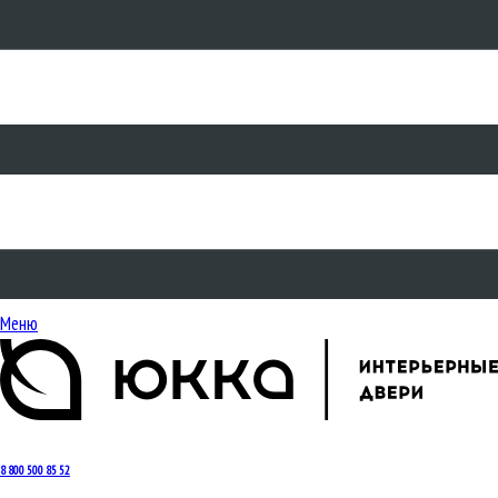
Меню
8 800 500 85 52