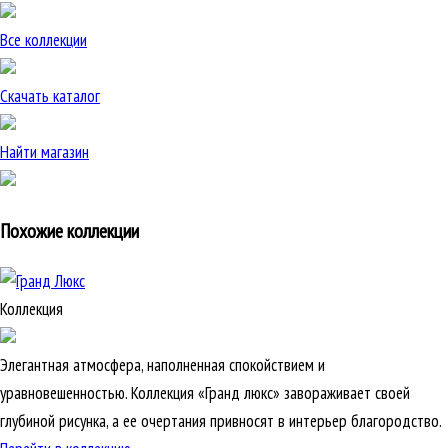
Все коллекции
Скачать каталог
Найти магазин
Похожие коллекции
Коллекция
Элегантная атмосфера, наполненная спокойствием и
уравновешенностью. Коллекция «Гранд люкс» завораживает своей
глубиной рисунка, а ее очертания привносят в интерьер благородство.