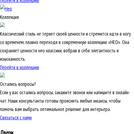
Перейти в коллекцию
Коллекция
Классический стиль не теряет своей ценности и стремится идти в ногу
со временем, плавно переходя в современную коллекцию «НЕО». Она
сохраняет ценности нео классики, вобрав в себя элегантность и
изысканность.
Перейти в коллекцию
Остались вопросы?
Если у вас остались вопросы, закажите звонок или напишите в онлайн-
чат. Наши консультанты готовы прояснить любые нюансы, чтобы
помочь вам выбрать оптимальное решение для интерьера.
Связаться с нами
Двери