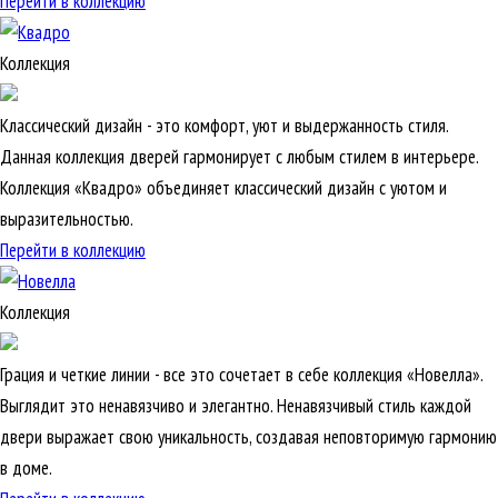
Перейти в коллекцию
Коллекция
Классический дизайн - это комфорт, уют и выдержанность стиля.
Данная коллекция дверей гармонирует с любым стилем в интерьере.
Коллекция «Квадро» объединяет классический дизайн с уютом и
выразительностью.
Перейти в коллекцию
Коллекция
Грация и четкие линии - все это сочетает в себе коллекция «Новелла».
Выглядит это ненавязчиво и элегантно. Ненавязчивый стиль каждой
двери выражает свою уникальность, создавая неповторимую гармонию
в доме.