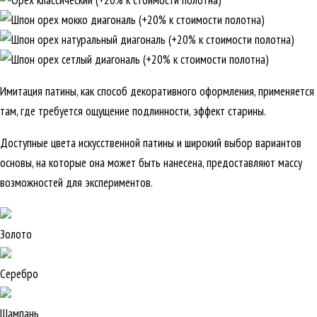
Имитация патины, как способ декоративного оформления, применяется
там, где требуется ощущение подлинности, эффект старины.
Доступные цвета искусственной патины и широкий выбор вариантов
основы, на которые она может быть нанесена, предоставляют массу
возможностей для экспериментов.
Золото
Серебро
Шампань