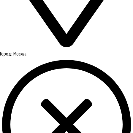
Город:
Москва