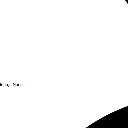
Город:
Москва