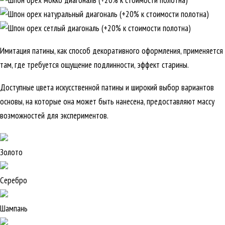
Имитация патины, как способ декоративного оформления, применяется
там, где требуется ощущение подлинности, эффект старины.
Доступные цвета искусственной патины и широкий выбор вариантов
основы, на которые она может быть нанесена, предоставляют массу
возможностей для экспериментов.
Золото
Серебро
Шампань