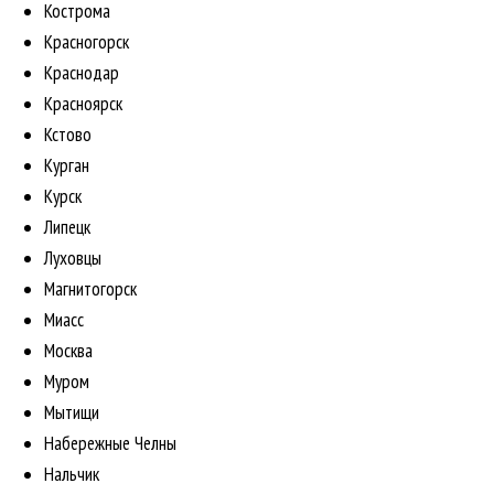
Кострома
Красногорск
Краснодар
Красноярск
Кстово
Курган
Курск
Липецк
Луховцы
Магнитогорск
Миасс
Москва
Муром
Мытищи
Набережные Челны
Нальчик