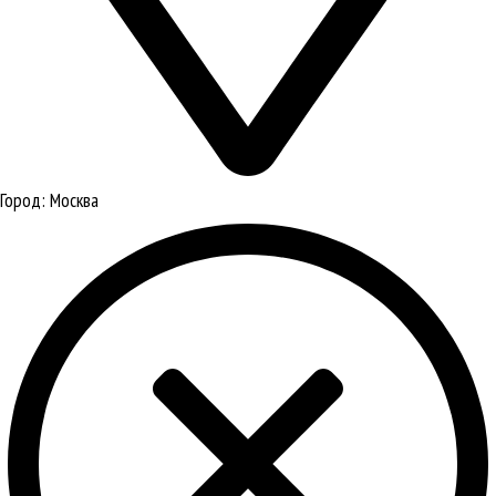
Город:
Москва