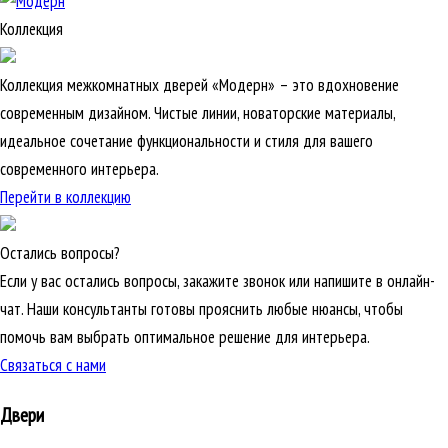
Коллекция
Коллекция межкомнатных дверей «Модерн» – это вдохновение
современным дизайном. Чистые линии, новаторские материалы,
идеальное сочетание функциональности и стиля для вашего
современного интерьера.
Перейти в коллекцию
Остались вопросы?
Если у вас остались вопросы, закажите звонок или напишите в онлайн-
чат. Наши консультанты готовы прояснить любые нюансы, чтобы
помочь вам выбрать оптимальное решение для интерьера.
Связаться с нами
Двери