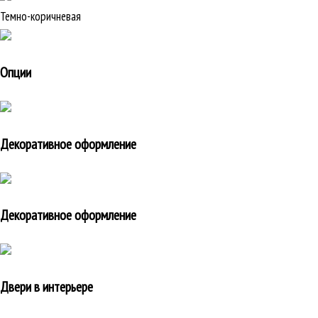
Темно-коричневая
Опции
Декоративное оформление
Декоративное оформление
Двери в интерьере