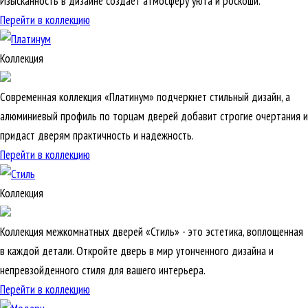
Изысканность в дизайне создает атмосферу уюта и роскоши.
Перейти в коллекцию
Коллекция
Современная коллекция «Платинум» подчеркнет стильный дизайн, а
алюминиевый профиль по торцам дверей добавит строгие очертания и
придаст дверям практичность и надежность.
Перейти в коллекцию
Коллекция
Коллекция межкомнатных дверей «Стиль» - это эстетика, воплощенная
в каждой детали. Откройте дверь в мир утонченного дизайна и
непревзойденного стиля для вашего интерьера.
Перейти в коллекцию