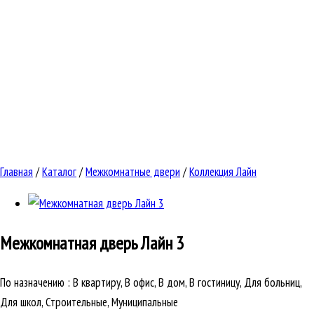
Главная
/
Каталог
/
Межкомнатные двери
/
Коллекция Лайн
Межкомнатная дверь
Лайн 3
По назначению
:
В квартиру, В офис, В дом, В гостиницу, Для больниц,
Для школ, Строительные, Муниципальные