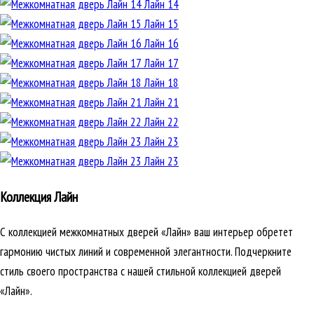
Лайн 14
Лайн 15
Лайн 16
Лайн 17
Лайн 18
Лайн 21
Лайн 22
Лайн 23
Лайн 23
Коллекция Лайн
С коллекцией межкомнатных дверей «Лайн» ваш интерьер обретет
гармонию чистых линий и современной элегантности. Подчеркните
стиль своего пространства с нашей стильной коллекцией дверей
«Лайн».