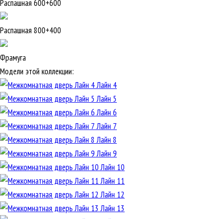
Распашная 600+600
Распашная 800+400
Фрамуга
Модели этой коллекции:
Лайн 4
Лайн 5
Лайн 6
Лайн 7
Лайн 8
Лайн 9
Лайн 10
Лайн 11
Лайн 12
Лайн 13