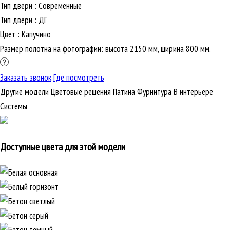
Тип двери
:
Современные
Тип двери
:
ДГ
Цвет
:
Капучино
Размер полотна на фотографии: высота 2150 мм, ширина 800 мм.
Заказать звонок
Где посмотреть
Другие модели
Цветовые решения
Патина
Фурнитура
В интерьере
Cистемы
Доступные цвета для этой модели