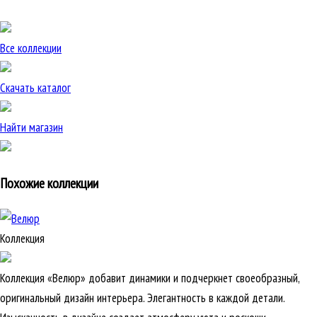
Все коллекции
Скачать каталог
Найти магазин
Похожие коллекции
Коллекция
Коллекция «Велюр» добавит динамики и подчеркнет своеобразный,
оригинальный дизайн интерьера. Элегантность в каждой детали.