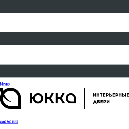
Меню
8 800 500 85 52