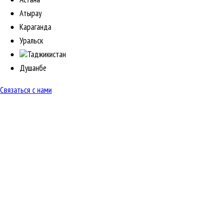
Атырау
Караганда
Уральск
Таджикистан
Душанбе
Связаться с нами