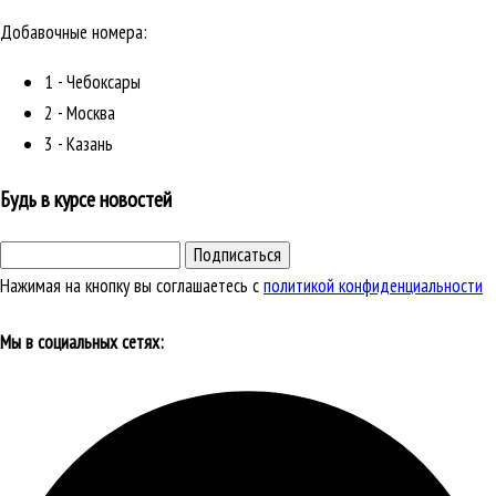
Добавочные номера:
1 - Чебоксары
2 - Москва
3 - Казань
Будь в курсе новостей
Подписаться
Нажимая на кнопку вы соглашаетесь с
политикой конфиденциальности
Мы в социальных сетях: