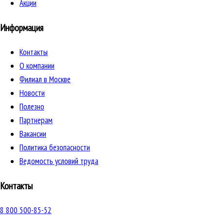
Акции
Информация
Контакты
О компании
Филиал в Москве
Новости
Полезно
Партнерам
Вакансии
Политика безопасности
Ведомость условий труда
Контакты
8 800 500-85-52