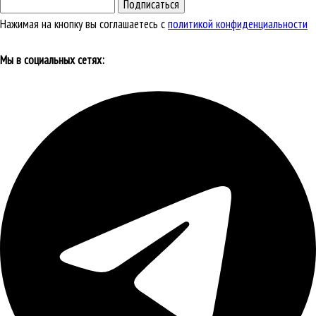
Подписаться
Нажимая на кнопку вы соглашаетесь с
политикой конфиденциальности
Мы в социальных сетях: