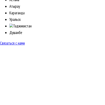
Атырау
Караганда
Уральск
Таджикистан
Душанбе
Связаться с нами