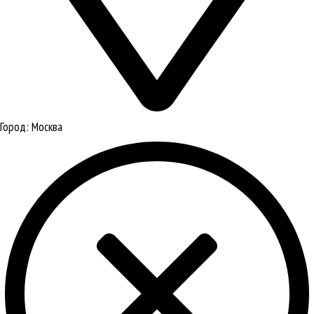
Город:
Москва