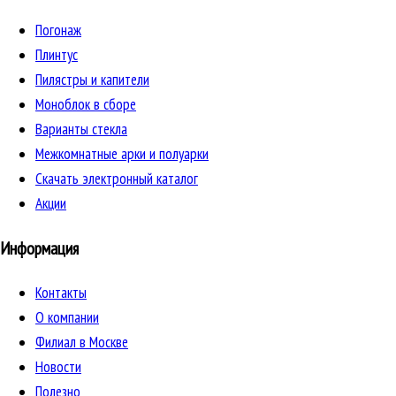
Погонаж
Плинтус
Пилястры и капители
Моноблок в сборе
Варианты стекла
Межкомнатные арки и полуарки
Скачать электронный каталог
Акции
Информация
Контакты
О компании
Филиал в Москве
Новости
Полезно