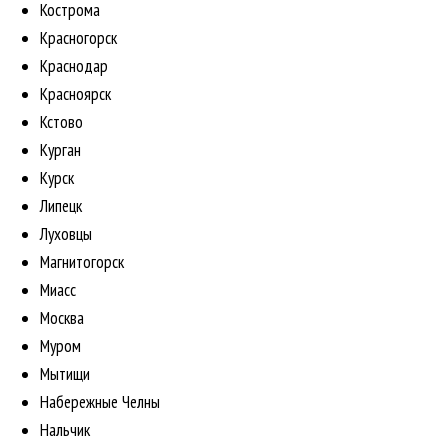
Кострома
Красногорск
Краснодар
Красноярск
Кстово
Курган
Курск
Липецк
Луховцы
Магнитогорск
Миасс
Москва
Муром
Мытищи
Набережные Челны
Нальчик