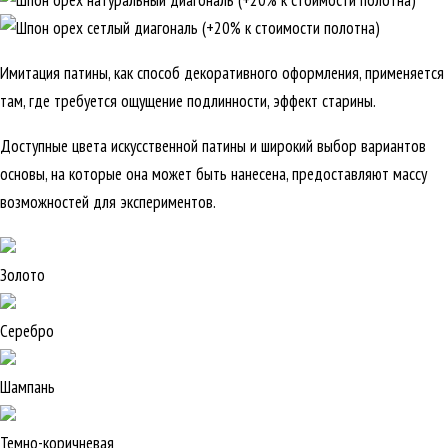
Имитация патины, как способ декоративного оформления, применяется
там, где требуется ощущение подлинности, эффект старины.
Доступные цвета искусственной патины и широкий выбор вариантов
основы, на которые она может быть нанесена, предоставляют массу
возможностей для экспериментов.
Золото
Серебро
Шампань
Темно-коричневая