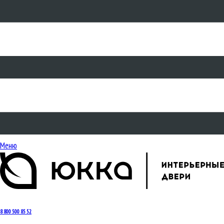
Меню
8 800 500 85 52