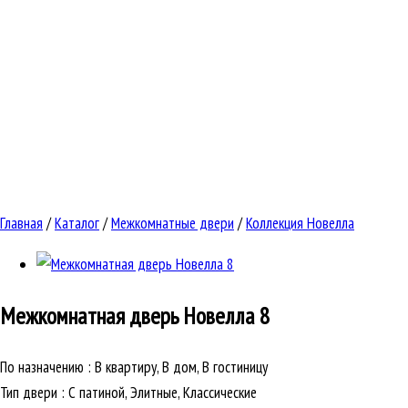
Главная
/
Каталог
/
Межкомнатные двери
/
Коллекция Новелла
Межкомнатная дверь
Новелла 8
По назначению
:
В квартиру, В дом, В гостиницу
Тип двери
:
С патиной, Элитные, Классические