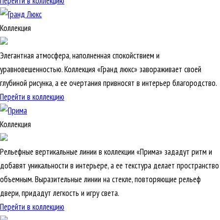
Перейти в коллекцию
Коллекция
Элегантная атмосфера, наполненная спокойствием и
уравновешенностью. Коллекция «Гранд люкс» завораживает своей
глубиной рисунка, а ее очертания привносят в интерьер благородство.
Перейти в коллекцию
Коллекция
Рельефные вертикальные линии в коллекции «Прима» зададут ритм и
добавят уникальности в интерьере, а ее текстура делает пространство
объемным. Выразительные линии на стекле, повторяющие рельеф
двери, придадут легкость и игру света.
Перейти в коллекцию