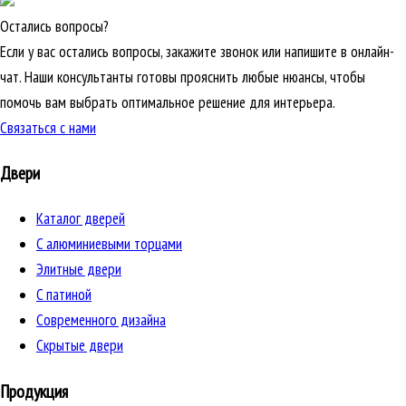
Остались вопросы?
Если у вас остались вопросы, закажите звонок или напишите в онлайн-
чат. Наши консультанты готовы прояснить любые нюансы, чтобы
помочь вам выбрать оптимальное решение для интерьера.
Связаться с нами
Двери
Каталог дверей
C алюминиевыми торцами
Элитные двери
C патиной
Cовременного дизайна
Скрытые двери
Продукция