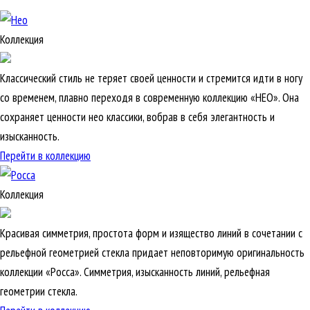
Коллекция
Классический стиль не теряет своей ценности и стремится идти в ногу
со временем, плавно переходя в современную коллекцию «НЕО». Она
сохраняет ценности нео классики, вобрав в себя элегантность и
изысканность.
Перейти в коллекцию
Коллекция
Красивая симметрия, простота форм и изящество линий в сочетании с
рельефной геометрией стекла придает неповторимую оригинальность
коллекции «Росса». Симметрия, изысканность линий, рельефная
геометрии стекла.