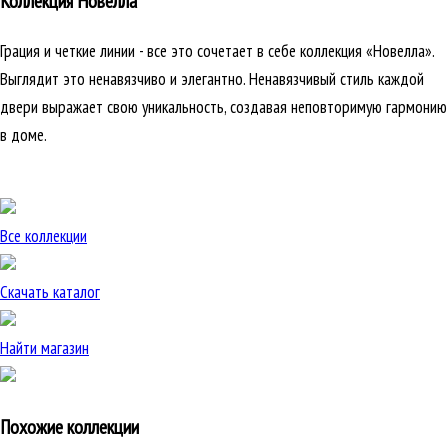
Коллекция Новелла
Грация и четкие линии - все это сочетает в себе коллекция «Новелла».
Выглядит это ненавязчиво и элегантно. Ненавязчивый стиль каждой
двери выражает свою уникальность, создавая неповторимую гармонию
в доме.
Все коллекции
Скачать каталог
Найти магазин
Похожие коллекции