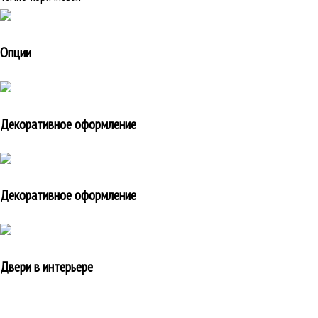
Опции
Декоративное оформление
Декоративное оформление
Двери в интерьере