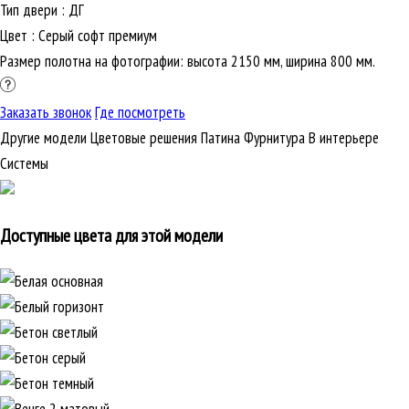
Тип двери
:
ДГ
Цвет
:
Серый софт премиум
Размер полотна на фотографии: высота 2150 мм, ширина 800 мм.
Заказать звонок
Где посмотреть
Другие модели
Цветовые решения
Патина
Фурнитура
В интерьере
Cистемы
Доступные цвета для этой модели