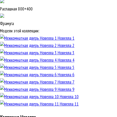
Распашная 800+400
Фрамуга
Модели этой коллекции:
Новелла 1
Новелла 2
Новелла 3
Новелла 4
Новелла 5
Новелла 6
Новелла 7
Новелла 9
Новелла 10
Новелла 11