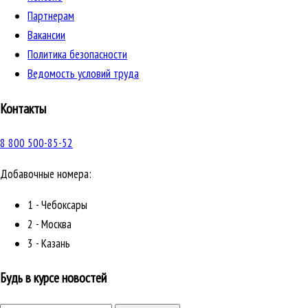
Партнерам
Вакансии
Политика безопасности
Ведомость условий труда
Контакты
8 800 500-85-52
Добавочные номера:
1 - Чебоксары
2 - Москва
3 - Казань
Будь в курсе новостей