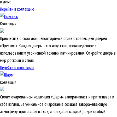
в доме.
Перейти в коллекцию
Коллекция
Привнесите в свой дом неповторимый стиль с коллекцией дверей
«Престиж». Каждая дверь - это искусство, произведенное с
использованием утонченной техники патинирования. Откройте дверь в
мир роскоши и стиля.
Перейти в коллекцию
Коллекция
Своим очарованием коллекция «Шарм» завораживает и притягивает к
себе взгляд. Её уникальное очарование создаёт завораживающую
атмосферу, притягивая взгляд и придавая каждой двери особый