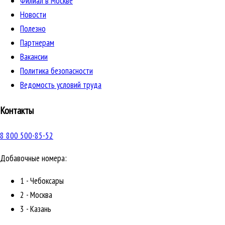
Филиал в Москве
Новости
Полезно
Партнерам
Вакансии
Политика безопасности
Ведомость условий труда
Контакты
8 800 500-85-52
Добавочные номера:
1 - Чебоксары
2 - Москва
3 - Казань