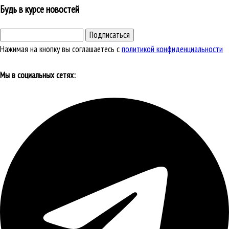
Будь в курсе новостей
Подписаться
Нажимая на кнопку вы соглашаетесь с
политикой конфиденциальности
Мы в социальных сетях: