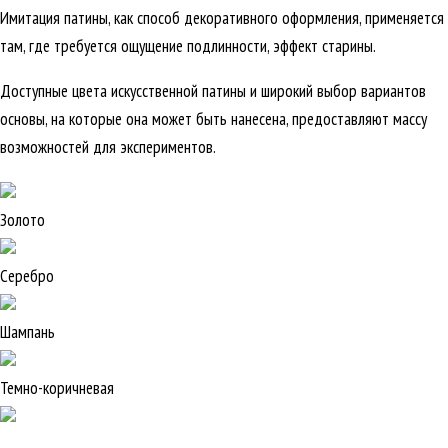
Имитация патины, как способ декоративного оформления, применяется
там, где требуется ощущение подлинности, эффект старины.
Доступные цвета искусственной патины и широкий выбор вариантов
основы, на которые она может быть нанесена, предоставляют массу
возможностей для экспериментов.
Золото
Серебро
Шампань
Темно-коричневая