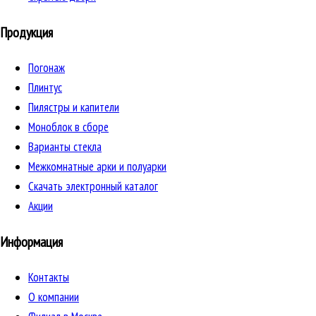
Продукция
Погонаж
Плинтус
Пилястры и капители
Моноблок в сборе
Варианты стекла
Межкомнатные арки и полуарки
Скачать электронный каталог
Акции
Информация
Контакты
О компании