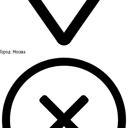
Город:
Москва