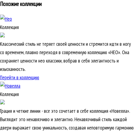
Похожие коллекции
Коллекция
Классический стиль не теряет своей ценности и стремится идти в ногу
со временем, плавно переходя в современную коллекцию «НЕО». Она
сохраняет ценности нео классики, вобрав в себя элегантность и
изысканность.
Перейти в коллекцию
Коллекция
Грация и четкие линии - все это сочетает в себе коллекция «Новелла».
Выглядит это ненавязчиво и элегантно. Ненавязчивый стиль каждой
двери выражает свою уникальность, создавая неповторимую гармонию