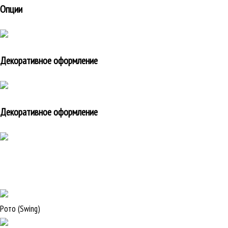
Опции
Декоративное оформление
Декоративное оформление
Рото (Swing)