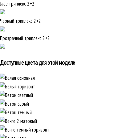
Jade триплекс 2+2
Черный триплекс 2+2
Прозрачный триплекс 2+2
Доступные цвета для этой модели