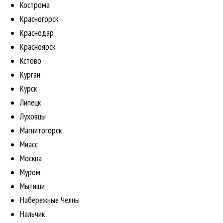
Кострома
Красногорск
Краснодар
Красноярск
Кстово
Курган
Курск
Липецк
Луховцы
Магнитогорск
Миасс
Москва
Муром
Мытищи
Набережные Челны
Нальчик