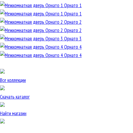
Орнато 1
Орнато 1
Орнато 2
Орнато 2
Орнато 3
Орнато 4
Орнато 4
Все коллекции
Скачать каталог
Найти магазин