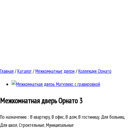
Главная
/
Каталог
/
Межкомнатные двери
/
Коллекция Орнато
Межкомнатная дверь
Орнато 3
По назначению
:
В квартиру, В офис, В дом, В гостиницу, Для больниц,
Для школ, Строительные, Муниципальные