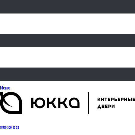
Меню
8 800 500 85 52