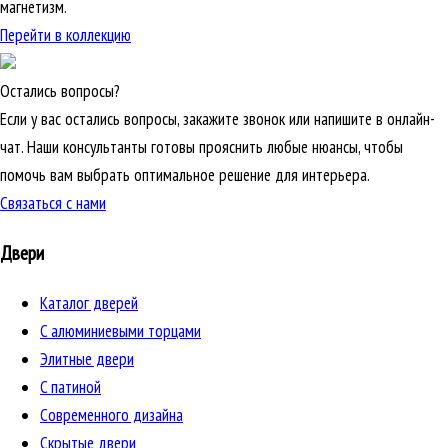
магнетизм.
Перейти в коллекцию
Остались вопросы?
Если у вас остались вопросы, закажите звонок или напишите в онлайн-
чат. Наши консультанты готовы прояснить любые нюансы, чтобы
помочь вам выбрать оптимальное решение для интерьера.
Связаться с нами
Двери
Каталог дверей
C алюминиевыми торцами
Элитные двери
C патиной
Cовременного дизайна
Скрытые двери