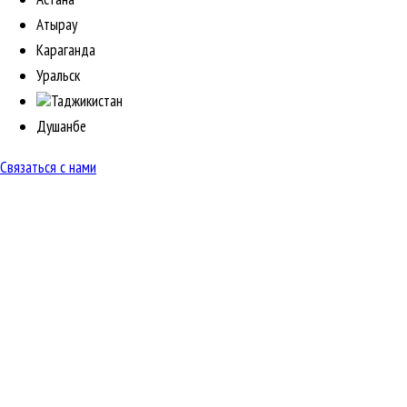
Атырау
Караганда
Уральск
Таджикистан
Душанбе
Связаться с нами