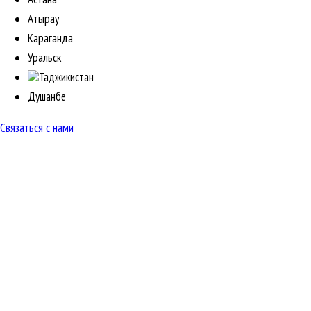
Атырау
Караганда
Уральск
Таджикистан
Душанбе
Связаться с нами