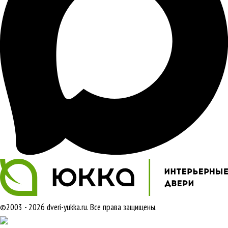
©2003 - 2026 dveri-yukka.ru. Все права защищены.