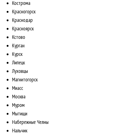
Кострома
Красногорск
Краснодар
Красноярск
Кстово
Курган
Курск
Липецк
Луховцы
Магнитогорск
Миасс
Москва
Муром
Мытищи
Набережные Челны
Нальчик