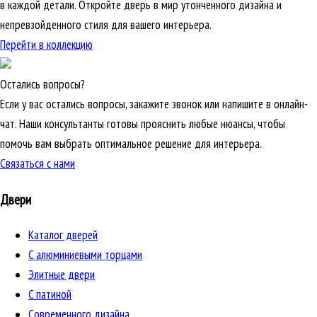
в каждой детали. Откройте дверь в мир утонченного дизайна и
непревзойденного стиля для вашего интерьера.
Перейти в коллекцию
Остались вопросы?
Если у вас остались вопросы, закажите звонок или напишите в онлайн-
чат. Наши консультанты готовы прояснить любые нюансы, чтобы
помочь вам выбрать оптимальное решение для интерьера.
Связаться с нами
Двери
Каталог дверей
C алюминиевыми торцами
Элитные двери
C патиной
Cовременного дизайна