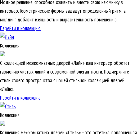
Модное решение, способное оживить и внести свою изюминку в
интерьер. Геометрические формы зададут определенный ритм, а
молдинг добавит изящность и выразительность помещению.
Перейти в коллекцию
Коллекция
С коллекцией межкомнатных дверей «Лайн» ваш интерьер обретет
гармонию чистых линий и современной элегантности. Подчеркните
стиль своего пространства с нашей стильной коллекцией дверей
«Лайн».
Перейти в коллекцию
Коллекция
Коллекция межкомнатных дверей «Стиль» - это эстетика, воплощенная