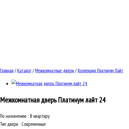
Главная
/
Каталог
/
Межкомнатные двери
/
Коллекция Платинум Лайт
Межкомнатная дверь
Платинум лайт 24
По назначению
:
В квартиру
Тип двери
:
Современные