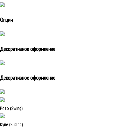
Опции
Декоративное оформление
Декоративное оформление
Рото (Swing)
Купе (Sliding)