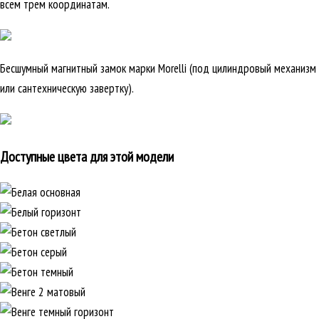
всем трем координатам.
Бесшумный магнитный замок марки Morelli (под цилиндровый механизм
или сантехническую завертку).
Доступные цвета для этой модели