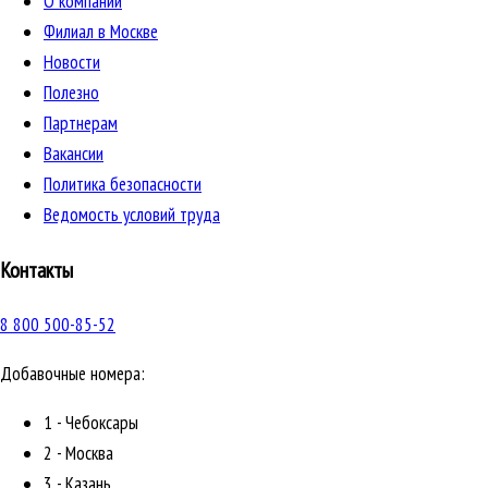
О компании
Филиал в Москве
Новости
Полезно
Партнерам
Вакансии
Политика безопасности
Ведомость условий труда
Контакты
8 800 500-85-52
Добавочные номера:
1 - Чебоксары
2 - Москва
3 - Казань