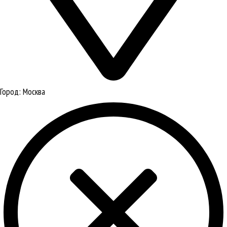
Город:
Москва