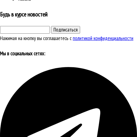
Будь в курсе новостей
Подписаться
Нажимая на кнопку вы соглашаетесь с
политикой конфиденциальности
Мы в социальных сетях: