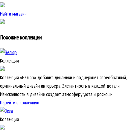
Найти магазин
Похожие коллекции
Коллекция
Коллекция «Велюр» добавит динамики и подчеркнет своеобразный,
оригинальный дизайн интерьера. Элегантность в каждой детали.
Изысканность в дизайне создает атмосферу уюта и роскоши.
Перейти в коллекцию
Коллекция