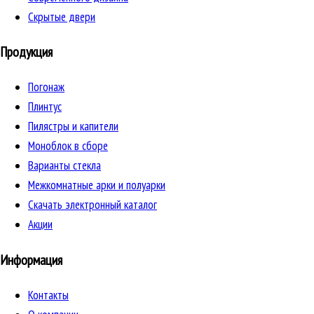
Скрытые двери
Продукция
Погонаж
Плинтус
Пилястры и капители
Моноблок в сборе
Варианты стекла
Межкомнатные арки и полуарки
Скачать электронный каталог
Акции
Информация
Контакты