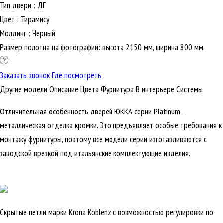
Тип двери
:
ДГ
Цвет
:
Тирамису
Молдинг
:
Черный
Размер полотна на фотографии: высота 2150 мм, ширина 800 мм.
Заказать звонок
Где посмотреть
Другие модели
Описание
Цвета
Фурнитура
В интерьере
Cистемы
Отличительная особенность дверей ЮККА серии Platinum –
металлическая отделка кромки. Это предъявляет особые требования к
монтажу фурнитуры, поэтому все модели серии изготавливаются с
заводской врезкой под итальянские комплектующие изделия.
Скрытые петли марки Krona Koblenz с возможностью регулировки по