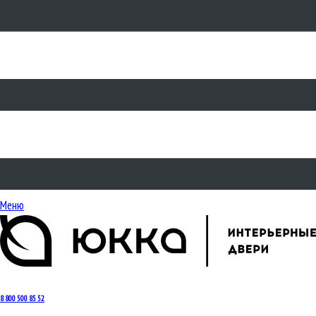
Меню
8 800 500 85 52