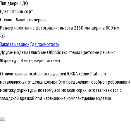
Тип двери
:
ДО
Цвет
:
Кварц софт
Стекло
:
Лакобель черная
Размер полотна на фотографии: высота 2150 мм, ширина 800 мм.
Заказать звонок
Где посмотреть
Другие модели
Описание
Обработка стекла
Цветовые решения
Фурнитура
В интерьере
Cистемы
Отличительная особенность дверей ЮККА серии Platinum –
металлическая отделка кромки. Это предъявляет особые требования к
монтажу фурнитуры, поэтому все модели серии изготавливаются с
заводской врезкой под итальянские комплектующие изделия.