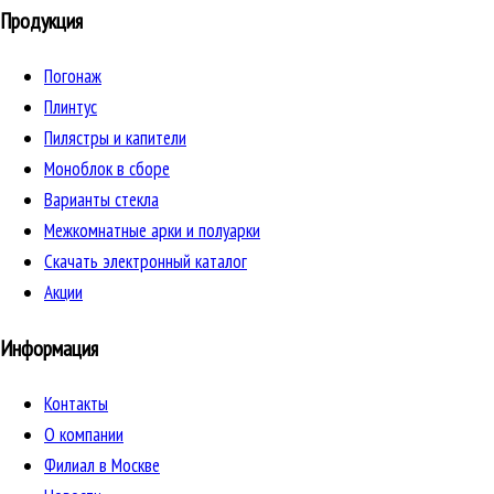
Продукция
Погонаж
Плинтус
Пилястры и капители
Моноблок в сборе
Варианты стекла
Межкомнатные арки и полуарки
Скачать электронный каталог
Акции
Информация
Контакты
О компании
Филиал в Москве