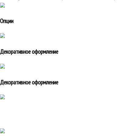
Опции
Декоративное оформление
Декоративное оформление