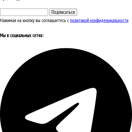
Подписаться
Нажимая на кнопку вы соглашаетесь с
политикой конфиденциальности
Мы в социальных сетях: