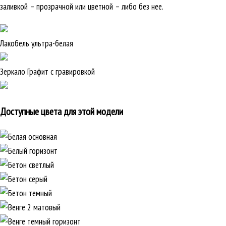
заливкой – прозрачной или цветной – либо без нее.
Лакобель ультра-белая
Зеркало Графит с гравировкой
Доступные цвета для этой модели