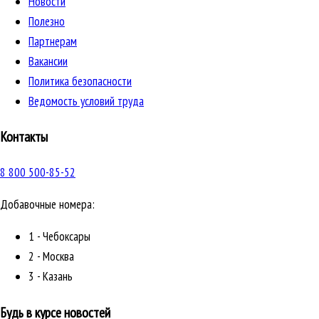
Новости
Полезно
Партнерам
Вакансии
Политика безопасности
Ведомость условий труда
Контакты
8 800 500-85-52
Добавочные номера:
1 - Чебоксары
2 - Москва
3 - Казань
Будь в курсе новостей