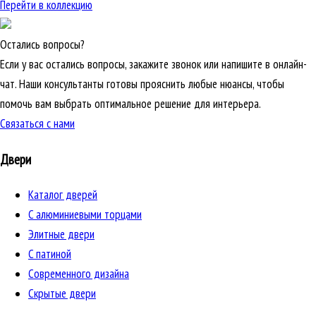
Перейти в коллекцию
Остались вопросы?
Если у вас остались вопросы, закажите звонок или напишите в онлайн-
чат. Наши консультанты готовы прояснить любые нюансы, чтобы
помочь вам выбрать оптимальное решение для интерьера.
Связаться с нами
Двери
Каталог дверей
C алюминиевыми торцами
Элитные двери
C патиной
Cовременного дизайна
Скрытые двери