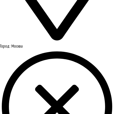
Город:
Москва