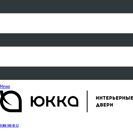
Меню
8 800 500 85 52