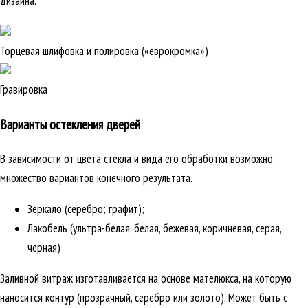
дизайна.
Торцевая шлифовка и полировка («еврокромка»)
Гравировка
Варианты остекления дверей
В зависимости от цвета стекла и вида его обработки возможно
множество вариантов конечного результата.
Зеркало (серебро; графит);
Лакобель (ультра-белая, белая, бежевая, коричневая, серая,
черная)
Заливной витраж изготавливается на основе мателюкса, на которую
наносится контур (прозрачный, серебро или золото). Может быть с