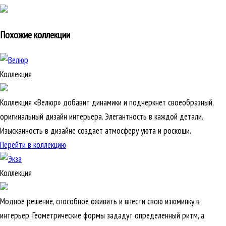
Похожие коллекции
Коллекция
Коллекция «Велюр» добавит динамики и подчеркнет своеобразный,
оригинальный дизайн интерьера. Элегантность в каждой детали.
Изысканность в дизайне создает атмосферу уюта и роскоши.
Перейти в коллекцию
Коллекция
Модное решение, способное оживить и внести свою изюминку в
интерьер. Геометрические формы зададут определенный ритм, а