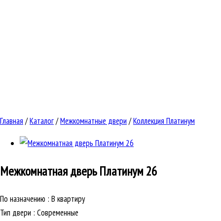
Главная
/
Каталог
/
Межкомнатные двери
/
Коллекция Платинум
Межкомнатная дверь
Платинум 26
По назначению
:
В квартиру
Тип двери
:
Современные