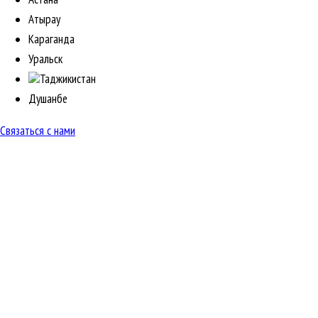
Атырау
Караганда
Уральск
Таджикистан
Душанбе
Связаться с нами