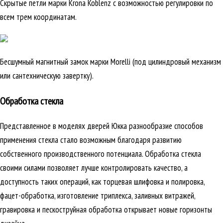
Скрытые петли марки Krona Koblenz с возможностью регулировки по
всем трем координатам.
Бесшумный магнитный замок марки Morelli (под цилиндровый механизм
или сантехническую завертку).
Обработка стекла
Представленное в моделях дверей Юкка разнообразие способов
применения стекла стало возможным благодаря развитию
собственного производственного потенциала. Обработка стекла
своими силами позволяет лучше контролировать качество, а
доступность таких операций, как торцевая шлифовка и полировка,
фацет-обработка, изготовление триплекса, заливных витражей,
гравировка и пескоструйная обработка открывает новые горизонты