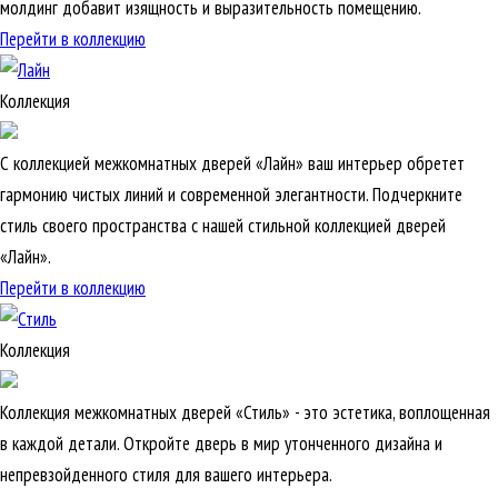
молдинг добавит изящность и выразительность помещению.
Перейти в коллекцию
Коллекция
С коллекцией межкомнатных дверей «Лайн» ваш интерьер обретет
гармонию чистых линий и современной элегантности. Подчеркните
стиль своего пространства с нашей стильной коллекцией дверей
«Лайн».
Перейти в коллекцию
Коллекция
Коллекция межкомнатных дверей «Стиль» - это эстетика, воплощенная
в каждой детали. Откройте дверь в мир утонченного дизайна и
непревзойденного стиля для вашего интерьера.