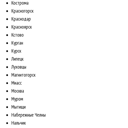
Кострома
Красногорск
Краснодар
Красноярск
Кстово
Курган
Курск
Липецк
Луховцы
Магнитогорск
Миасс
Москва
Муром
Мытищи
Набережные Челны
Нальчик