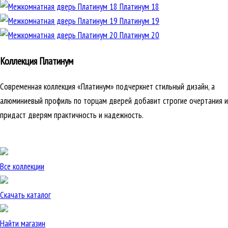
Платинум 18
Платинум 19
Платинум 20
Коллекция Платинум
Современная коллекция «Платинум» подчеркнет стильный дизайн, а
алюминиевый профиль по торцам дверей добавит строгие очертания и
придаст дверям практичность и надежность.
Все коллекции
Скачать каталог
Найти магазин