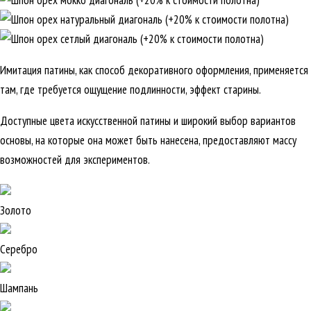
Имитация патины, как способ декоративного оформления, применяется
там, где требуется ощущение подлинности, эффект старины.
Доступные цвета искусственной патины и широкий выбор вариантов
основы, на которые она может быть нанесена, предоставляют массу
возможностей для экспериментов.
Золото
Серебро
Шампань