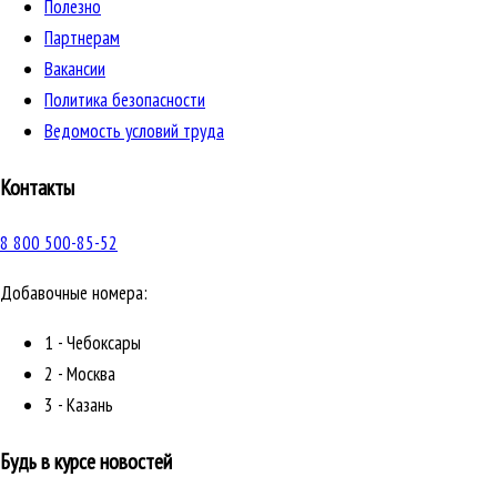
Полезно
Партнерам
Вакансии
Политика безопасности
Ведомость условий труда
Контакты
8 800 500-85-52
Добавочные номера:
1 - Чебоксары
2 - Москва
3 - Казань
Будь в курсе новостей