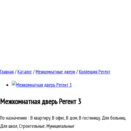
Главная
/
Каталог
/
Межкомнатные двери
/
Коллекция Регент
Межкомнатная дверь
Регент 3
По назначению
:
В квартиру, В офис, В дом, В гостиницу, Для больниц,
Для школ, Строительные, Муниципальные