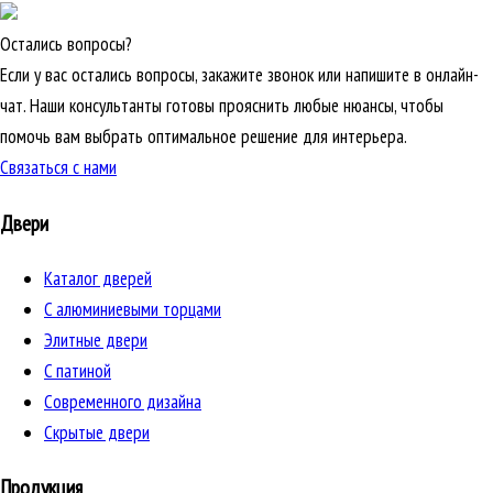
Остались вопросы?
Если у вас остались вопросы, закажите звонок или напишите в онлайн-
чат. Наши консультанты готовы прояснить любые нюансы, чтобы
помочь вам выбрать оптимальное решение для интерьера.
Связаться с нами
Двери
Каталог дверей
C алюминиевыми торцами
Элитные двери
C патиной
Cовременного дизайна
Скрытые двери
Продукция