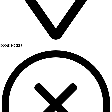
Город:
Москва