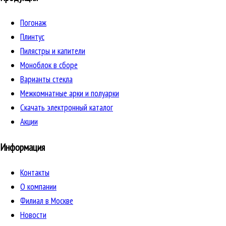
Погонаж
Плинтус
Пилястры и капители
Моноблок в сборе
Варианты стекла
Межкомнатные арки и полуарки
Скачать электронный каталог
Акции
Информация
Контакты
О компании
Филиал в Москве
Новости