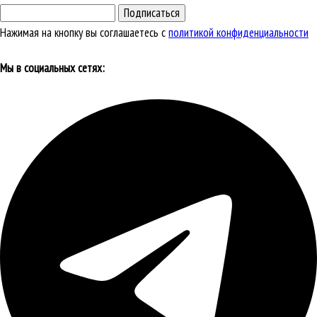
Подписаться
Нажимая на кнопку вы соглашаетесь с
политикой конфиденциальности
Мы в социальных сетях: