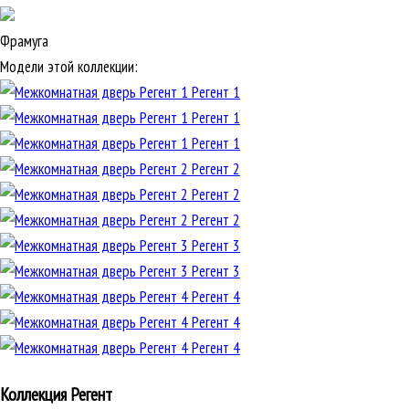
Фрамуга
Модели этой коллекции:
Регент 1
Регент 1
Регент 1
Регент 2
Регент 2
Регент 2
Регент 3
Регент 3
Регент 4
Регент 4
Регент 4
Коллекция Регент