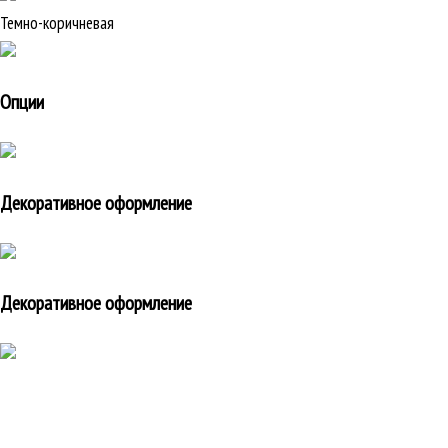
Темно-коричневая
Опции
Декоративное оформление
Декоративное оформление