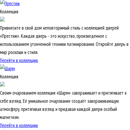
Коллекция
Привнесите в свой дом неповторимый стиль с коллекцией дверей
«Престиж». Каждая дверь - это искусство, произведенное с
использованием утонченной техники патинирования. Откройте дверь в
мир роскоши и стиля.
Перейти в коллекцию
Коллекция
Своим очарованием коллекция «Шарм» завораживает и притягивает к
себе взгляд. Её уникальное очарование создаёт завораживающую
атмосферу, притягивая взгляд и придавая каждой двери особый
магнетизм.
Перейти в коллекцию