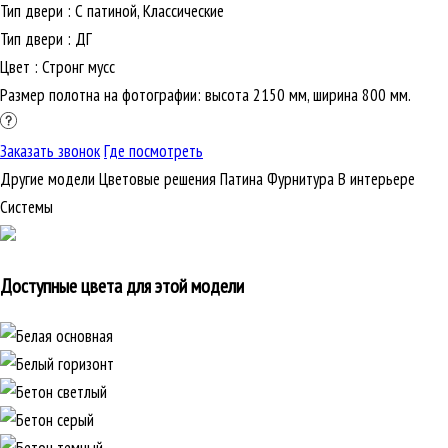
Тип двери
:
С патиной, Классические
Тип двери
:
ДГ
Цвет
:
Стронг мусс
Размер полотна на фотографии: высота 2150 мм, ширина 800 мм.
Заказать звонок
Где посмотреть
Другие модели
Цветовые решения
Патина
Фурнитура
В интерьере
Cистемы
Доступные цвета для этой модели