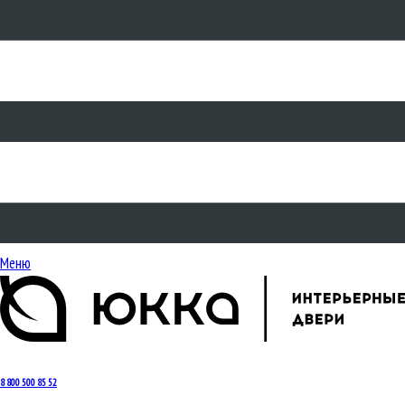
Меню
8 800 500 85 52