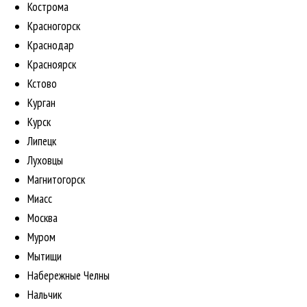
Кострома
Красногорск
Краснодар
Красноярск
Кстово
Курган
Курск
Липецк
Луховцы
Магнитогорск
Миасс
Москва
Муром
Мытищи
Набережные Челны
Нальчик