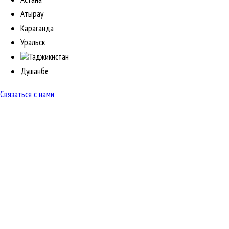
Атырау
Караганда
Уральск
Таджикистан
Душанбе
Связаться с нами