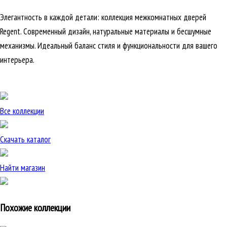
Элегантность в каждой детали: коллекция межкомнатных дверей
Regent. Современный дизайн, натуральные материалы и бесшумные
механизмы. Идеальный баланс стиля и функциональности для вашего
интерьера.
Все коллекции
Скачать каталог
Найти магазин
Похожие коллекции