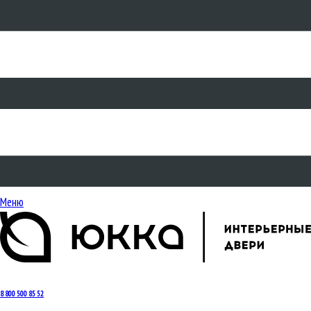
Меню
8 800 500 85 52