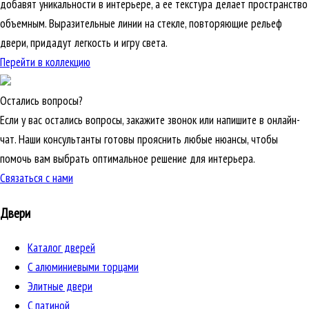
добавят уникальности в интерьере, а ее текстура делает пространство
объемным. Выразительные линии на стекле, повторяющие рельеф
двери, придадут легкость и игру света.
Перейти в коллекцию
Остались вопросы?
Если у вас остались вопросы, закажите звонок или напишите в онлайн-
чат. Наши консультанты готовы прояснить любые нюансы, чтобы
помочь вам выбрать оптимальное решение для интерьера.
Связаться с нами
Двери
Каталог дверей
C алюминиевыми торцами
Элитные двери
C патиной