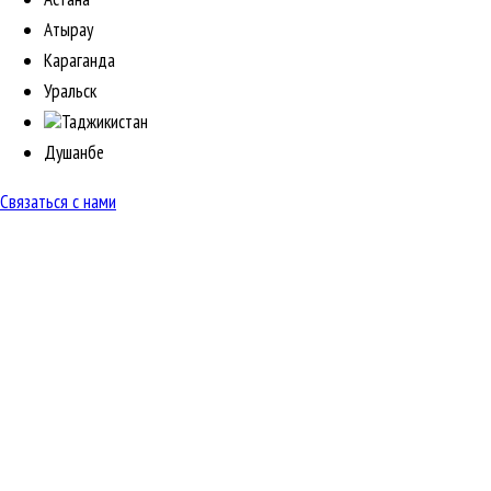
Атырау
Караганда
Уральск
Таджикистан
Душанбе
Связаться с нами