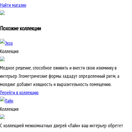
Найти магазин
Похожие коллекции
Коллекция
Модное решение, способное оживить и внести свою изюминку в
интерьер. Геометрические формы зададут определенный ритм, а
молдинг добавит изящность и выразительность помещению.
Перейти в коллекцию
Коллекция
С коллекцией межкомнатных дверей «Лайн» ваш интерьер обретет