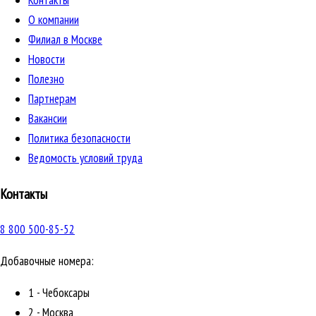
Контакты
О компании
Филиал в Москве
Новости
Полезно
Партнерам
Вакансии
Политика безопасности
Ведомость условий труда
Контакты
8 800 500-85-52
Добавочные номера:
1 - Чебоксары
2 - Москва