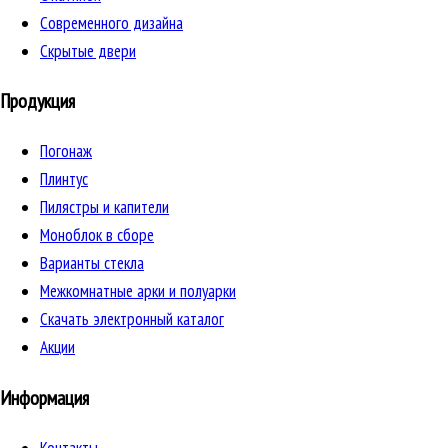
Cовременного дизайна
Скрытые двери
Продукция
Погонаж
Плинтус
Пилястры и капители
Моноблок в сборе
Варианты стекла
Межкомнатные арки и полуарки
Скачать электронный каталог
Акции
Информация