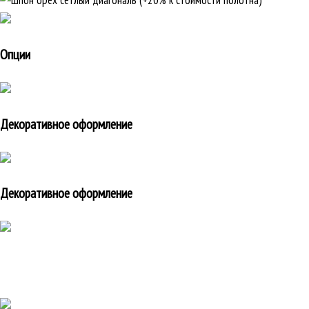
Опции
Декоративное оформление
Декоративное оформление