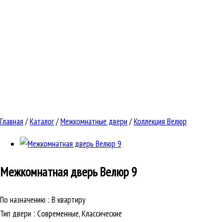
Главная
/
Каталог
/
Межкомнатные двери
/
Коллекция Велюр
Межкомнатная дверь
Велюр 9
По назначению
:
В квартиру
Тип двери
:
Современные, Классические