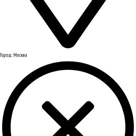
Город:
Москва