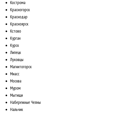
Кострома
Красногорск
Краснодар
Красноярск
Кстово
Курган
Курск
Липецк
Луховцы
Магнитогорск
Миасс
Москва
Муром
Мытищи
Набережные Челны
Нальчик