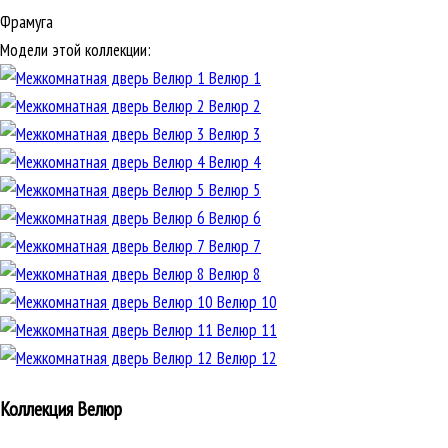
Фрамуга
Модели этой коллекции:
Велюр 1
Велюр 2
Велюр 3
Велюр 4
Велюр 5
Велюр 6
Велюр 7
Велюр 8
Велюр 10
Велюр 11
Велюр 12
Коллекция Велюр