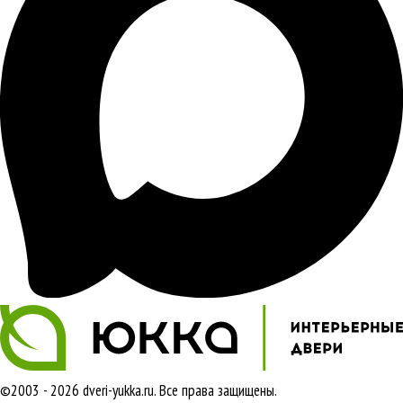
©2003 - 2026 dveri-yukka.ru. Все права защищены.