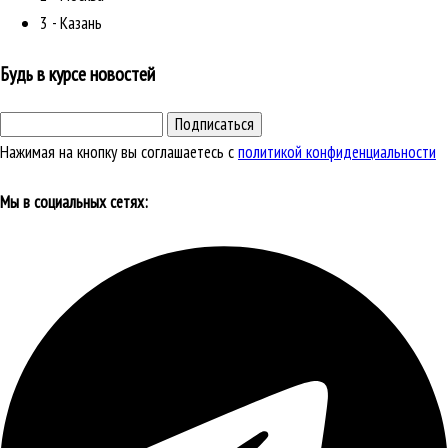
3 - Казань
Будь в курсе новостей
Подписаться
Нажимая на кнопку вы соглашаетесь с
политикой конфиденциальности
Мы в социальных сетях: