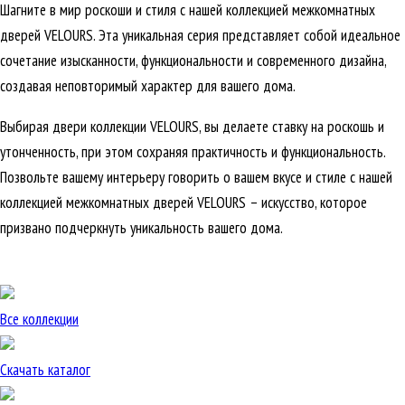
Шагните в мир роскоши и стиля с нашей коллекцией межкомнатных
дверей VELOURS. Эта уникальная серия представляет собой идеальное
сочетание изысканности, функциональности и современного дизайна,
создавая неповторимый характер для вашего дома.
Выбирая двери коллекции VELOURS, вы делаете ставку на роскошь и
утонченность, при этом сохраняя практичность и функциональность.
Позвольте вашему интерьеру говорить о вашем вкусе и стиле с нашей
коллекцией межкомнатных дверей VELOURS – искусство, которое
призвано подчеркнуть уникальность вашего дома.
Все коллекции
Скачать каталог