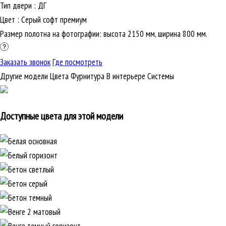
Тип двери
:
ДГ
Цвет
:
Серый софт премиум
Размер полотна на фотографии: высота 2150 мм, ширина 800 мм.
Заказать звонок
Где посмотреть
Другие модели
Цвета
Фурнитура
В интерьере
Cистемы
Доступные цвета для этой модели