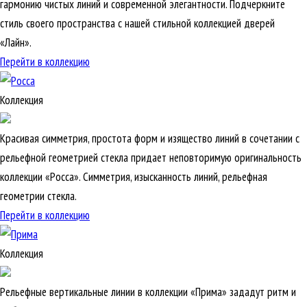
гармонию чистых линий и современной элегантности. Подчеркните
стиль своего пространства с нашей стильной коллекцией дверей
«Лайн».
Перейти в коллекцию
Коллекция
Красивая симметрия, простота форм и изящество линий в сочетании с
рельефной геометрией стекла придает неповторимую оригинальность
коллекции «Росса». Симметрия, изысканность линий, рельефная
геометрии стекла.
Перейти в коллекцию
Коллекция
Рельефные вертикальные линии в коллекции «Прима» зададут ритм и