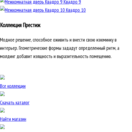
Квадро 9
Квадро 10
Коллекция Престиж
Модное решение, способное оживить и внести свою изюминку в
интерьер. Геометрические формы зададут определенный ритм, а
молдинг добавит изящность и выразительность помещению.
Все коллекции
Скачать каталог
Найти магазин