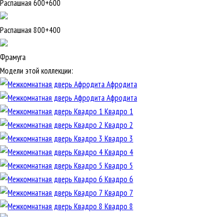
Распашная 600+600
Распашная 800+400
Фрамуга
Модели этой коллекции:
Афродита
Афродита
Квадро 1
Квадро 2
Квадро 3
Квадро 4
Квадро 5
Квадро 6
Квадро 7
Квадро 8