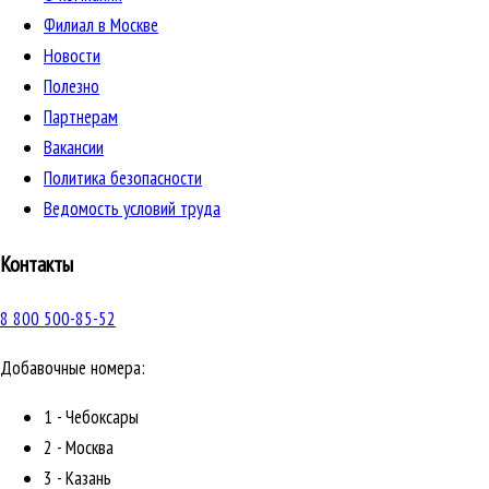
Филиал в Москве
Новости
Полезно
Партнерам
Вакансии
Политика безопасности
Ведомость условий труда
Контакты
8 800 500-85-52
Добавочные номера:
1 - Чебоксары
2 - Москва
3 - Казань