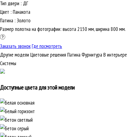
Тип двери
:
ДГ
Цвет
:
Панакота
Патина
:
Золото
Размер полотна на фотографии: высота 2150 мм, ширина 800 мм.
Заказать звонок
Где посмотреть
Другие модели
Цветовые решения
Патина
Фурнитура
В интерьере
Cистемы
Доступные цвета для этой модели