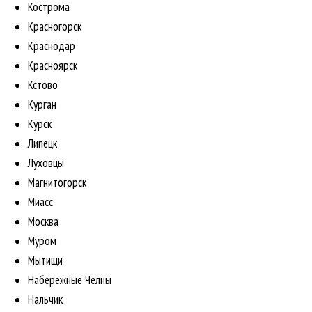
Кострома
Красногорск
Краснодар
Красноярск
Кстово
Курган
Курск
Липецк
Луховцы
Магнитогорск
Миасс
Москва
Муром
Мытищи
Набережные Челны
Нальчик