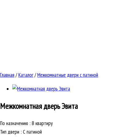
Главная
/
Каталог
/
Межкомнатные двери с патиной
Межкомнатная дверь
Эвита
По назначению
:
В квартиру
Тип двери
:
С патиной