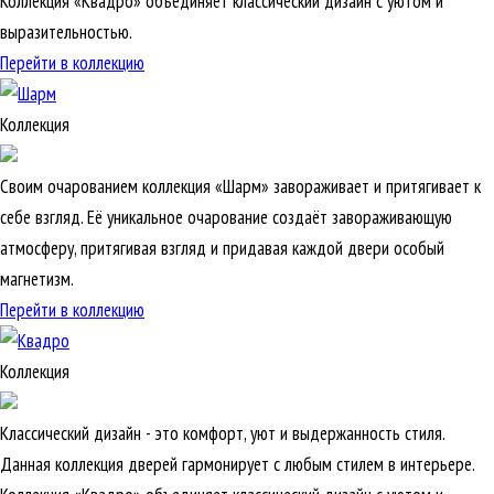
Коллекция «Квадро» объединяет классический дизайн с уютом и
выразительностью.
Перейти в коллекцию
Коллекция
Своим очарованием коллекция «Шарм» завораживает и притягивает к
себе взгляд. Её уникальное очарование создаёт завораживающую
атмосферу, притягивая взгляд и придавая каждой двери особый
магнетизм.
Перейти в коллекцию
Коллекция
Классический дизайн - это комфорт, уют и выдержанность стиля.
Данная коллекция дверей гармонирует с любым стилем в интерьере.