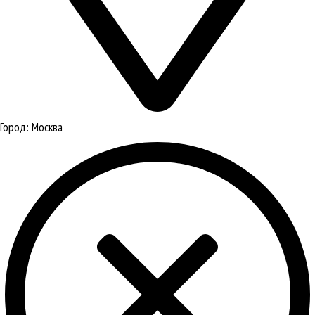
Город:
Москва