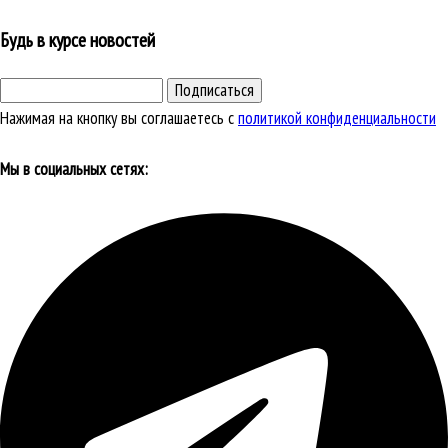
Будь в курсе новостей
Подписаться
Нажимая на кнопку вы соглашаетесь с
политикой конфиденциальности
Мы в социальных сетях: