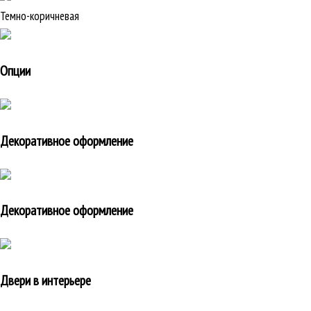
Темно-коричневая
Опции
Декоративное оформление
Декоративное оформление
Двери в интерьере