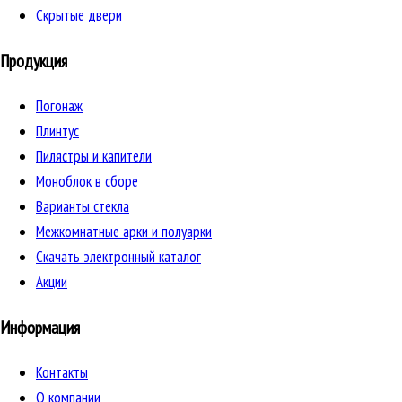
Скрытые двери
Продукция
Погонаж
Плинтус
Пилястры и капители
Моноблок в сборе
Варианты стекла
Межкомнатные арки и полуарки
Скачать электронный каталог
Акции
Информация
Контакты
О компании