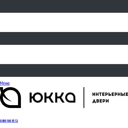
Меню
8 800 500 85 52