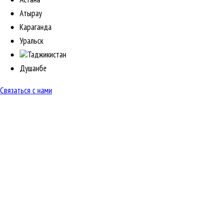
Атырау
Караганда
Уральск
Таджикистан
Душанбе
Связаться с нами