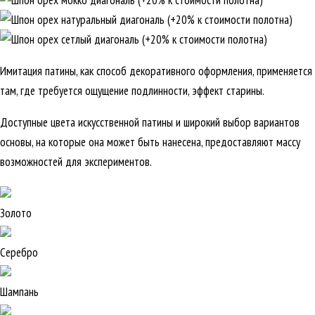
Имитация патины, как способ декоративного оформления, применяется
там, где требуется ощущение подлинности, эффект старины.
Доступные цвета искусственной патины и широкий выбор вариантов
основы, на которые она может быть нанесена, предоставляют массу
возможностей для экспериментов.
Золото
Серебро
Шампань