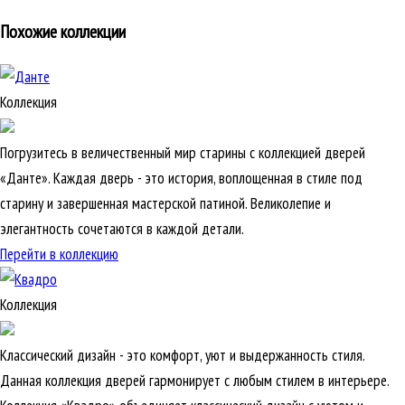
Похожие коллекции
Коллекция
Погрузитесь в величественный мир старины с коллекцией дверей
«Данте». Каждая дверь - это история, воплощенная в стиле под
старину и завершенная мастерской патиной. Великолепие и
элегантность сочетаются в каждой детали.
Перейти в коллекцию
Коллекция
Классический дизайн - это комфорт, уют и выдержанность стиля.
Данная коллекция дверей гармонирует с любым стилем в интерьере.