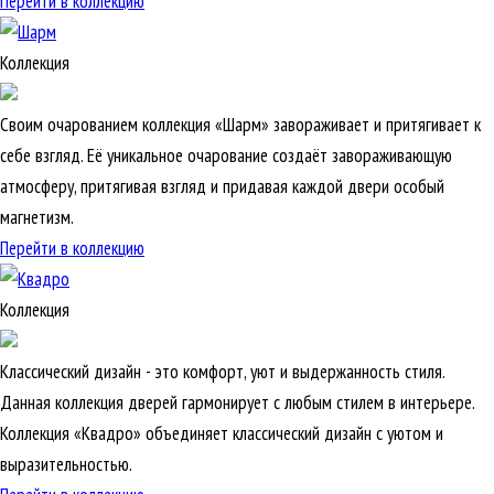
Перейти в коллекцию
Коллекция
Своим очарованием коллекция «Шарм» завораживает и притягивает к
себе взгляд. Её уникальное очарование создаёт завораживающую
атмосферу, притягивая взгляд и придавая каждой двери особый
магнетизм.
Перейти в коллекцию
Коллекция
Классический дизайн - это комфорт, уют и выдержанность стиля.
Данная коллекция дверей гармонирует с любым стилем в интерьере.
Коллекция «Квадро» объединяет классический дизайн с уютом и
выразительностью.