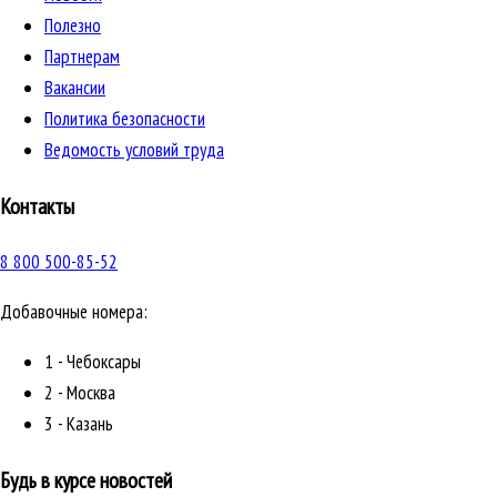
Полезно
Партнерам
Вакансии
Политика безопасности
Ведомость условий труда
Контакты
8 800 500-85-52
Добавочные номера:
1 - Чебоксары
2 - Москва
3 - Казань
Будь в курсе новостей