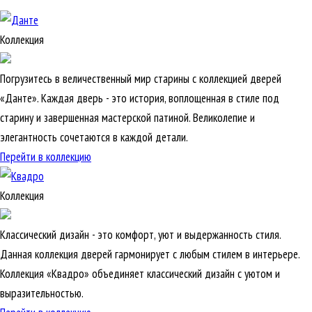
Коллекция
Погрузитесь в величественный мир старины с коллекцией дверей
«Данте». Каждая дверь - это история, воплощенная в стиле под
старину и завершенная мастерской патиной. Великолепие и
элегантность сочетаются в каждой детали.
Перейти в коллекцию
Коллекция
Классический дизайн - это комфорт, уют и выдержанность стиля.
Данная коллекция дверей гармонирует с любым стилем в интерьере.
Коллекция «Квадро» объединяет классический дизайн с уютом и
выразительностью.