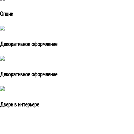
Опции
Декоративное оформление
Декоративное оформление
Двери в интерьере