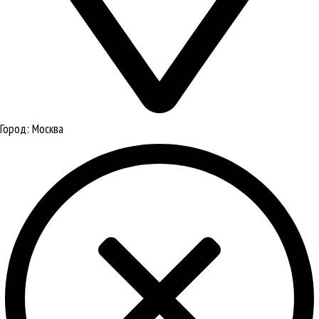
Город:
Москва