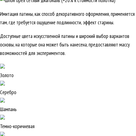
Имитация патины, как способ декоративного оформления, применяется
там, где требуется ощущение подлинности, эффект старины.
Доступные цвета искусственной патины и широкий выбор вариантов
основы, на которые она может быть нанесена, предоставляют массу
возможностей для экспериментов.
Золото
Серебро
Шампань
Темно-коричневая