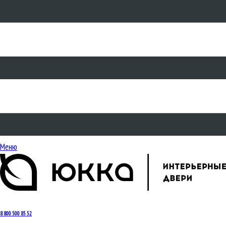
Меню
8 800 500 85 52