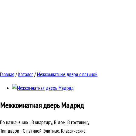
Главная
/
Каталог
/
Межкомнатные двери с патиной
Межкомнатная дверь
Мадрид
По назначению
:
В квартиру, В дом, В гостиницу
Тип двери
:
С патиной, Элитные, Классические