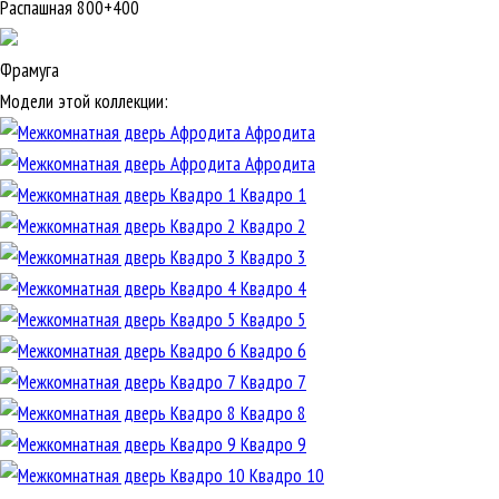
Распашная 800+400
Фрамуга
Модели этой коллекции:
Афродита
Афродита
Квадро 1
Квадро 2
Квадро 3
Квадро 4
Квадро 5
Квадро 6
Квадро 7
Квадро 8
Квадро 9
Квадро 10