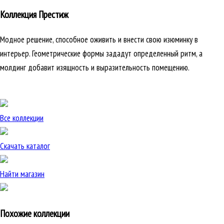
Коллекция Престиж
Модное решение, способное оживить и внести свою изюминку в
интерьер. Геометрические формы зададут определенный ритм, а
молдинг добавит изящность и выразительность помещению.
Все коллекции
Скачать каталог
Найти магазин
Похожие коллекции