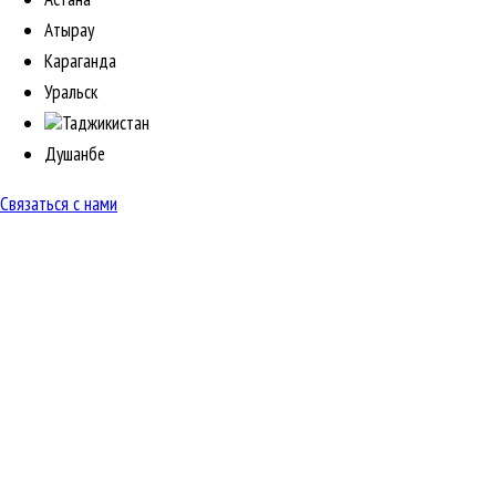
Атырау
Караганда
Уральск
Таджикистан
Душанбе
Связаться с нами