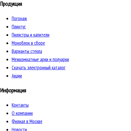
Продукция
Погонаж
Плинтус
Пилястры и капители
Моноблок в сборе
Варианты стекла
Межкомнатные арки и полуарки
Скачать электронный каталог
Акции
Информация
Контакты
О компании
Филиал в Москве
Новости