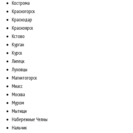
Кострома
Красногорск
Краснодар
Красноярск
Кстово
Курган
Курск
Липецк
Луховцы
Магнитогорск
Миасс
Москва
Муром
Мытищи
Набережные Челны
Нальчик