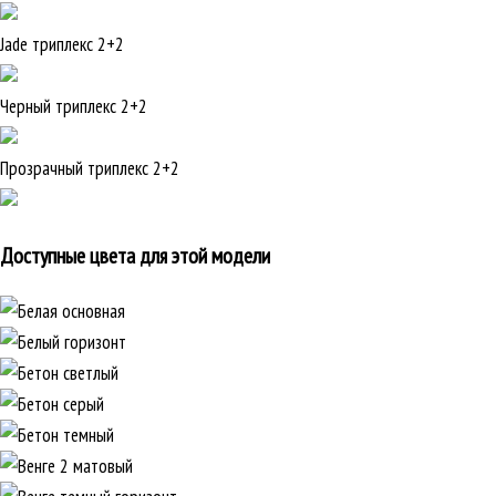
Jade триплекс 2+2
Черный триплекс 2+2
Прозрачный триплекс 2+2
Доступные цвета для этой модели