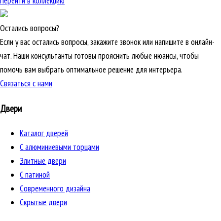
Перейти в коллекцию
Остались вопросы?
Если у вас остались вопросы, закажите звонок или напишите в онлайн-
чат. Наши консультанты готовы прояснить любые нюансы, чтобы
помочь вам выбрать оптимальное решение для интерьера.
Связаться с нами
Двери
Каталог дверей
C алюминиевыми торцами
Элитные двери
C патиной
Cовременного дизайна
Скрытые двери