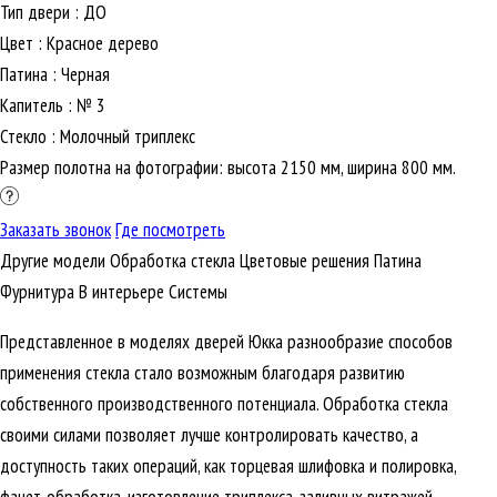
Тип двери
:
ДО
Цвет
:
Красное дерево
Патина
:
Черная
Капитель
:
№ 3
Стекло
:
Молочный триплекс
Размер полотна на фотографии: высота 2150 мм, ширина 800 мм.
Заказать звонок
Где посмотреть
Другие модели
Обработка стекла
Цветовые решения
Патина
Фурнитура
В интерьере
Cистемы
Представленное в моделях дверей Юкка разнообразие способов
применения стекла стало возможным благодаря развитию
собственного производственного потенциала. Обработка стекла
своими силами позволяет лучше контролировать качество, а
доступность таких операций, как торцевая шлифовка и полировка,