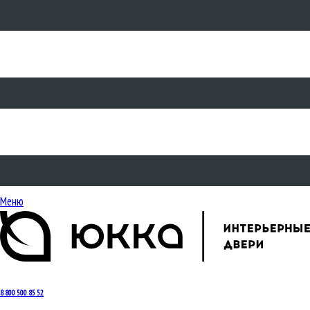
Меню
8 800 500 85 52