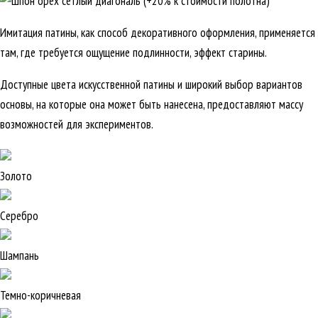
Имитация патины, как способ декоративного оформления, применяется
там, где требуется ощущение подлинности, эффект старины.
Доступные цвета искусственной патины и широкий выбор вариантов
основы, на которые она может быть нанесена, предоставляют массу
возможностей для экспериментов.
Золото
Серебро
Шампань
Темно-коричневая