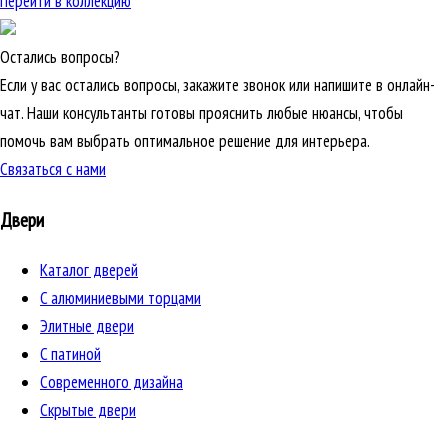
Перейти в коллекцию
Остались вопросы?
Если у вас остались вопросы, закажите звонок или напишите в онлайн-
чат. Наши консультанты готовы прояснить любые нюансы, чтобы
помочь вам выбрать оптимальное решение для интерьера.
Связаться с нами
Двери
Каталог дверей
C алюминиевыми торцами
Элитные двери
C патиной
Cовременного дизайна
Скрытые двери