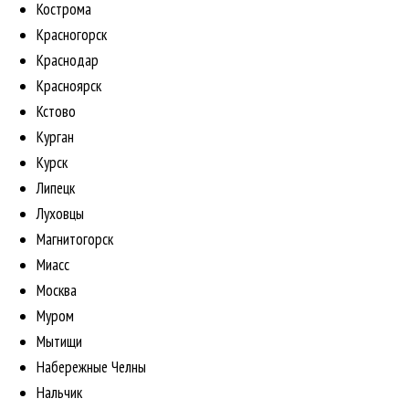
Кострома
Красногорск
Краснодар
Красноярск
Кстово
Курган
Курск
Липецк
Луховцы
Магнитогорск
Миасс
Москва
Муром
Мытищи
Набережные Челны
Нальчик