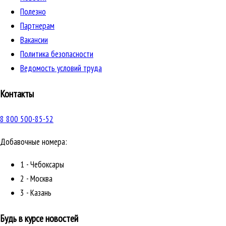
Полезно
Партнерам
Вакансии
Политика безопасности
Ведомость условий труда
Контакты
8 800 500-85-52
Добавочные номера:
1 - Чебоксары
2 - Москва
3 - Казань
Будь в курсе новостей