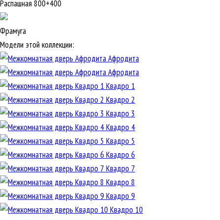
Распашная 800+400
Фрамуга
Модели этой коллекции:
Афродита
Афродита
Квадро 1
Квадро 2
Квадро 3
Квадро 4
Квадро 5
Квадро 6
Квадро 7
Квадро 8
Квадро 9
Квадро 10