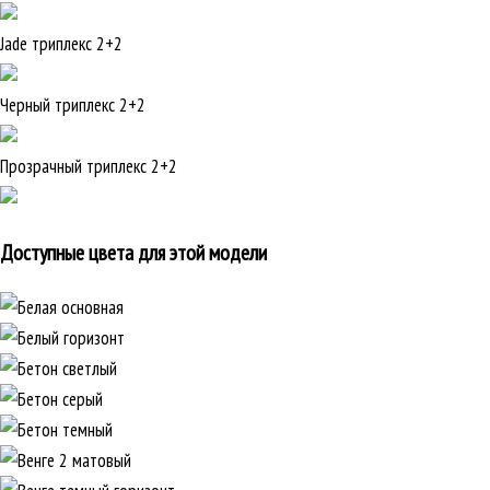
Jade триплекс 2+2
Черный триплекс 2+2
Прозрачный триплекс 2+2
Доступные цвета для этой модели