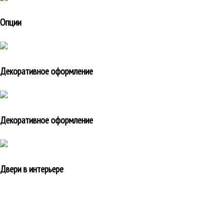
Опции
Декоративное оформление
Декоративное оформление
Двери в интерьере