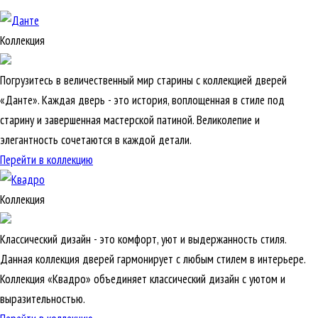
Коллекция
Погрузитесь в величественный мир старины с коллекцией дверей
«Данте». Каждая дверь - это история, воплощенная в стиле под
старину и завершенная мастерской патиной. Великолепие и
элегантность сочетаются в каждой детали.
Перейти в коллекцию
Коллекция
Классический дизайн - это комфорт, уют и выдержанность стиля.
Данная коллекция дверей гармонирует с любым стилем в интерьере.
Коллекция «Квадро» объединяет классический дизайн с уютом и
выразительностью.