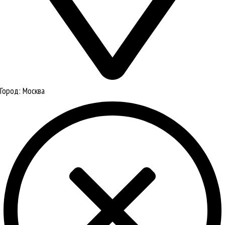
Город:
Москва