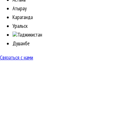
Атырау
Караганда
Уральск
Таджикистан
Душанбе
Связаться с нами