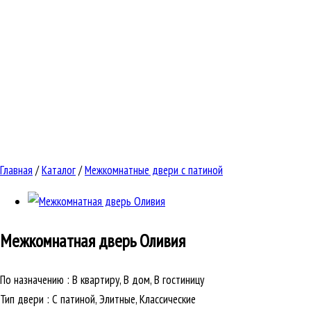
Главная
/
Каталог
/
Межкомнатные двери с патиной
Межкомнатная дверь
Оливия
По назначению
:
В квартиру, В дом, В гостиницу
Тип двери
:
С патиной, Элитные, Классические