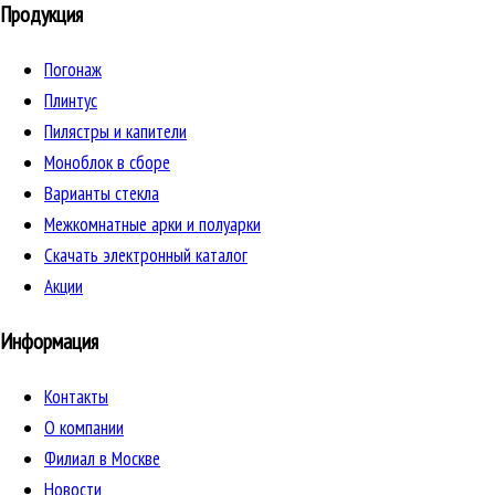
Продукция
Погонаж
Плинтус
Пилястры и капители
Моноблок в сборе
Варианты стекла
Межкомнатные арки и полуарки
Скачать электронный каталог
Акции
Информация
Контакты
О компании
Филиал в Москве
Новости