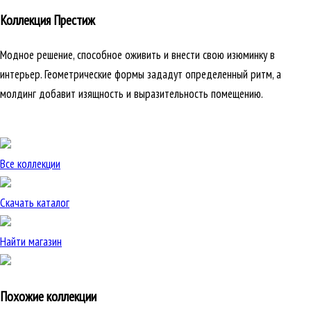
Коллекция Престиж
Модное решение, способное оживить и внести свою изюминку в
интерьер. Геометрические формы зададут определенный ритм, а
молдинг добавит изящность и выразительность помещению.
Все коллекции
Скачать каталог
Найти магазин
Похожие коллекции