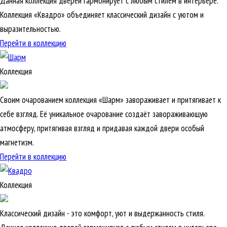
Данная коллекция дверей гармонирует с любым стилем в интерьере.
Коллекция «Квадро» объединяет классический дизайн с уютом и
выразительностью.
Перейти в коллекцию
Коллекция
Своим очарованием коллекция «Шарм» завораживает и притягивает к
себе взгляд. Её уникальное очарование создаёт завораживающую
атмосферу, притягивая взгляд и придавая каждой двери особый
магнетизм.
Перейти в коллекцию
Коллекция
Классический дизайн - это комфорт, уют и выдержанность стиля.