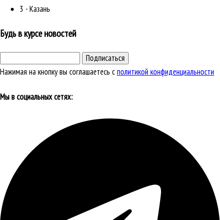
3 - Казань
Будь в курсе новостей
Подписаться
Нажимая на кнопку вы соглашаетесь с
политикой конфиденциальности
Мы в социальных сетях: