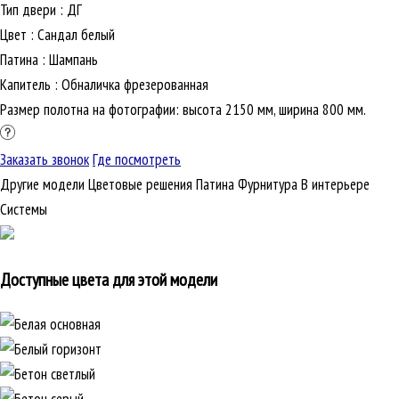
Тип двери
:
ДГ
Цвет
:
Сандал белый
Патина
:
Шампань
Капитель
:
Обналичка фрезерованная
Размер полотна на фотографии: высота 2150 мм, ширина 800 мм.
Заказать звонок
Где посмотреть
Другие модели
Цветовые решения
Патина
Фурнитура
В интерьере
Cистемы
Доступные цвета для этой модели