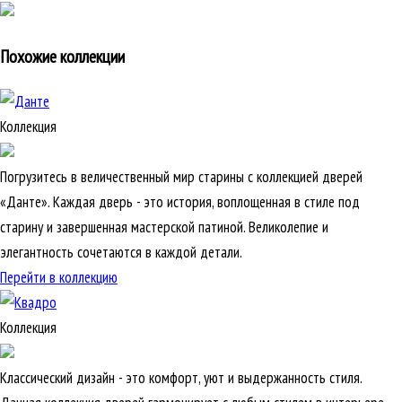
Похожие коллекции
Коллекция
Погрузитесь в величественный мир старины с коллекцией дверей
«Данте». Каждая дверь - это история, воплощенная в стиле под
старину и завершенная мастерской патиной. Великолепие и
элегантность сочетаются в каждой детали.
Перейти в коллекцию
Коллекция
Классический дизайн - это комфорт, уют и выдержанность стиля.