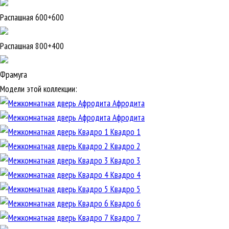
Распашная 600+600
Распашная 800+400
Фрамуга
Модели этой коллекции:
Афродита
Афродита
Квадро 1
Квадро 2
Квадро 3
Квадро 4
Квадро 5
Квадро 6
Квадро 7