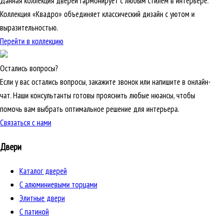
Данная коллекция дверей гармонирует с любым стилем в интерьере.
Коллекция «Квадро» объединяет классический дизайн с уютом и
выразительностью.
Перейти в коллекцию
Остались вопросы?
Если у вас остались вопросы, закажите звонок или напишите в онлайн-
чат. Наши консультанты готовы прояснить любые нюансы, чтобы
помочь вам выбрать оптимальное решение для интерьера.
Связаться с нами
Двери
Каталог дверей
C алюминиевыми торцами
Элитные двери
C патиной