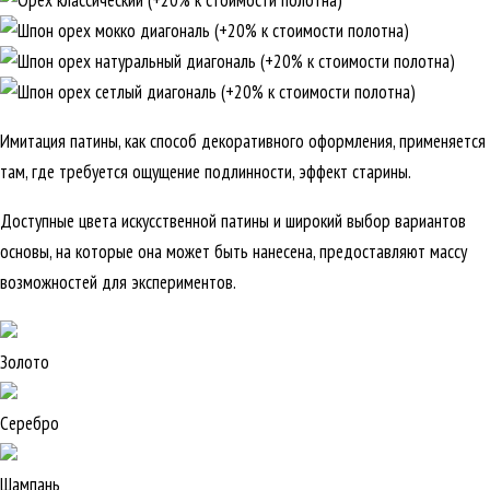
Имитация патины, как способ декоративного оформления, применяется
там, где требуется ощущение подлинности, эффект старины.
Доступные цвета искусственной патины и широкий выбор вариантов
основы, на которые она может быть нанесена, предоставляют массу
возможностей для экспериментов.
Золото
Серебро
Шампань