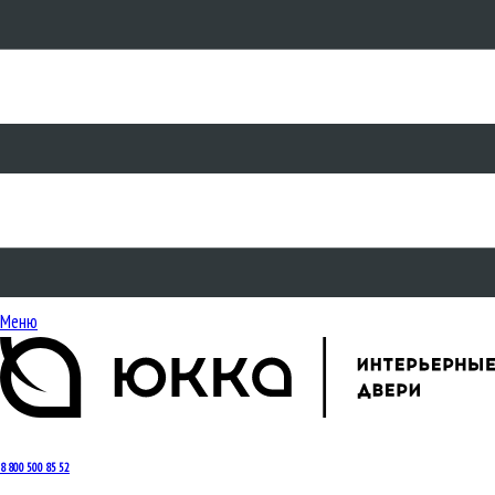
Меню
8 800 500 85 52