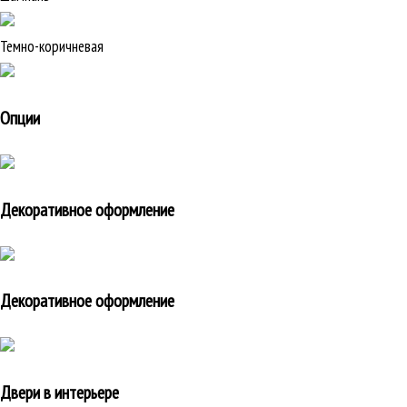
Темно-коричневая
Опции
Декоративное оформление
Декоративное оформление
Двери в интерьере