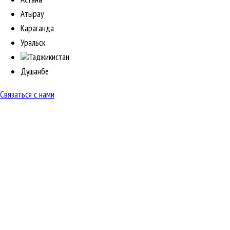
Атырау
Караганда
Уральск
Таджикистан
Душанбе
Связаться с нами