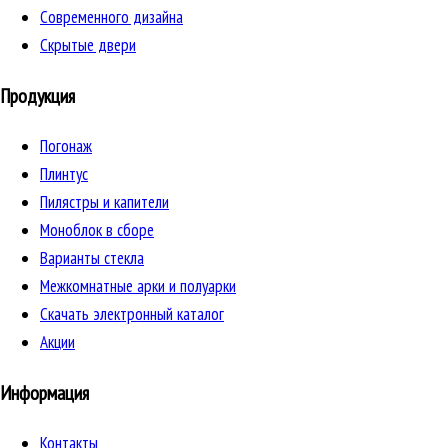
Cовременного дизайна
Скрытые двери
Продукция
Погонаж
Плинтус
Пилястры и капители
Моноблок в сборе
Варианты стекла
Межкомнатные арки и полуарки
Скачать электронный каталог
Акции
Информация
Контакты