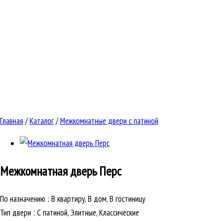
Главная
/
Каталог
/
Межкомнатные двери с патиной
Межкомнатная дверь
Перс
По назначению
:
В квартиру, В дом, В гостиницу
Тип двери
:
С патиной, Элитные, Классические