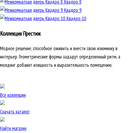
Квадро 8
Квадро 9
Квадро 10
Коллекция Престиж
Модное решение, способное оживить и внести свою изюминку в
интерьер. Геометрические формы зададут определенный ритм, а
молдинг добавит изящность и выразительность помещению.
Все коллекции
Скачать каталог
Найти магазин