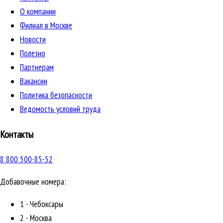
О компании
Филиал в Москве
Новости
Полезно
Партнерам
Вакансии
Политика безопасности
Ведомость условий труда
Контакты
8 800 500-85-52
Добавочные номера:
1 - Чебоксары
2 - Москва