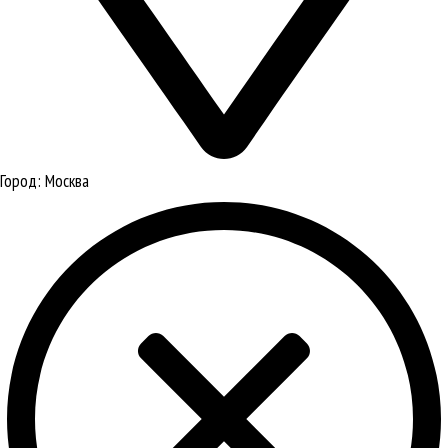
Город:
Москва