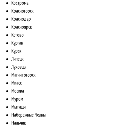
Кострома
Красногорск
Краснодар
Красноярск
Кстово
Курган
Курск
Липецк
Луховцы
Магнитогорск
Миасс
Москва
Муром
Мытищи
Набережные Челны
Нальчик