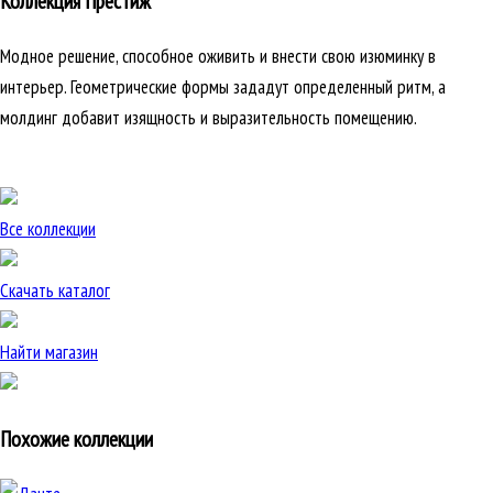
Коллекция Престиж
Модное решение, способное оживить и внести свою изюминку в
интерьер. Геометрические формы зададут определенный ритм, а
молдинг добавит изящность и выразительность помещению.
Все коллекции
Скачать каталог
Найти магазин
Похожие коллекции