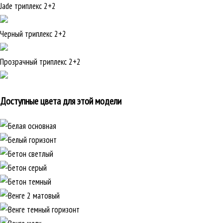
Jade триплекс 2+2
Черный триплекс 2+2
Прозрачный триплекс 2+2
Доступные цвета для этой модели