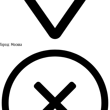
Город:
Москва