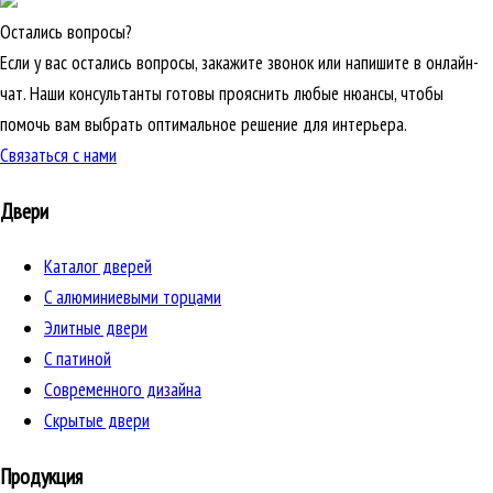
Остались вопросы?
Если у вас остались вопросы, закажите звонок или напишите в онлайн-
чат. Наши консультанты готовы прояснить любые нюансы, чтобы
помочь вам выбрать оптимальное решение для интерьера.
Связаться с нами
Двери
Каталог дверей
C алюминиевыми торцами
Элитные двери
C патиной
Cовременного дизайна
Скрытые двери
Продукция