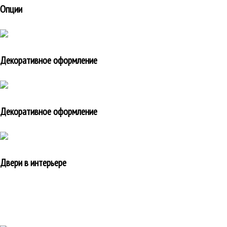
Опции
Декоративное оформление
Декоративное оформление
Двери в интерьере