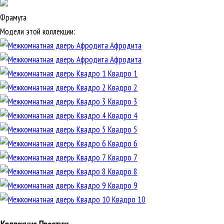
Фрамуга
Модели этой коллекции:
Афродита
Афродита
Квадро 1
Квадро 2
Квадро 3
Квадро 4
Квадро 5
Квадро 6
Квадро 7
Квадро 8
Квадро 9
Квадро 10