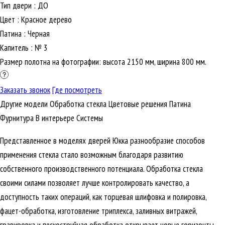
Тип двери
:
ДО
Цвет
:
Красное дерево
Патина
:
Черная
Капитель
:
№ 3
Размер полотна на фотографии: высота 2150 мм, ширина 800 мм.
Заказать звонок
Где посмотреть
Другие модели
Обработка стекла
Цветовые решения
Патина
Фурнитура
В интерьере
Cистемы
Представленное в моделях дверей Юкка разнообразие способов
применения стекла стало возможным благодаря развитию
собственного производственного потенциала. Обработка стекла
своими силами позволяет лучше контролировать качество, а
доступность таких операций, как торцевая шлифовка и полировка,
фацет-обработка, изготовление триплекса, заливных витражей,