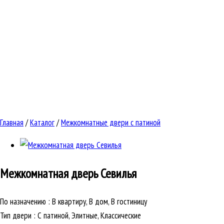
Главная
/
Каталог
/
Межкомнатные двери с патиной
Межкомнатная дверь
Севилья
По назначению
:
В квартиру, В дом, В гостиницу
Тип двери
:
С патиной, Элитные, Классические