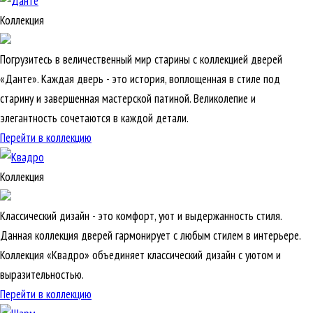
Коллекция
Погрузитесь в величественный мир старины с коллекцией дверей
«Данте». Каждая дверь - это история, воплощенная в стиле под
старину и завершенная мастерской патиной. Великолепие и
элегантность сочетаются в каждой детали.
Перейти в коллекцию
Коллекция
Классический дизайн - это комфорт, уют и выдержанность стиля.
Данная коллекция дверей гармонирует с любым стилем в интерьере.
Коллекция «Квадро» объединяет классический дизайн с уютом и
выразительностью.
Перейти в коллекцию