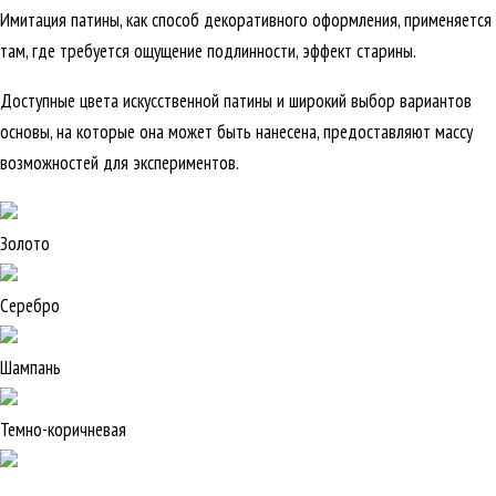
Имитация патины, как способ декоративного оформления, применяется
там, где требуется ощущение подлинности, эффект старины.
Доступные цвета искусственной патины и широкий выбор вариантов
основы, на которые она может быть нанесена, предоставляют массу
возможностей для экспериментов.
Золото
Серебро
Шампань
Темно-коричневая