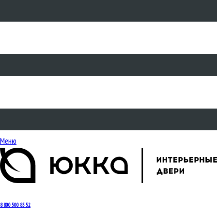
Меню
8 800 500 85 52