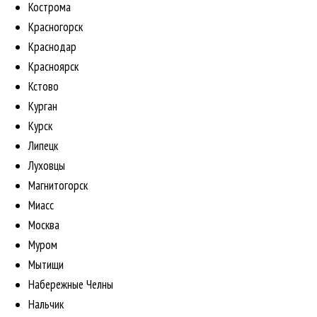
Кострома
Красногорск
Краснодар
Красноярск
Кстово
Курган
Курск
Липецк
Луховцы
Магнитогорск
Миасс
Москва
Муром
Мытищи
Набережные Челны
Нальчик