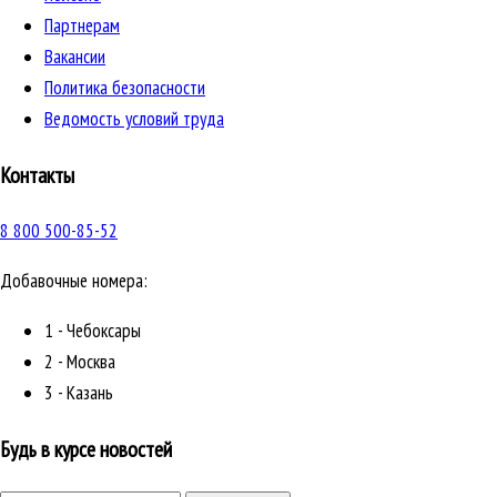
Партнерам
Вакансии
Политика безопасности
Ведомость условий труда
Контакты
8 800 500-85-52
Добавочные номера:
1 - Чебоксары
2 - Москва
3 - Казань
Будь в курсе новостей