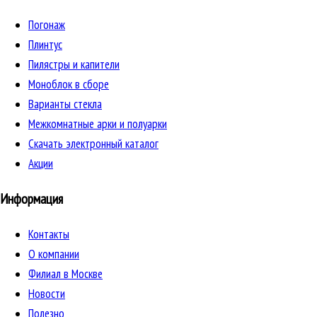
Погонаж
Плинтус
Пилястры и капители
Моноблок в сборе
Варианты стекла
Межкомнатные арки и полуарки
Скачать электронный каталог
Акции
Информация
Контакты
О компании
Филиал в Москве
Новости
Полезно