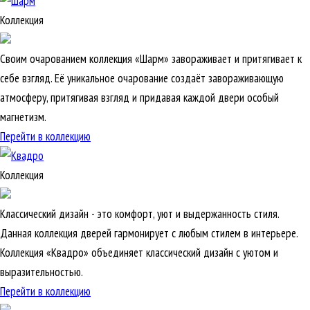
Коллекция
Своим очарованием коллекция «Шарм» завораживает и притягивает к
себе взгляд. Её уникальное очарование создаёт завораживающую
атмосферу, притягивая взгляд и придавая каждой двери особый
магнетизм.
Перейти в коллекцию
Коллекция
Классический дизайн - это комфорт, уют и выдержанность стиля.
Данная коллекция дверей гармонирует с любым стилем в интерьере.
Коллекция «Квадро» объединяет классический дизайн с уютом и
выразительностью.
Перейти в коллекцию