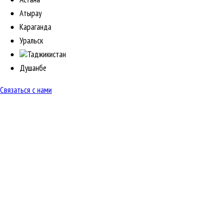
Атырау
Караганда
Уральск
Таджикистан
Душанбе
Связаться с нами