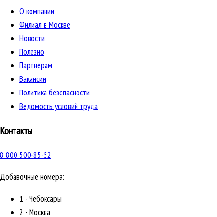
О компании
Филиал в Москве
Новости
Полезно
Партнерам
Вакансии
Политика безопасности
Ведомость условий труда
Контакты
8 800 500-85-52
Добавочные номера:
1 - Чебоксары
2 - Москва