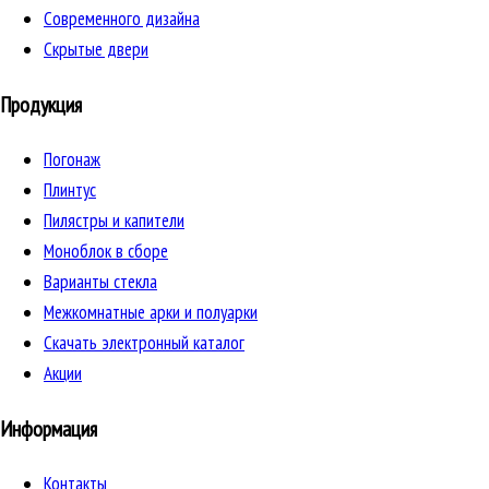
Cовременного дизайна
Скрытые двери
Продукция
Погонаж
Плинтус
Пилястры и капители
Моноблок в сборе
Варианты стекла
Межкомнатные арки и полуарки
Скачать электронный каталог
Акции
Информация
Контакты