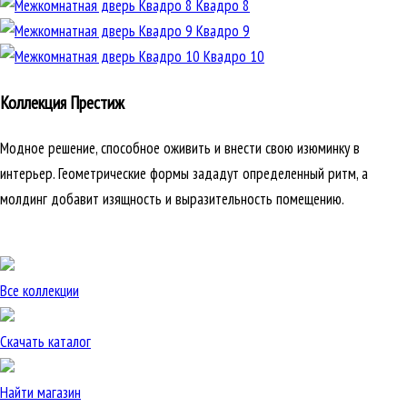
Квадро 8
Квадро 9
Квадро 10
Коллекция Престиж
Модное решение, способное оживить и внести свою изюминку в
интерьер. Геометрические формы зададут определенный ритм, а
молдинг добавит изящность и выразительность помещению.
Все коллекции
Скачать каталог
Найти магазин