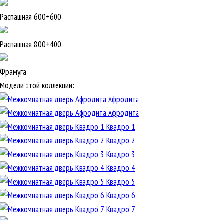
Распашная 600+600
Распашная 800+400
Фрамуга
Модели этой коллекции:
Афродита
Афродита
Квадро 1
Квадро 2
Квадро 3
Квадро 4
Квадро 5
Квадро 6
Квадро 7