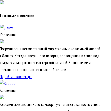
Похожие коллекции
Коллекция
Погрузитесь в величественный мир старины с коллекцией дверей
«Данте». Каждая дверь - это история, воплощенная в стиле под
старину и завершенная мастерской патиной. Великолепие и
элегантность сочетаются в каждой детали.
Перейти в коллекцию
Коллекция
Классический дизайн - это комфорт, уют и выдержанность стиля.