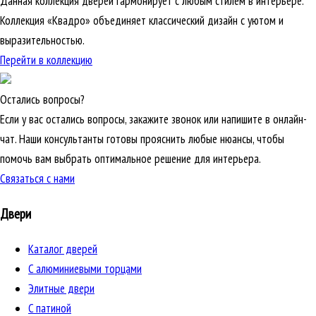
Данная коллекция дверей гармонирует с любым стилем в интерьере.
Коллекция «Квадро» объединяет классический дизайн с уютом и
выразительностью.
Перейти в коллекцию
Остались вопросы?
Если у вас остались вопросы, закажите звонок или напишите в онлайн-
чат. Наши консультанты готовы прояснить любые нюансы, чтобы
помочь вам выбрать оптимальное решение для интерьера.
Связаться с нами
Двери
Каталог дверей
C алюминиевыми торцами
Элитные двери
C патиной