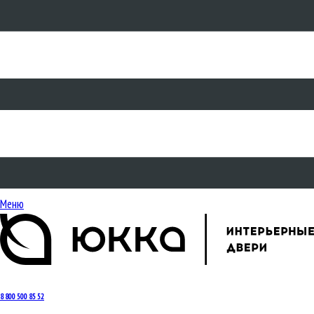
Меню
8 800 500 85 52