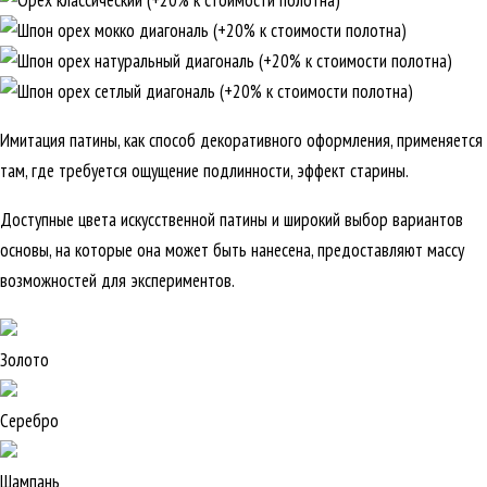
Имитация патины, как способ декоративного оформления, применяется
там, где требуется ощущение подлинности, эффект старины.
Доступные цвета искусственной патины и широкий выбор вариантов
основы, на которые она может быть нанесена, предоставляют массу
возможностей для экспериментов.
Золото
Серебро
Шампань