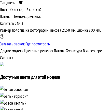
Тип двери
:
ДГ
Цвет
:
Орех седой светлый
Патина
:
Темно-коричневая
Капитель
:
№ 3
Размер полотна на фотографии: высота 2150 мм, ширина 800 мм.
Заказать звонок
Где посмотреть
Другие модели
Цветовые решения
Патина
Фурнитура
В интерьере
Cистемы
Доступные цвета для этой модели