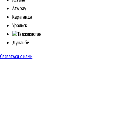
Атырау
Караганда
Уральск
Таджикистан
Душанбе
Связаться с нами