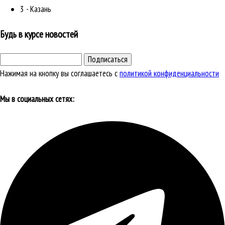
3 - Казань
Будь в курсе новостей
Подписаться
Нажимая на кнопку вы соглашаетесь с
политикой конфиденциальности
Мы в социальных сетях: