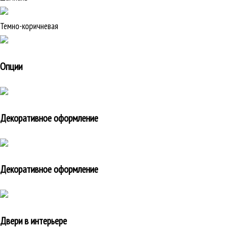
Темно-коричневая
Опции
Декоративное оформление
Декоративное оформление
Двери в интерьере