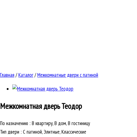
Главная
/
Каталог
/
Межкомнатные двери с патиной
Межкомнатная дверь
Теодор
По назначению
:
В квартиру, В дом, В гостиницу
Тип двери
:
С патиной, Элитные, Классические