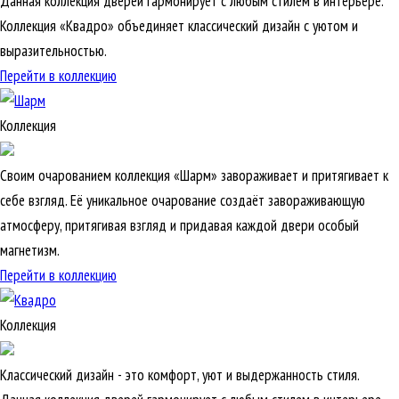
Данная коллекция дверей гармонирует с любым стилем в интерьере.
Коллекция «Квадро» объединяет классический дизайн с уютом и
выразительностью.
Перейти в коллекцию
Коллекция
Своим очарованием коллекция «Шарм» завораживает и притягивает к
себе взгляд. Её уникальное очарование создаёт завораживающую
атмосферу, притягивая взгляд и придавая каждой двери особый
магнетизм.
Перейти в коллекцию
Коллекция
Классический дизайн - это комфорт, уют и выдержанность стиля.