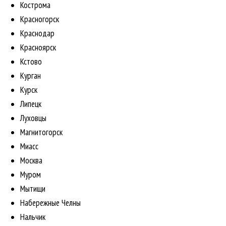
Кострома
Красногорск
Краснодар
Красноярск
Кстово
Курган
Курск
Липецк
Луховцы
Магнитогорск
Миасс
Москва
Муром
Мытищи
Набережные Челны
Нальчик