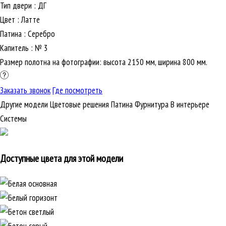
Тип двери
:
ДГ
Цвет
:
Латте
Патина
:
Серебро
Капитель
:
№ 3
Размер полотна на фотографии: высота 2150 мм, ширина 800 мм.
Заказать звонок
Где посмотреть
Другие модели
Цветовые решения
Патина
Фурнитура
В интерьере
Cистемы
Доступные цвета для этой модели