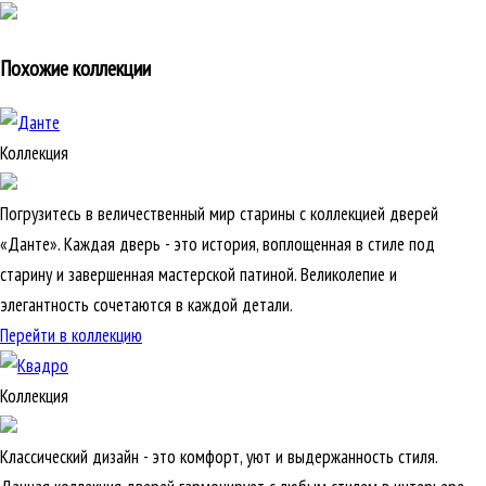
Похожие коллекции
Коллекция
Погрузитесь в величественный мир старины с коллекцией дверей
«Данте». Каждая дверь - это история, воплощенная в стиле под
старину и завершенная мастерской патиной. Великолепие и
элегантность сочетаются в каждой детали.
Перейти в коллекцию
Коллекция
Классический дизайн - это комфорт, уют и выдержанность стиля.