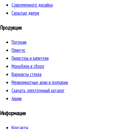
Cовременного дизайна
Скрытые двери
Продукция
Погонаж
Плинтус
Пилястры и капители
Моноблок в сборе
Варианты стекла
Межкомнатные арки и полуарки
Скачать электронный каталог
Акции
Информация
Контакты