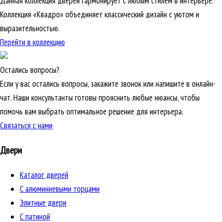
Данная коллекция дверей гармонирует с любым стилем в интерьере.
Коллекция «Квадро» объединяет классический дизайн с уютом и
выразительностью.
Перейти в коллекцию
Остались вопросы?
Если у вас остались вопросы, закажите звонок или напишите в онлайн-
чат. Наши консультанты готовы прояснить любые нюансы, чтобы
помочь вам выбрать оптимальное решение для интерьера.
Связаться с нами
Двери
Каталог дверей
C алюминиевыми торцами
Элитные двери
C патиной