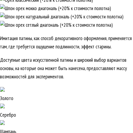
Имитация патины, как способ декоративного оформления, применяется
там, где требуется ощущение подлинности, эффект старины.
Доступные цвета искусственной патины и широкий выбор вариантов
основы, на которые она может быть нанесена, предоставляют массу
возможностей для экспериментов.
Золото
Серебро
Шампань