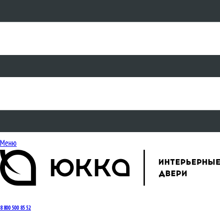
Меню
8 800 500 85 52