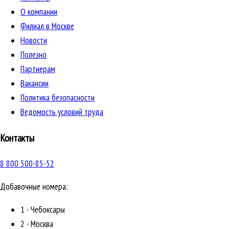
О компании
Филиал в Москве
Новости
Полезно
Партнерам
Вакансии
Политика безопасности
Ведомость условий труда
Контакты
8 800 500-85-52
Добавочные номера:
1 - Чебоксары
2 - Москва