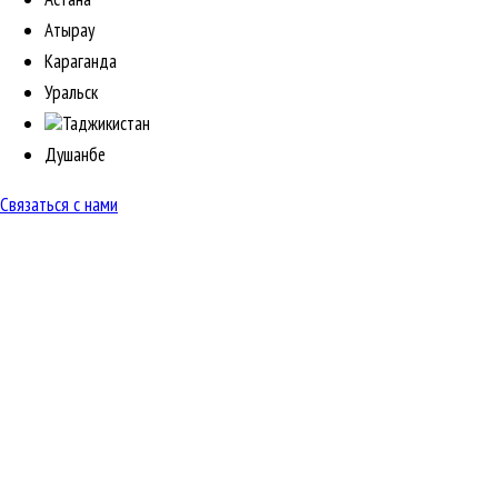
Атырау
Караганда
Уральск
Таджикистан
Душанбе
Связаться с нами