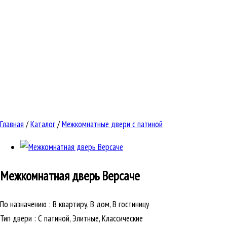
Главная
/
Каталог
/
Межкомнатные двери с патиной
Межкомнатная дверь
Версаче
По назначению
:
В квартиру, В дом, В гостиницу
Тип двери
:
С патиной, Элитные, Классические