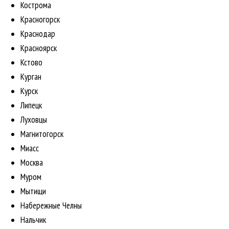
Кострома
Красногорск
Краснодар
Красноярск
Кстово
Курган
Курск
Липецк
Луховцы
Магнитогорск
Миасс
Москва
Муром
Мытищи
Набережные Челны
Нальчик