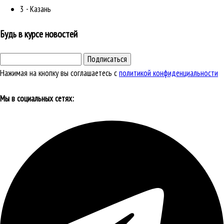
3 - Казань
Будь в курсе новостей
Подписаться
Нажимая на кнопку вы соглашаетесь с
политикой конфиденциальности
Мы в социальных сетях: