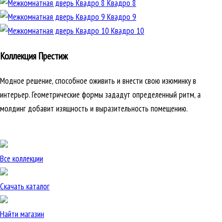
Квадро 8
Квадро 9
Квадро 10
Коллекция Престиж
Модное решение, способное оживить и внести свою изюминку в
интерьер. Геометрические формы зададут определенный ритм, а
молдинг добавит изящность и выразительность помещению.
Все коллекции
Скачать каталог
Найти магазин