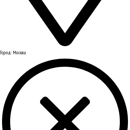
Город:
Москва