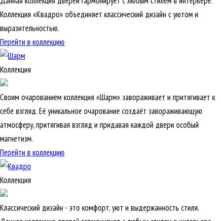
Данная коллекция дверей гармонирует с любым стилем в интерьере.
Коллекция «Квадро» объединяет классический дизайн с уютом и
выразительностью.
Перейти в коллекцию
Коллекция
Своим очарованием коллекция «Шарм» завораживает и притягивает к
себе взгляд. Её уникальное очарование создаёт завораживающую
атмосферу, притягивая взгляд и придавая каждой двери особый
магнетизм.
Перейти в коллекцию
Коллекция
Классический дизайн - это комфорт, уют и выдержанность стиля.