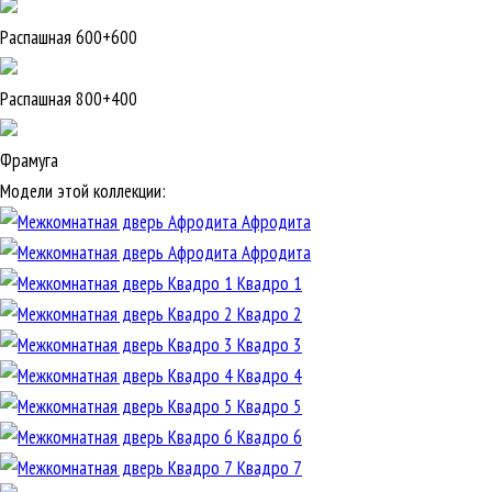
Распашная 600+600
Распашная 800+400
Фрамуга
Модели этой коллекции:
Афродита
Афродита
Квадро 1
Квадро 2
Квадро 3
Квадро 4
Квадро 5
Квадро 6
Квадро 7