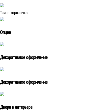
Темно-коричневая
Опции
Декоративное оформление
Декоративное оформление
Двери в интерьере