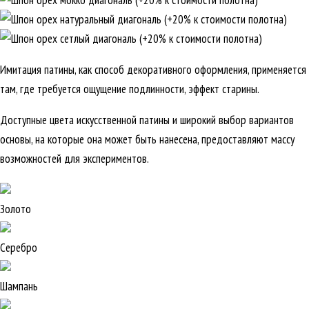
Имитация патины, как способ декоративного оформления, применяется
там, где требуется ощущение подлинности, эффект старины.
Доступные цвета искусственной патины и широкий выбор вариантов
основы, на которые она может быть нанесена, предоставляют массу
возможностей для экспериментов.
Золото
Серебро
Шампань