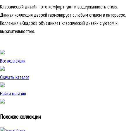
Классический дизайн - это комфорт, уют и выдержанность стиля.
Данная коллекция дверей гармонирует с любым стилем в интерьере.
Коллекция «Квадро» объединяет классический дизайн с уютом и
выразительностью.
Все коллекции
Скачать каталог
Найти магазин
Похожие коллекции