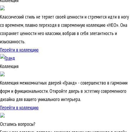
Коллекция
Классический стиль не теряет своей ценности и стремится идти в ногу
со временем, плавно переходя в современную коллекцию «НЕО». Она
сохраняет ценности нео классики, вобрав в себя элегантность и
изысканность.
Перейти в коллекцию
Коллекция
Коллекция межкомнатных дверей «Гранд» - совершенство в гармонии
форм и функциональности. Откройте дверь в эстетику современного
дизайна для вашего уникального интерьера.
Перейти в коллекцию
Остались вопросы?