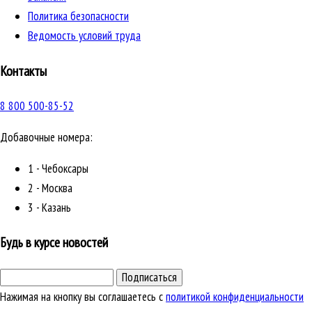
Политика безопасности
Ведомость условий труда
Контакты
8 800 500-85-52
Добавочные номера:
1 - Чебоксары
2 - Москва
3 - Казань
Будь в курсе новостей
Подписаться
Нажимая на кнопку вы соглашаетесь с
политикой конфиденциальности