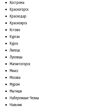
Кострома
Красногорск
Краснодар
Красноярск
Кстово
Курган
Курск
Липецк
Луховцы
Магнитогорск
Миасс
Москва
Муром
Мытищи
Набережные Челны
Нальчик