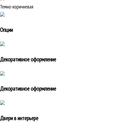
Темно-коричневая
Опции
Декоративное оформление
Декоративное оформление
Двери в интерьере