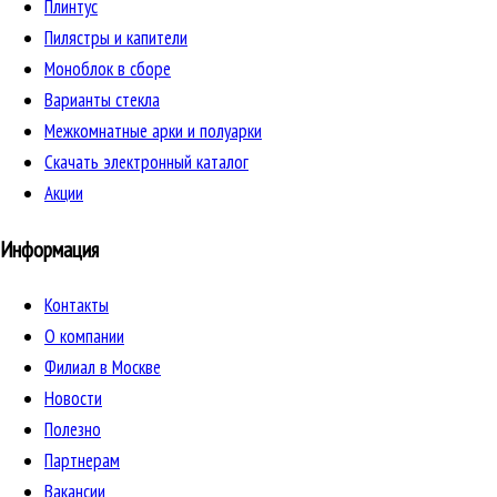
Плинтус
Пилястры и капители
Моноблок в сборе
Варианты стекла
Межкомнатные арки и полуарки
Скачать электронный каталог
Акции
Информация
Контакты
О компании
Филиал в Москве
Новости
Полезно
Партнерам
Вакансии