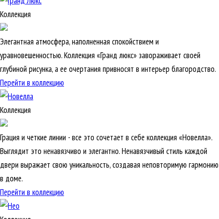
Коллекция
Элегантная атмосфера, наполненная спокойствием и
уравновешенностью. Коллекция «Гранд люкс» завораживает своей
глубиной рисунка, а ее очертания привносят в интерьер благородство.
Перейти в коллекцию
Коллекция
Грация и четкие линии - все это сочетает в себе коллекция «Новелла».
Выглядит это ненавязчиво и элегантно. Ненавязчивый стиль каждой
двери выражает свою уникальность, создавая неповторимую гармонию
в доме.
Перейти в коллекцию