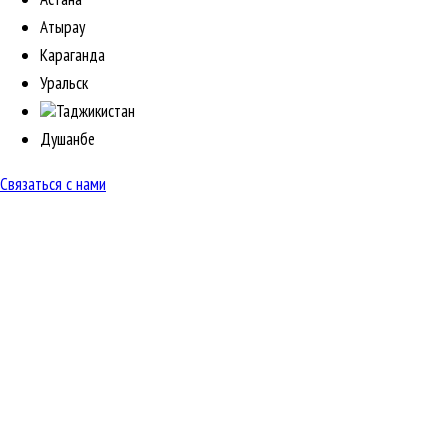
Атырау
Караганда
Уральск
Таджикистан
Душанбе
Связаться с нами