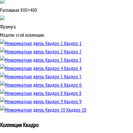
Распашная 800+400
Фрамуга
Модели этой коллекции:
Квадро 1
Квадро 2
Квадро 3
Квадро 4
Квадро 5
Квадро 6
Квадро 8
Квадро 9
Квадро 10
Коллекция Квадро