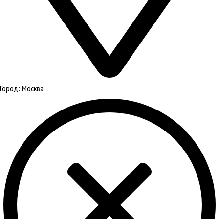
Город:
Москва