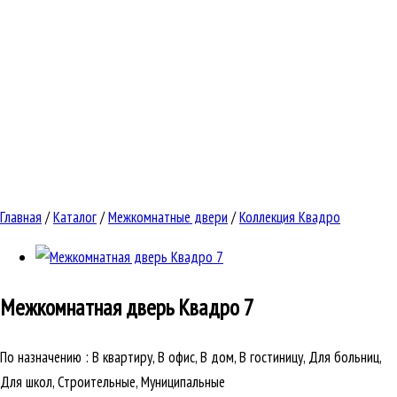
Главная
/
Каталог
/
Межкомнатные двери
/
Коллекция Квадро
Межкомнатная дверь
Квадро 7
По назначению
:
В квартиру, В офис, В дом, В гостиницу, Для больниц,
Для школ, Строительные, Муниципальные