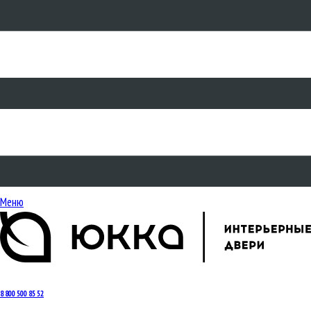
Меню
8 800 500 85 52