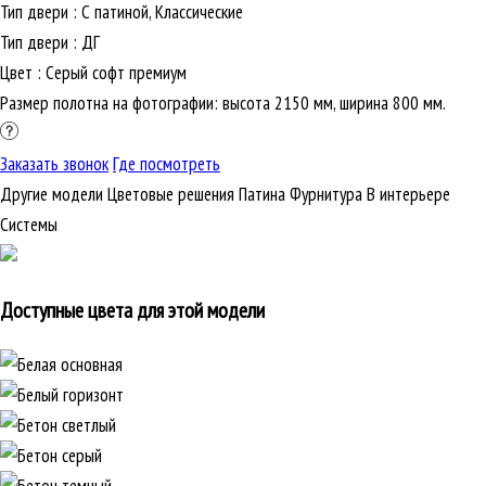
Тип двери
:
С патиной, Классические
Тип двери
:
ДГ
Цвет
:
Серый софт премиум
Размер полотна на фотографии: высота 2150 мм, ширина 800 мм.
Заказать звонок
Где посмотреть
Другие модели
Цветовые решения
Патина
Фурнитура
В интерьере
Cистемы
Доступные цвета для этой модели