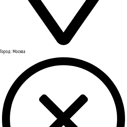
Город:
Москва