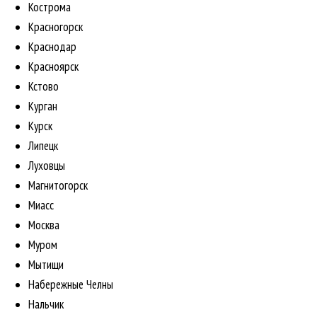
Кострома
Красногорск
Краснодар
Красноярск
Кстово
Курган
Курск
Липецк
Луховцы
Магнитогорск
Миасс
Москва
Муром
Мытищи
Набережные Челны
Нальчик