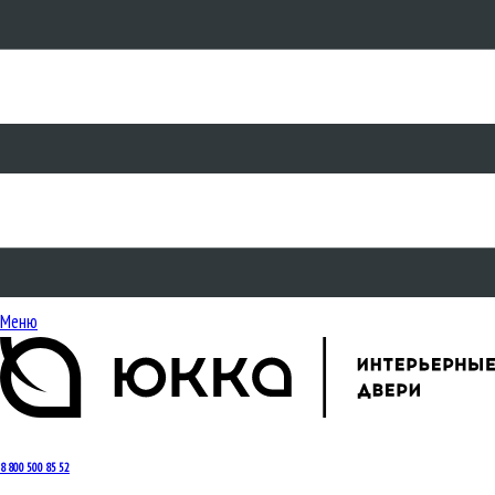
Меню
8 800 500 85 52