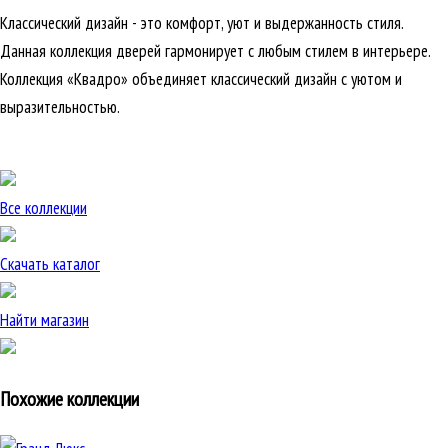
Классический дизайн - это комфорт, уют и выдержанность стиля.
Данная коллекция дверей гармонирует с любым стилем в интерьере.
Коллекция «Квадро» объединяет классический дизайн с уютом и
выразительностью.
Все коллекции
Скачать каталог
Найти магазин
Похожие коллекции