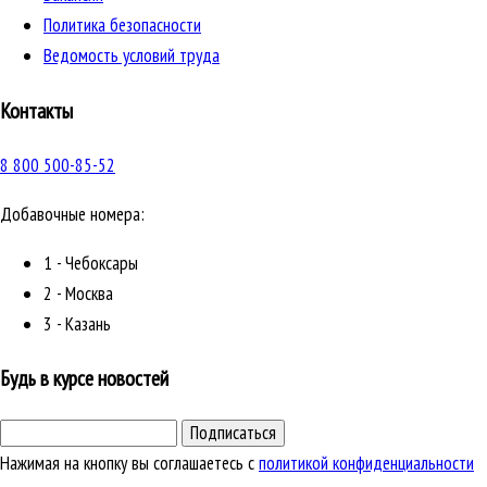
Политика безопасности
Ведомость условий труда
Контакты
8 800 500-85-52
Добавочные номера:
1 - Чебоксары
2 - Москва
3 - Казань
Будь в курсе новостей
Подписаться
Нажимая на кнопку вы соглашаетесь с
политикой конфиденциальности