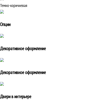
Темно-коричневая
Опции
Декоративное оформление
Декоративное оформление
Двери в интерьере