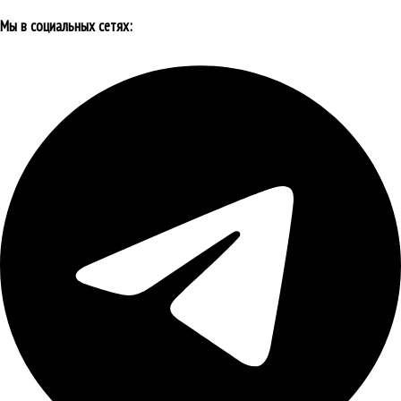
Мы в социальных сетях: