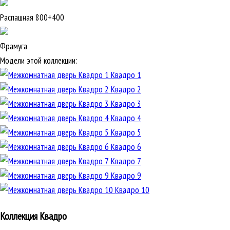
Распашная 800+400
Фрамуга
Модели этой коллекции:
Квадро 1
Квадро 2
Квадро 3
Квадро 4
Квадро 5
Квадро 6
Квадро 7
Квадро 9
Квадро 10
Коллекция Квадро