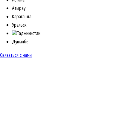
Атырау
Караганда
Уральск
Таджикистан
Душанбе
Связаться с нами