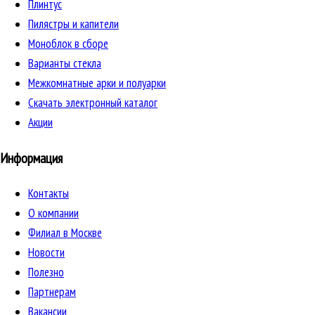
Плинтус
Пилястры и капители
Моноблок в сборе
Варианты стекла
Межкомнатные арки и полуарки
Скачать электронный каталог
Акции
Информация
Контакты
О компании
Филиал в Москве
Новости
Полезно
Партнерам
Вакансии