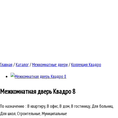
Главная
/
Каталог
/
Межкомнатные двери
/
Коллекция Квадро
Межкомнатная дверь
Квадро 8
По назначению
:
В квартиру, В офис, В дом, В гостиницу, Для больниц,
Для школ, Строительные, Муниципальные