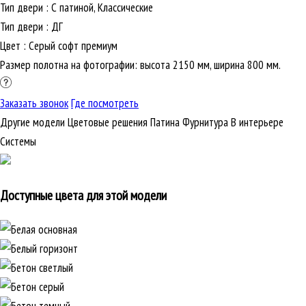
Тип двери
:
С патиной, Классические
Тип двери
:
ДГ
Цвет
:
Серый софт премиум
Размер полотна на фотографии: высота 2150 мм, ширина 800 мм.
Заказать звонок
Где посмотреть
Другие модели
Цветовые решения
Патина
Фурнитура
В интерьере
Cистемы
Доступные цвета для этой модели