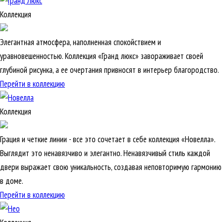
Коллекция
Элегантная атмосфера, наполненная спокойствием и
уравновешенностью. Коллекция «Гранд люкс» завораживает своей
глубиной рисунка, а ее очертания привносят в интерьер благородство.
Перейти в коллекцию
Коллекция
Грация и четкие линии - все это сочетает в себе коллекция «Новелла».
Выглядит это ненавязчиво и элегантно. Ненавязчивый стиль каждой
двери выражает свою уникальность, создавая неповторимую гармонию
в доме.
Перейти в коллекцию