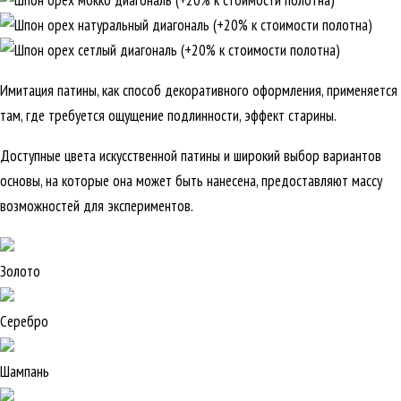
Имитация патины, как способ декоративного оформления, применяется
там, где требуется ощущение подлинности, эффект старины.
Доступные цвета искусственной патины и широкий выбор вариантов
основы, на которые она может быть нанесена, предоставляют массу
возможностей для экспериментов.
Золото
Серебро
Шампань