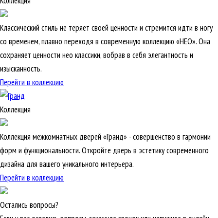
Коллекция
Классический стиль не теряет своей ценности и стремится идти в ногу
со временем, плавно переходя в современную коллекцию «НЕО». Она
сохраняет ценности нео классики, вобрав в себя элегантность и
изысканность.
Перейти в коллекцию
Коллекция
Коллекция межкомнатных дверей «Гранд» - совершенство в гармонии
форм и функциональности. Откройте дверь в эстетику современного
дизайна для вашего уникального интерьера.
Перейти в коллекцию
Остались вопросы?