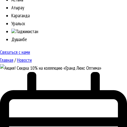
Атырау
Караганда
Уральск
Таджикистан
Душанбе
Связаться с нами
Главная
/
Новости