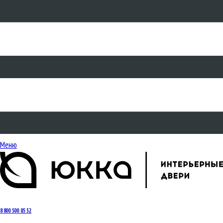
Меню
8 800 500 85 52