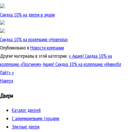
Скидка 10% на двери в эмали
Скидка 10% на коллекцию «Новелла»
Опубликовано в
Новости компании
Другие материалы в этой категории:
« Акция! Скидка 10% на
коллекцию «Платинум»
Акция! Скидка 10% на коллекцию «Инвизбл
Лайт» »
Наверх
Двери
Каталог дверей
C алюминиевыми торцами
Элитные двери