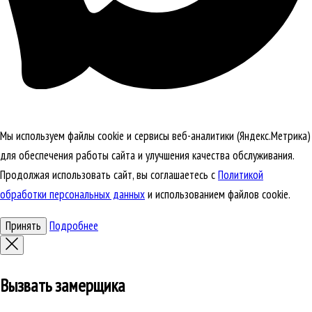
Мы используем файлы cookie и сервисы веб-аналитики (Яндекс.Метрика)
для обеспечения работы сайта и улучшения качества обслуживания.
Продолжая использовать сайт, вы соглашаетесь с
Политикой
обработки персональных данных
и использованием файлов cookie.
Принять
Подробнее
Вызвать замерщика