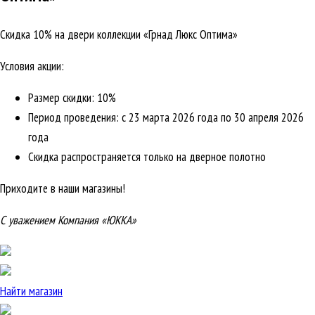
Скидка 10% на двери коллекции «Грнад Люкс Оптима»
Условия акции:
Размер скидки: 10%
Период проведения: с 23 марта 2026 года по 30 апреля 2026
года
Скидка распространяется только на дверное полотно
Приходите в наши магазины!
С уважением Компания «ЮККА»
Найти магазин