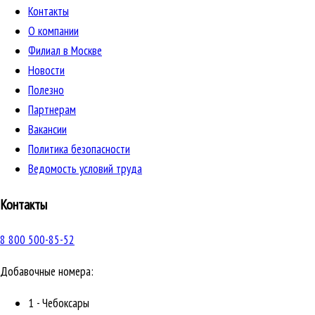
Контакты
О компании
Филиал в Москве
Новости
Полезно
Партнерам
Вакансии
Политика безопасности
Ведомость условий труда
Контакты
8 800 500-85-52
Добавочные номера:
1 - Чебоксары