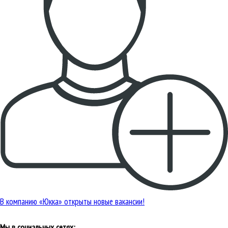
В компанию «Юкка» открыты новые вакансии!
Мы в социальных сетях: