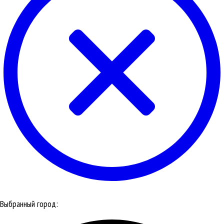
Выбранный город: