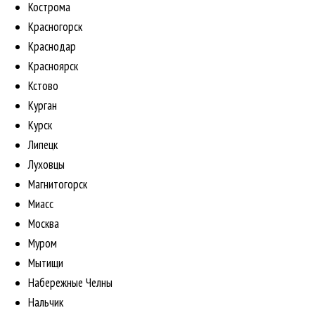
Кострома
Красногорск
Краснодар
Красноярск
Кстово
Курган
Курск
Липецк
Луховцы
Магнитогорск
Миасс
Москва
Муром
Мытищи
Набережные Челны
Нальчик