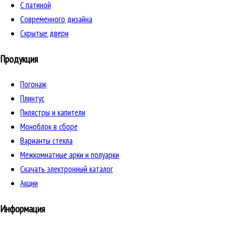
C патиной
Cовременного дизайна
Скрытые двери
Продукция
Погонаж
Плинтус
Пилястры и капители
Моноблок в сборе
Варианты стекла
Межкомнатные арки и полуарки
Скачать электронный каталог
Акции
Информация