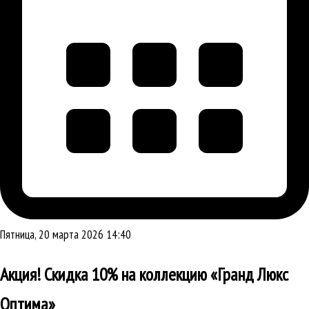
Пятница, 20 марта 2026 14:40
Акция! Скидка 10% на коллекцию «Гранд Люкс
Оптима»