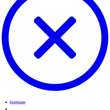
Коллекции