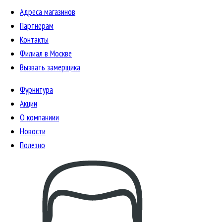
Адреса магазинов
Партнерам
Контакты
Филиал в Москве
Вызвать замерщика
Фурнитура
Акции
О компаниии
Новости
Полезно