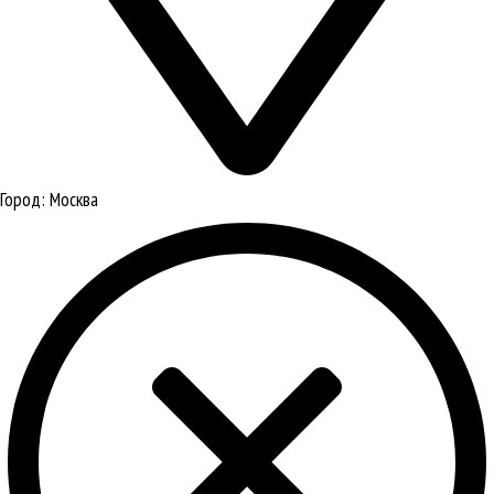
Город:
Москва