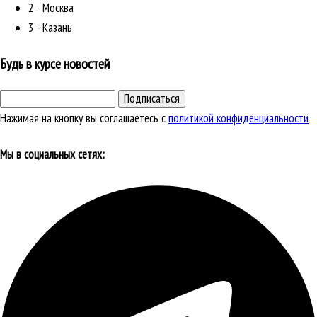
2 - Москва
3 - Казань
Будь в курсе новостей
Подписаться
Нажимая на кнопку вы соглашаетесь с
политикой конфиденциальности
Мы в социальных сетях: