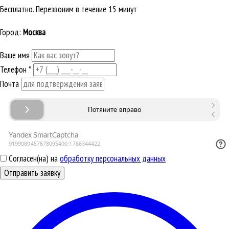
Бесплатно. Перезвоним в течение 15 минут
Город:
Москва
Ваше имя
Телефон
*
Почта
Согласен(на) на
обработку персональных данных
Отправить заявку