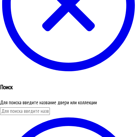
Поиск
Для поиска введите название двери или коллекции