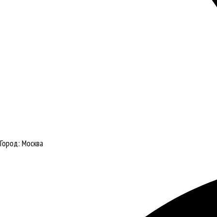
Город:
Москва