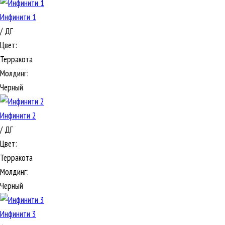
Инфинити 1
/ ДГ
Цвет:
Терракота
Молдинг:
Черный
Инфинити 2
/ ДГ
Цвет:
Терракота
Молдинг:
Черный
Инфинити 3