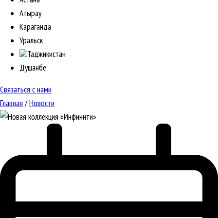
Атырау
Караганда
Уральск
Таджикистан
Душанбе
Связаться с нами
Главная
/
Новости