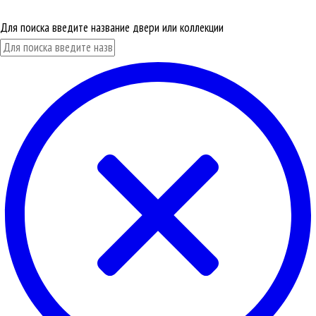
Для поиска введите название двери или коллекции