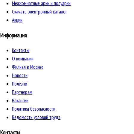
Межкомнатные арки и полуарки
Скачать электронный каталог
Акции
Информация
Контакты
О компании
Филиал в Москве
Новости
Полезно
Партнерам
Вакансии
Политика безопасности
Ведомость условий труда
Контакты