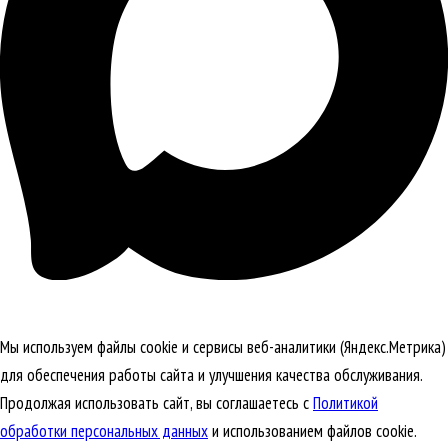
Мы используем файлы cookie и сервисы веб-аналитики (Яндекс.Метрика)
для обеспечения работы сайта и улучшения качества обслуживания.
Продолжая использовать сайт, вы соглашаетесь с
Политикой
обработки персональных данных
и использованием файлов cookie.