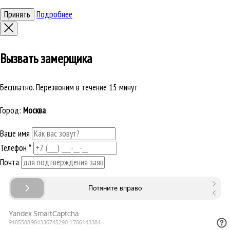
Принять
Подробнее
Вызвать замерщика
Бесплатно. Перезвоним в течение 15 минут
Город:
Москва
Ваше имя
Телефон
*
Почта