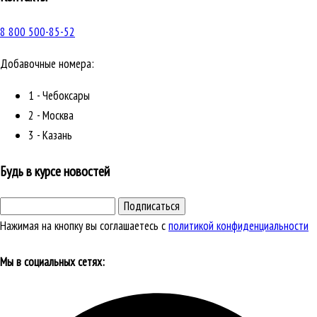
8 800 500-85-52
Добавочные номера:
1 - Чебоксары
2 - Москва
3 - Казань
Будь в курсе новостей
Подписаться
Нажимая на кнопку вы соглашаетесь с
политикой конфиденциальности
Мы в социальных сетях: