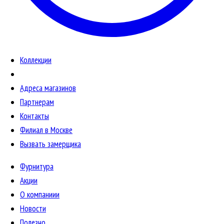
Коллекции
Адреса магазинов
Партнерам
Контакты
Филиал в Москве
Вызвать замерщика
Фурнитура
Акции
О компаниии
Новости
Полезно