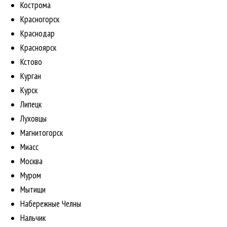
Кострома
Красногорск
Краснодар
Красноярск
Кстово
Курган
Курск
Липецк
Луховцы
Магнитогорск
Миасс
Москва
Муром
Мытищи
Набережные Челны
Нальчик