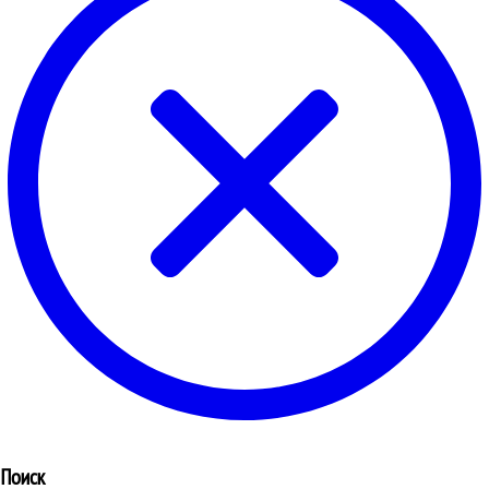
Поиск