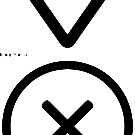
Город:
Москва