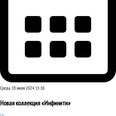
Среда, 10 июля 2024 15:16
Новая коллекция «Инфинити»