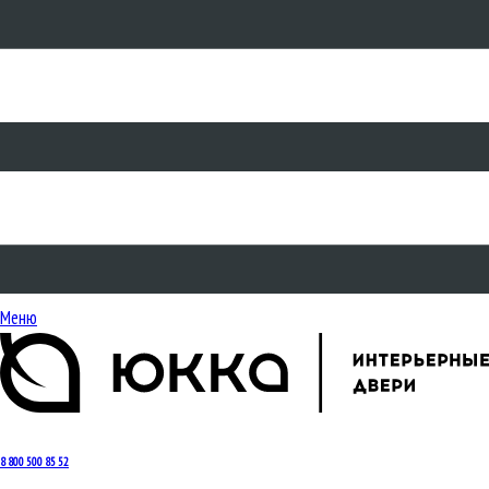
Меню
8 800 500 85 52