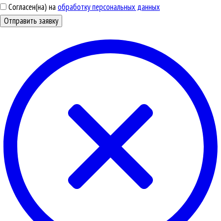
Согласен(на) на
обработку персональных данных
Отправить заявку