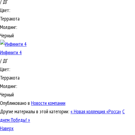
/ ДГ
Цвет:
Терракота
Молдинг:
Черный
Инфинити 4
/ ДГ
Цвет:
Терракота
Молдинг:
Черный
Опубликовано в
Новости компании
Другие материалы в этой категории:
« Новая коллекция «Росса»
С
днем Победы! »
Наверх