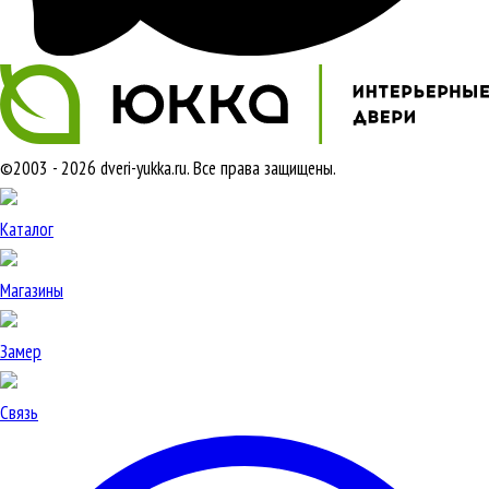
©2003 - 2026 dveri-yukka.ru. Все права защищены.
Каталог
Магазины
Замер
Связь