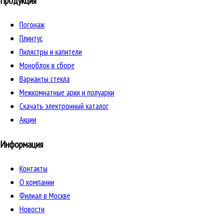
Продукция
Погонаж
Плинтус
Пилястры и капители
Моноблок в сборе
Варианты стекла
Межкомнатные арки и полуарки
Скачать электронный каталог
Акции
Информация
Контакты
О компании
Филиал в Москве
Новости