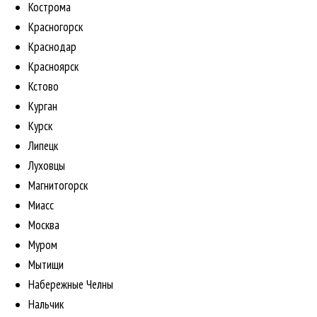
Кострома
Красногорск
Краснодар
Красноярск
Кстово
Курган
Курск
Липецк
Луховцы
Магнитогорск
Миасс
Москва
Муром
Мытищи
Набережные Челны
Нальчик