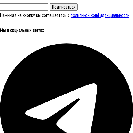
Подписаться
Нажимая на кнопку вы соглашаетесь с
политикой конфиденциальности
Мы в социальных сетях: