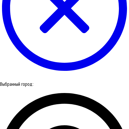
Выбранный город: