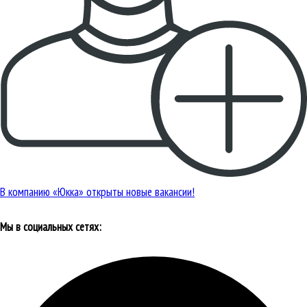
В компанию «Юкка» открыты новые вакансии!
Мы в социальных сетях: