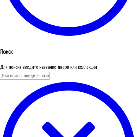
Поиск
Для поиска введите название двери или коллекции