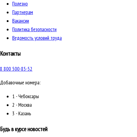
Полезно
Партнерам
Вакансии
Политика безопасности
Ведомость условий труда
Контакты
8 800 500-85-52
Добавочные номера:
1 - Чебоксары
2 - Москва
3 - Казань
Будь в курсе новостей