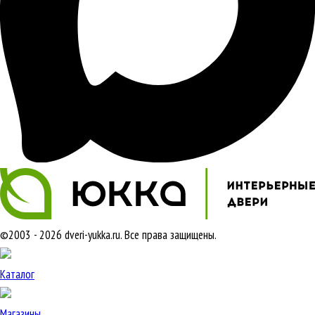
©2003 - 2026 dveri-yukka.ru. Все права защищены.
Каталог
Магазины