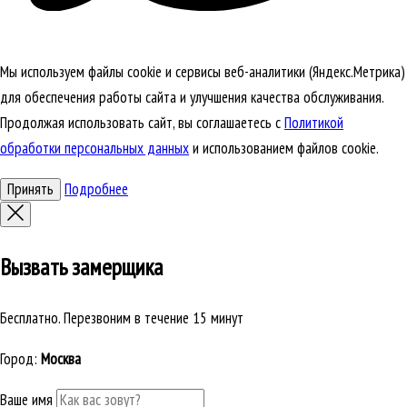
Мы используем файлы cookie и сервисы веб-аналитики (Яндекс.Метрика)
для обеспечения работы сайта и улучшения качества обслуживания.
Продолжая использовать сайт, вы соглашаетесь с
Политикой
обработки персональных данных
и использованием файлов cookie.
Принять
Подробнее
Вызвать замерщика
Бесплатно. Перезвоним в течение 15 минут
Город:
Москва
Ваше имя