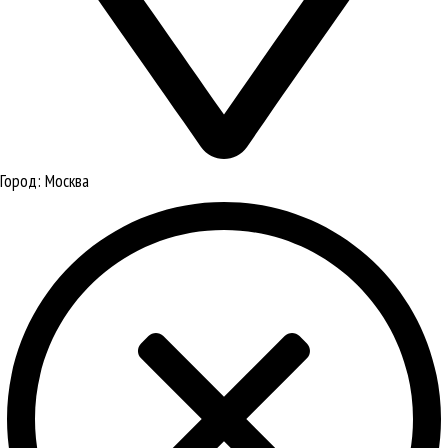
Город:
Москва