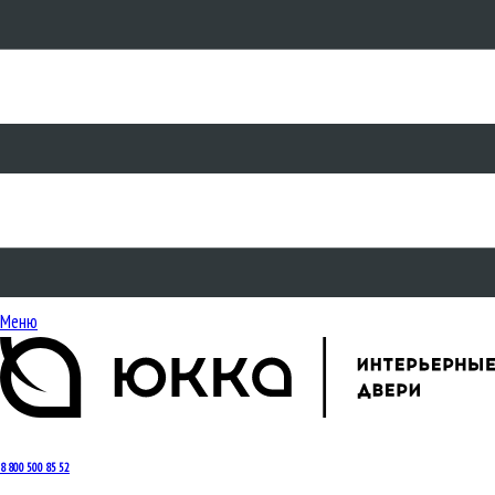
Меню
8 800 500 85 52