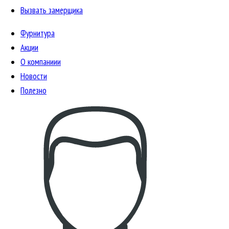
Вызвать замерщика
Фурнитура
Акции
О компаниии
Новости
Полезно