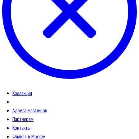
Коллекции
Адреса магазинов
Партнерам
Контакты
Филиал в Москве