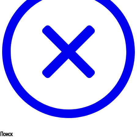
Поиск