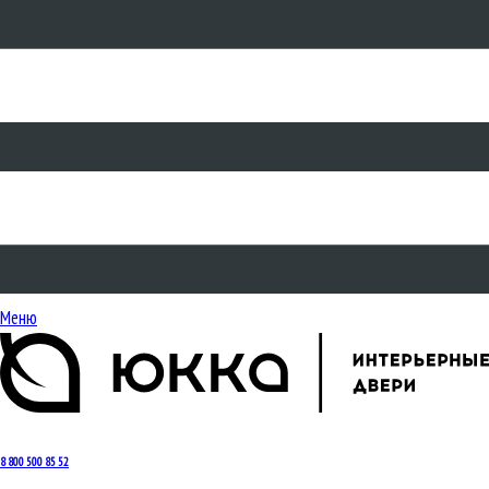
Меню
8 800 500 85 52