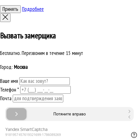
Принять
Подробнее
Вызвать замерщика
Бесплатно. Перезвоним в течение 15 минут
Город:
Москва
Ваше имя
Телефон
*
Почта