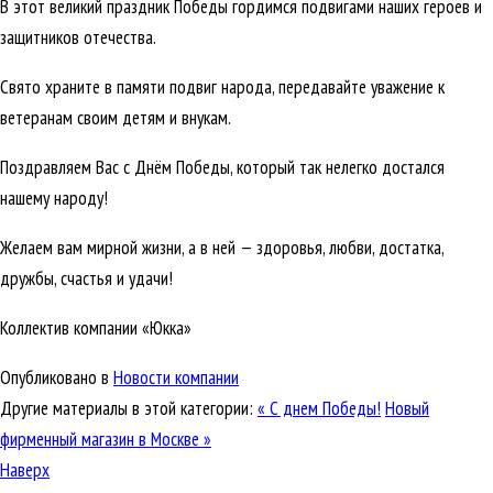
В этот великий праздник Победы гордимся подвигами наших героев и
защитников отечества.
Свято храните в памяти подвиг народа, передавайте уважение к
ветеранам своим детям и внукам.
Поздравляем Вас с Днём Победы, который так нелегко достался
нашему народу!
Желаем вам мирной жизни, а в ней — здоровья, любви, достатка,
дружбы, счастья и удачи!
Коллектив компании «Юкка»
Опубликовано в
Новости компании
Другие материалы в этой категории:
« С днем Победы!
Новый
фирменный магазин в Москве »
Наверх