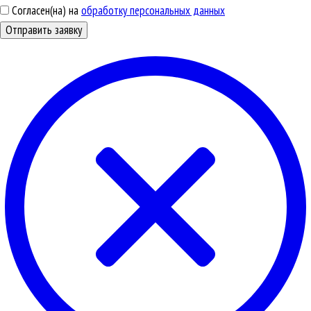
Согласен(на) на
обработку персональных данных
Отправить заявку