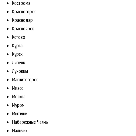
Кострома
Красногорск
Краснодар
Красноярск
Кстово
Курган
Курск
Липецк
Луховцы
Магнитогорск
Миасс
Москва
Муром
Мытищи
Набережные Челны
Нальчик