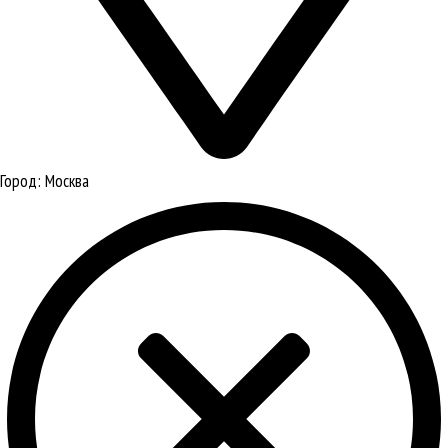
Город:
Москва