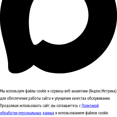
Мы используем файлы cookie и сервисы веб-аналитики (Яндекс.Метрика)
для обеспечения работы сайта и улучшения качества обслуживания.
Продолжая использовать сайт, вы соглашаетесь с
Политикой
обработки персональных данных
и использованием файлов cookie.