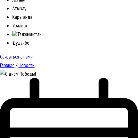
Атырау
Караганда
Уральск
Таджикистан
Душанбе
Связаться с нами
Главная
/
Новости