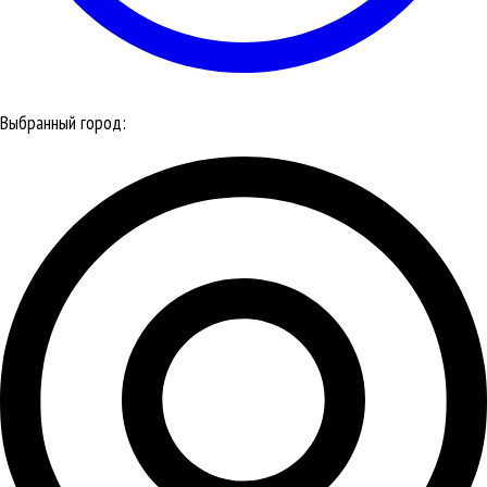
Выбранный город: