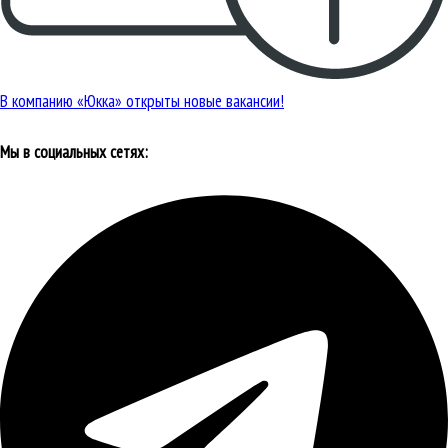
В компанию «Юкка» открыты новые вакансии!
Мы в социальных сетях: