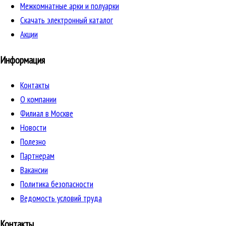
Межкомнатные арки и полуарки
Скачать электронный каталог
Акции
Информация
Контакты
О компании
Филиал в Москве
Новости
Полезно
Партнерам
Вакансии
Политика безопасности
Ведомость условий труда
Контакты