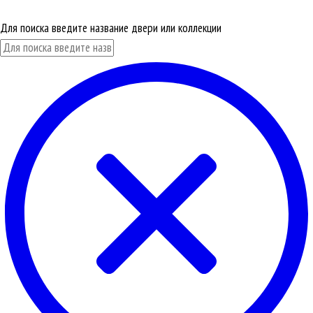
Для поиска введите название двери или коллекции