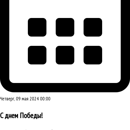
Четверг, 09 мая 2024 00:00
С днем Победы!