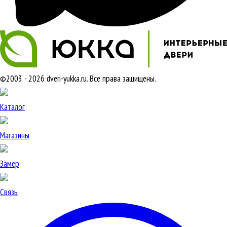
©2003 - 2026 dveri-yukka.ru. Все права защищены.
Каталог
Магазины
Замер
Связь