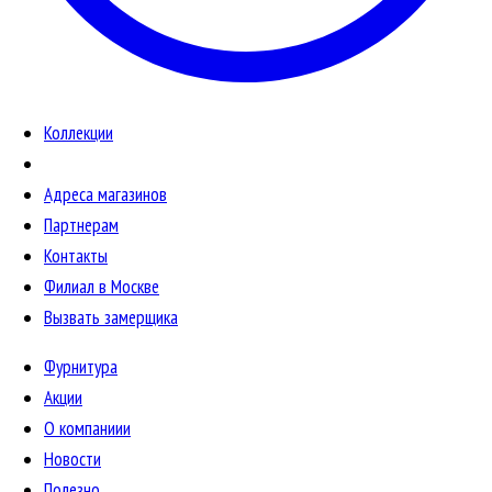
Коллекции
Адреса магазинов
Партнерам
Контакты
Филиал в Москве
Вызвать замерщика
Фурнитура
Акции
О компаниии
Новости
Полезно