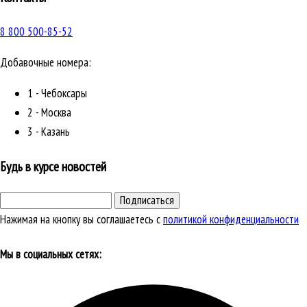
8 800 500-85-52
Добавочные номера:
1 - Чебоксары
2 - Москва
3 - Казань
Будь в курсе новостей
Подписаться
Нажимая на кнопку вы соглашаетесь с
политикой конфиденциальности
Мы в социальных сетях: