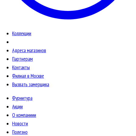
Коллекции
Адреса магазинов
Партнерам
Контакты
Филиал в Москве
Вызвать замерщика
Фурнитура
Акции
О компаниии
Новости
Полезно