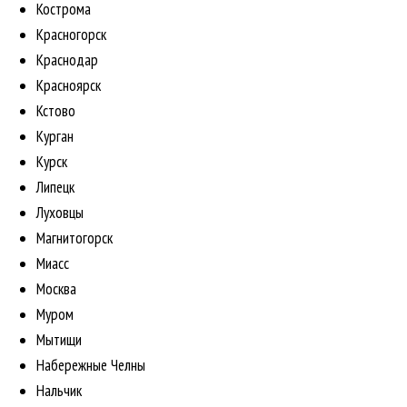
Кострома
Красногорск
Краснодар
Красноярск
Кстово
Курган
Курск
Липецк
Луховцы
Магнитогорск
Миасс
Москва
Муром
Мытищи
Набережные Челны
Нальчик