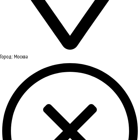
Город:
Москва