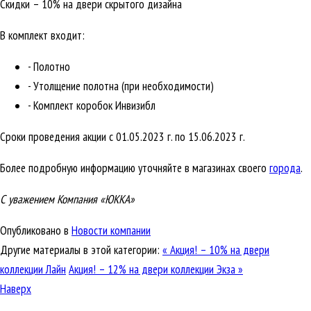
Скидки – 10% на двери скрытого дизайна
В комплект входит:
- Полотно
- Утолщение полотна (при необходимости)
- Комплект коробок Инвизибл
Сроки проведения акции с 01.05.2023 г. по 15.06.2023 г.
Более подробную информацию уточняйте в магазинах своего
города
.
С уважением Компания «ЮККА»
Опубликовано в
Новости компании
Другие материалы в этой категории:
« Акция! – 10% на двери
коллекции Лайн
Акция! – 12% на двери коллекции Экза »
Наверх