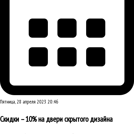
Пятница, 28 апреля 2023 20:46
Скидки – 10% на двери скрытого дизайна