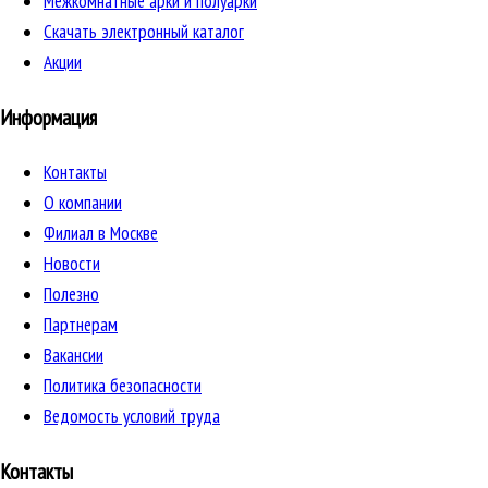
Межкомнатные арки и полуарки
Скачать электронный каталог
Акции
Информация
Контакты
О компании
Филиал в Москве
Новости
Полезно
Партнерам
Вакансии
Политика безопасности
Ведомость условий труда
Контакты