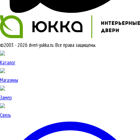
©2003 - 2026 dveri-yukka.ru. Все права защищены.
Каталог
Магазины
Замер
Связь