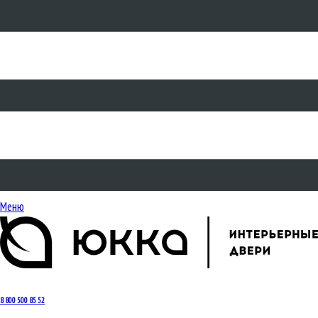
Меню
8 800 500 85 52