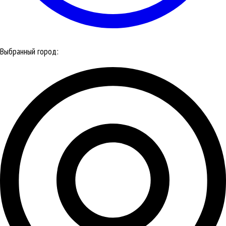
Выбранный город: