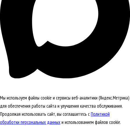
Мы используем файлы cookie и сервисы веб-аналитики (Яндекс.Метрика)
для обеспечения работы сайта и улучшения качества обслуживания.
Продолжая использовать сайт, вы соглашаетесь с
Политикой
обработки персональных данных
и использованием файлов cookie.