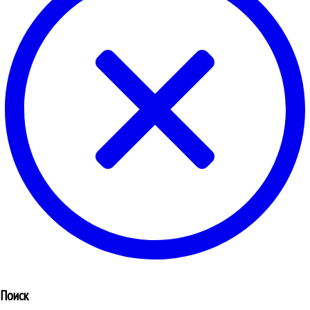
Поиск