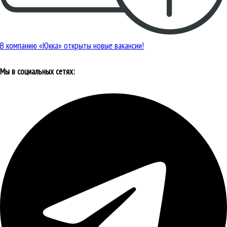
В компанию «Юкка» открыты новые вакансии!
Мы в социальных сетях: