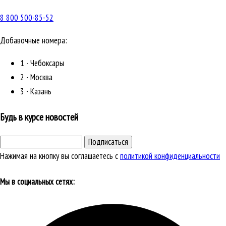
8 800 500-85-52
Добавочные номера:
1 - Чебоксары
2 - Москва
3 - Казань
Будь в курсе новостей
Подписаться
Нажимая на кнопку вы соглашаетесь с
политикой конфиденциальности
Мы в социальных сетях: