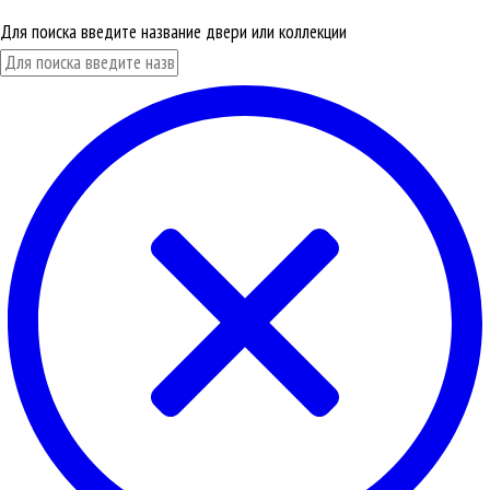
Для поиска введите название двери или коллекции