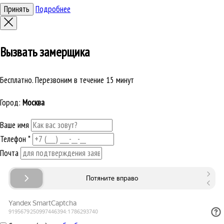
Принять
Подробнее
Вызвать замерщика
Бесплатно. Перезвоним в течение 15 минут
Город:
Москва
Ваше имя
Телефон
*
Почта