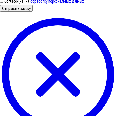
Согласен(на) на
обработку персональных данных
Отправить заявку