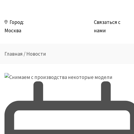
Город:
Связаться с
Москва
нами
Главная
/
Новости