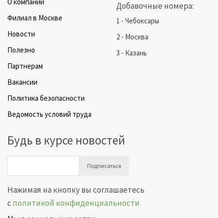
О компании
Добавочные номера:
Филиал в Москве
1 - Чебоксары
Новости
2 - Москва
Полезно
3 - Казань
Партнерам
Вакансии
Политика безопасности
Ведомость условий труда
Будь в курсе новостей
Подписаться
Нажимая на кнопку вы соглашаетесь
с
политикой конфиденциальности