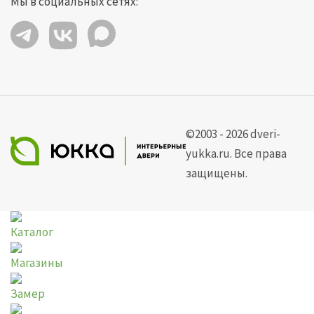
Мы в социальных сетях:
©2003 - 2026 dveri-
yukka.ru. Все права
защищены.
Каталог
Магазины
Замер