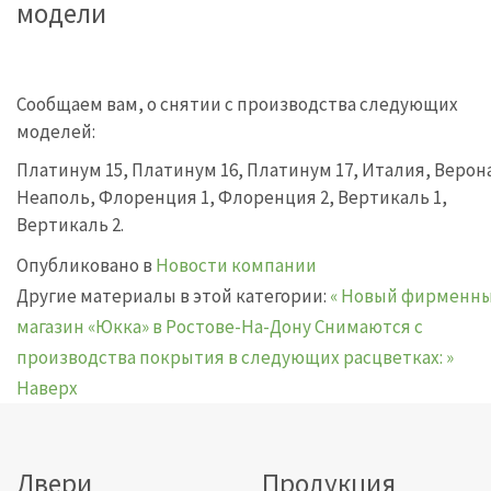
модели
Сообщаем вам, о снятии с производства следующих
моделей:
Платинум 15, Платинум 16, Платинум 17, Италия, Верон
Неаполь, Флоренция 1, Флоренция 2, Вертикаль 1,
Вертикаль 2.
Опубликовано в
Новости компании
Другие материалы в этой категории:
« Новый фирменн
магазин «Юкка» в Ростове-На-Дону
Снимаются с
производства покрытия в следующих расцветках: »
Наверх
Двери
Продукция