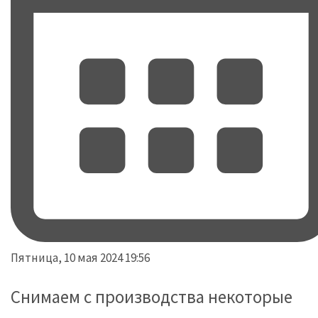
Пятница, 10 мая 2024 19:56
Снимаем с производства некоторые