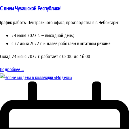
C днем Чувашской Республики!
График работы Центрального офиса, производства в г. Чебоксары:
24 июня 2022 г. — выходной день;
с 27 июня 2022 г. и далее работаем в штатном режиме.
Склад 24 июня 2022 г. работает с 08:00 до 16:00
Подробнее ...