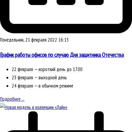
Понедельник, 21 февраля 2022 16:15
График работы офисов по случаю Дня защитника Отечества
22 февраля — короткий день до 17.00
23 февраля — выходной день
24 февраля — в обычном режиме
Подробнее ...