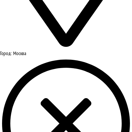
Город:
Москва