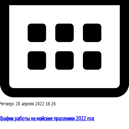
Четверг, 28 апреля 2022 16:26
График работы на майские праздники 2022 год