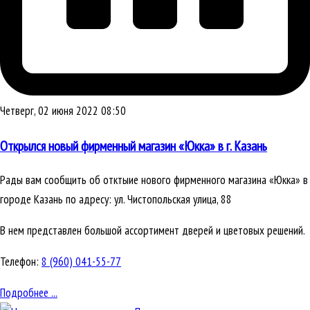
Четверг, 02 июня 2022 08:50
Открылся новый фирменный магазин «Юкка» в г. Казань
Рады вам сообщить об отктыие нового фирменного магазина «Юкка» в
городе Казань по адресу: ул. Чистопольская улица, 88
В нем представлен большой ассортимент дверей и цветовых решений.
Телефон:
8 (960) 041-55-77
Подробнее ...