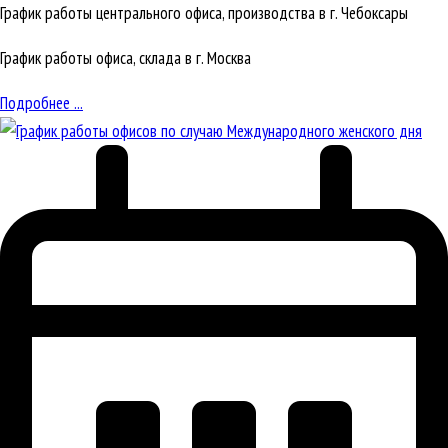
График работы центрального офиса, производства в г. Чебоксары
График работы офиса, склада в г. Москва
Подробнее ...