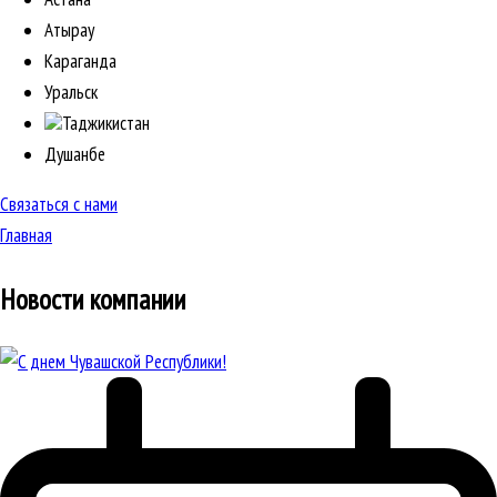
Атырау
Караганда
Уральск
Таджикистан
Душанбе
Связаться с нами
Главная
Новости компании