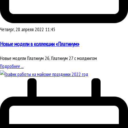
Четверг, 28 апреля 2022 11:45
Новые модели в коллекции «Платинум»
Новые модели Платинум 26, Платинум 27 с молдингом
Подробнее ...