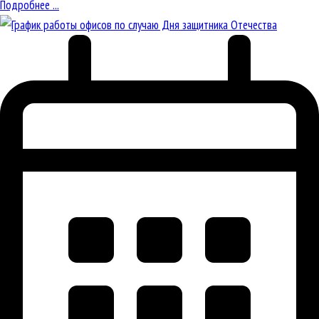
Подробнее ...