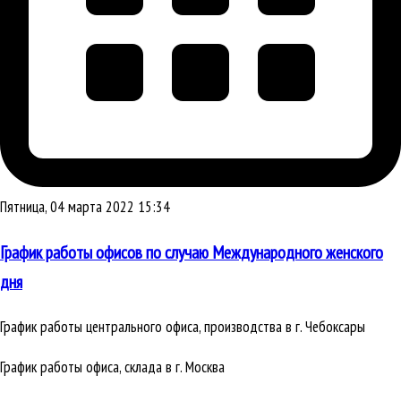
Пятница, 04 марта 2022 15:34
График работы офисов по случаю Международного женского
дня
График работы центрального офиса, производства в г. Чебоксары
График работы офиса, склада в г. Москва