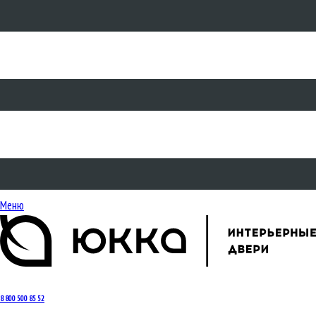
Меню
8 800 500 85 52