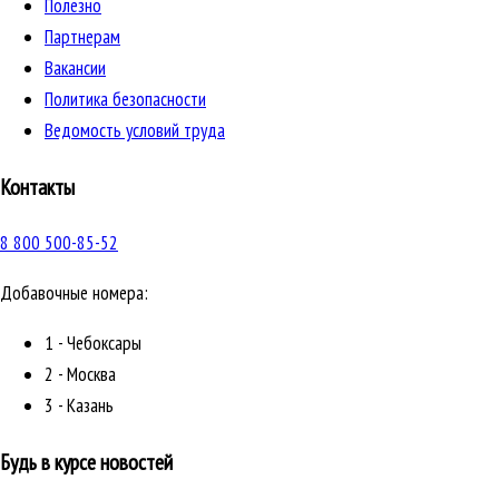
Полезно
Партнерам
Вакансии
Политика безопасности
Ведомость условий труда
Контакты
8 800 500-85-52
Добавочные номера:
1 - Чебоксары
2 - Москва
3 - Казань
Будь в курсе новостей