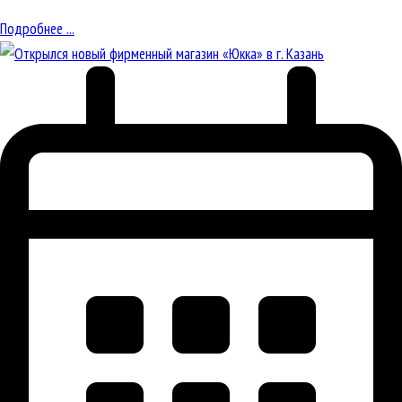
Подробнее ...