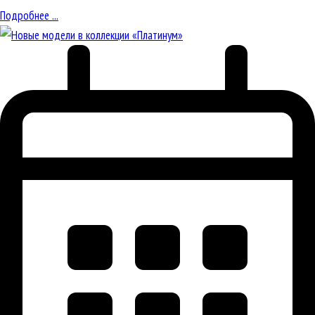
Подробнее ...