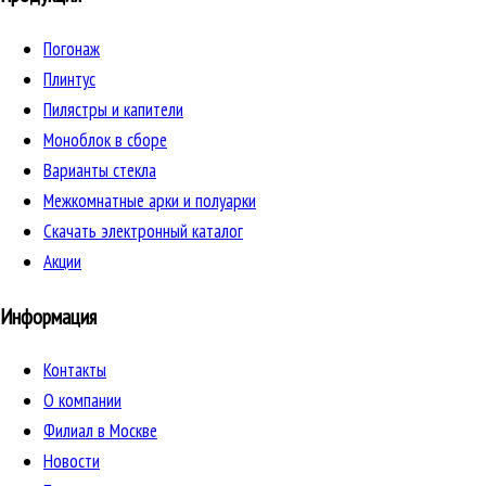
Погонаж
Плинтус
Пилястры и капители
Моноблок в сборе
Варианты стекла
Межкомнатные арки и полуарки
Скачать электронный каталог
Акции
Информация
Контакты
О компании
Филиал в Москве
Новости