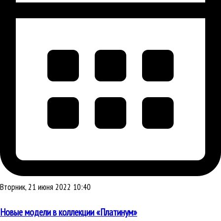
Вторник, 21 июня 2022 10:40
Новые модели в коллекции «Платинум»