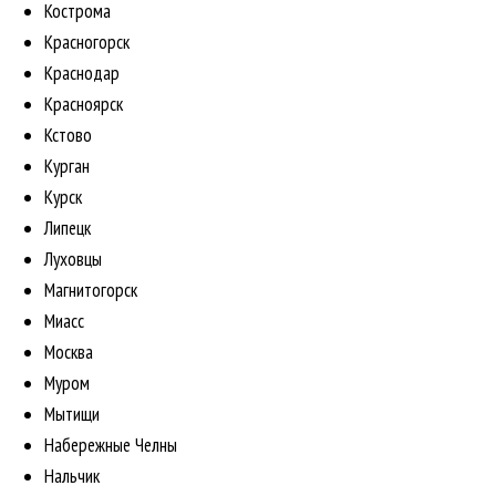
Кострома
Красногорск
Краснодар
Красноярск
Кстово
Курган
Курск
Липецк
Луховцы
Магнитогорск
Миасс
Москва
Муром
Мытищи
Набережные Челны
Нальчик