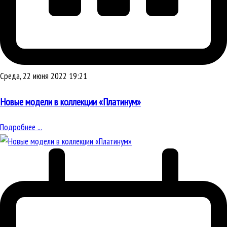
Среда, 22 июня 2022 19:21
Новые модели в коллекции «Платинум»
Подробнее ...