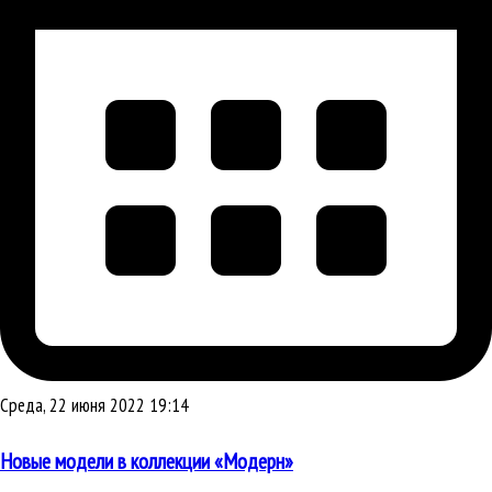
Среда, 22 июня 2022 19:14
Новые модели в коллекции «Модерн»