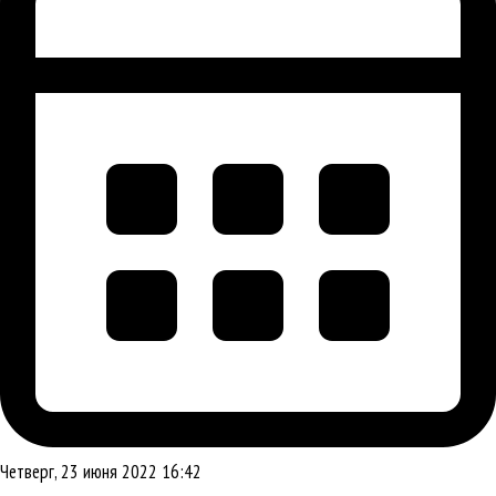
Четверг, 23 июня 2022 16:42