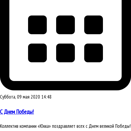
Суббота, 09 мая 2020 14:48
С Днем Победы!
Коллектив компании «Юкка» поздравляет всех с Днем великой Победы!