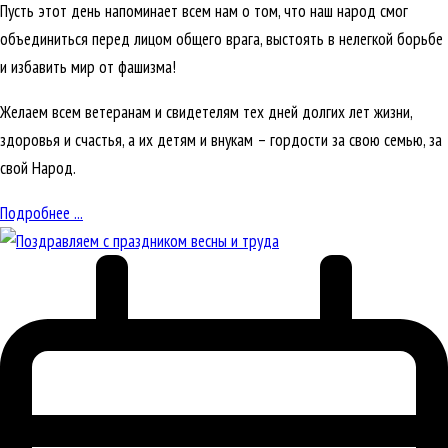
Пусть этот день напоминает всем нам о том, что наш народ смог
объединиться перед лицом общего врага, выстоять в нелегкой борьбе
и избавить мир от фашизма!
Желаем всем ветеранам и свидетелям тех дней долгих лет жизни,
здоровья и счастья, а их детям и внукам – гордости за свою семью, за
свой Народ.
Подробнее ...