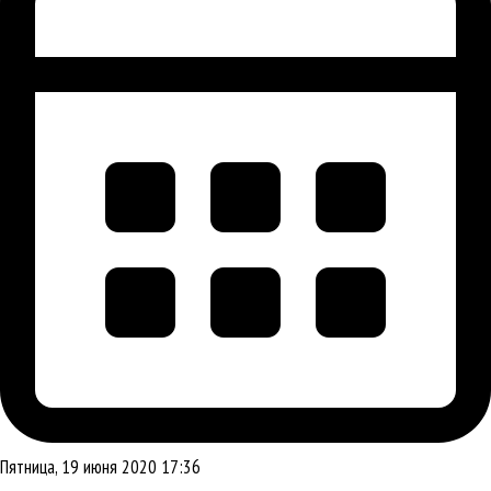
Пятница, 19 июня 2020 17:36