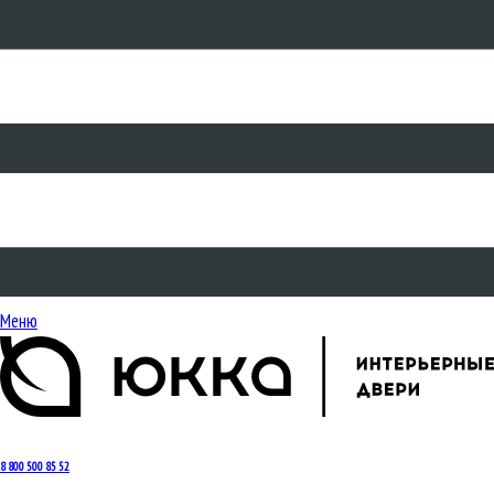
Меню
8 800 500 85 52