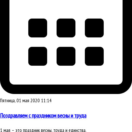
Пятница, 01 мая 2020 11:14
Поздравляем с праздником весны и труда
1 мая – это праздник весны, труда и единства.