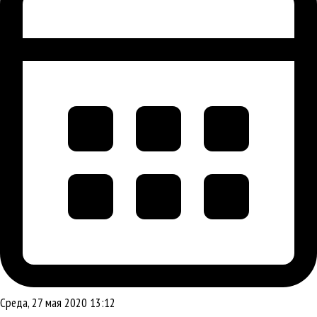
Среда, 27 мая 2020 13:12