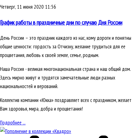
Четверг, 11 июня 2020 11:56
График работы в праздничные дни по случаю Дня России
День России – это праздник каждого из нас, кому дороги и понятны
общие ценности: гордость за Отчизну, желание трудиться для ее
процветания, любовь к своей земле, семье, родным.
Наша Россия - великая многонациональная страна и наш общий дом.
Здесь мирно живут и трудятся замечательные люди разных
национальностей и верований.
Коллектив компании «Юкка» поздравляет всех с праздником, желает
Вам здоровья, мира, добра и процветания!
Подробнее ...