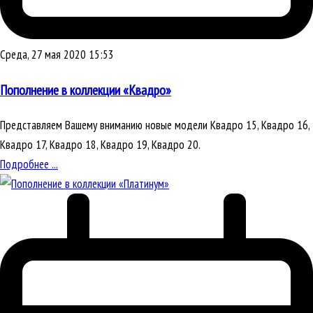
Среда, 27 мая 2020 15:53
Пополнение в коллекции «Квадро»
Представляем Вашему вниманию новые модели Квадро 15, Квадро 16,
Квадро 17, Квадро 18, Квадро 19, Квадро 20.
Подробнее ...