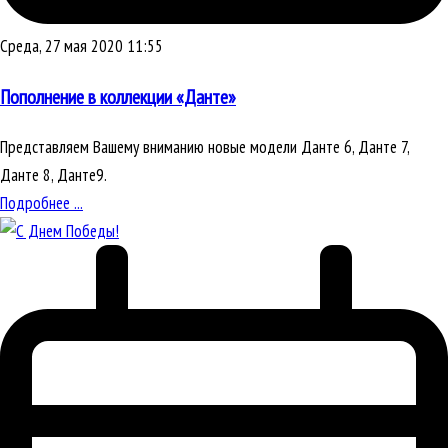
Среда, 27 мая 2020 11:55
Пополнение в коллекции «Данте»
Представляем Вашему вниманию новые модели Данте 6, Данте 7,
Данте 8, Данте9.
Подробнее ...