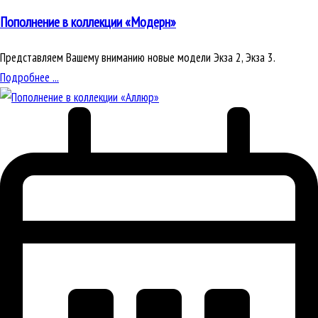
Пополнение в коллекции «Модерн»
Представляем Вашему вниманию новые модели Экза 2, Экза 3.
Подробнее ...