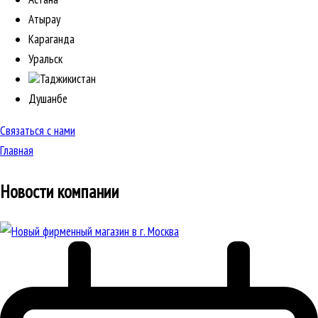
Атырау
Караганда
Уральск
Таджикистан
Душанбе
Связаться с нами
Главная
Новости компании