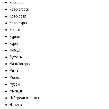
Кострома
Красногорск
Краснодар
Красноярск
Кстово
Курган
Курск
Липецк
Луховцы
Магнитогорск
Миасс
Москва
Муром
Мытищи
Набережные Челны
Нальчик