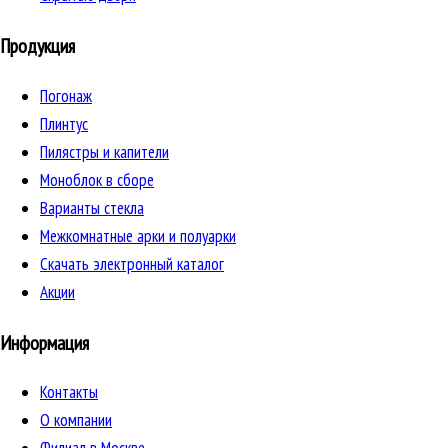
Продукция
Погонаж
Плинтус
Пилястры и капители
Моноблок в сборе
Варианты стекла
Межкомнатные арки и полуарки
Скачать электронный каталог
Акции
Информация
Контакты
О компании