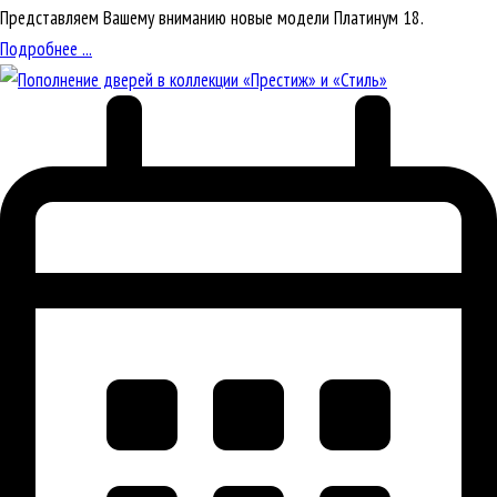
Представляем Вашему вниманию новые модели Платинум 18.
Подробнее ...