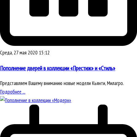
Среда, 27 мая 2020 15:12
Пополнение дверей в коллекции «Престиж» и «Стиль»
Представляем Вашему вниманию новые модели Кьянти, Милагро.
Подробнее ...