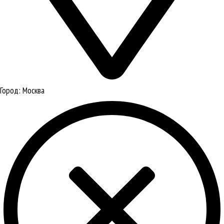
Город:
Москва