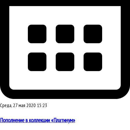
Среда, 27 мая 2020 15:23
Пополнение в коллекции «Платинум»