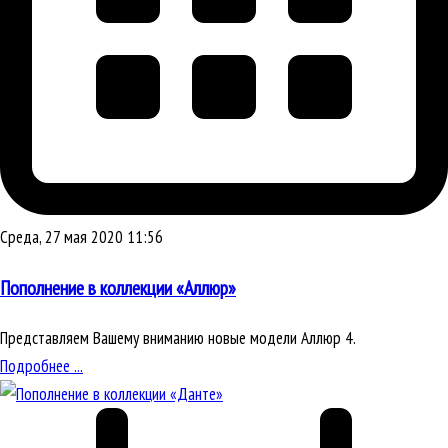
Среда, 27 мая 2020 11:56
Пополнение в коллекции «Аллюр»
Представляем Вашему вниманию новые модели Аллюр 4.
Подробнее ...