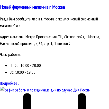
Новый фирменный магазин в г. Москва
Рады Вам сообщить, что в г. Москва открылся новый фирменный
магазин Юкка
Адрес магазина: Метро Профсоюзная, ТЦ «Экспострой», г. Москва,
Нахимовский проспект, д.24, стр. 1, Павильон 2
Часы работы:
Пн-Сб: 10:00 - 20:00
Вс: 10:00 - 19:00
Подробнее ...