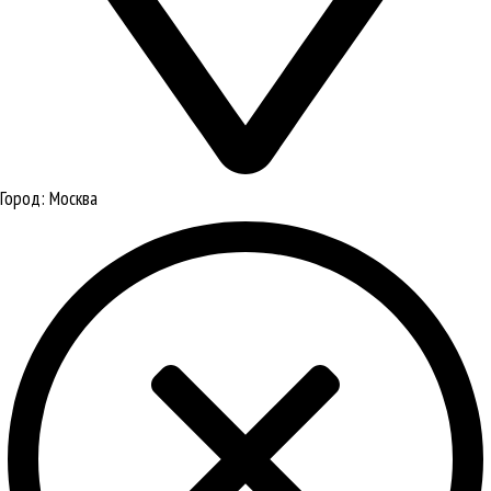
Город:
Москва