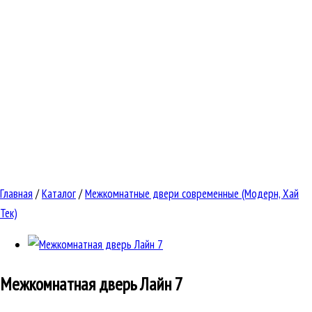
Главная
/
Каталог
/
Межкомнатные двери современные (Модерн, Хай
Тек)
Межкомнатная дверь
Лайн 7