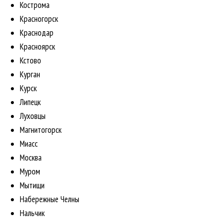
Кострома
Красногорск
Краснодар
Красноярск
Кстово
Курган
Курск
Липецк
Луховцы
Магнитогорск
Миасс
Москва
Муром
Мытищи
Набережные Челны
Нальчик