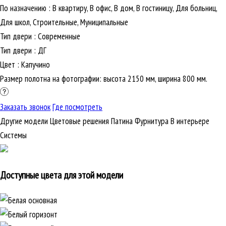
По назначению
:
В квартиру, В офис, В дом, В гостиницу, Для больниц,
Для школ, Строительные, Муниципальные
Тип двери
:
Современные
Тип двери
:
ДГ
Цвет
:
Капучино
Размер полотна на фотографии: высота 2150 мм, ширина 800 мм.
Заказать звонок
Где посмотреть
Другие модели
Цветовые решения
Патина
Фурнитура
В интерьере
Cистемы
Доступные цвета для этой модели