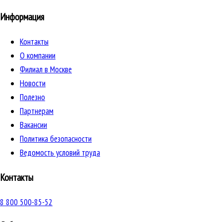
Информация
Контакты
О компании
Филиал в Москве
Новости
Полезно
Партнерам
Вакансии
Политика безопасности
Ведомость условий труда
Контакты
8 800 500-85-52