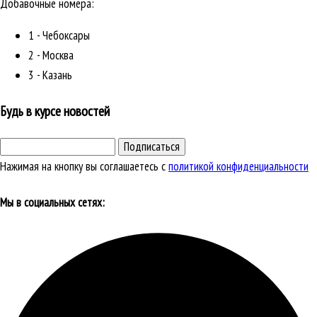
Добавочные номера:
1 - Чебоксары
2 - Москва
3 - Казань
Будь в курсе новостей
Подписаться
Нажимая на кнопку вы соглашаетесь с
политикой конфиденциальности
Мы в социальных сетях: