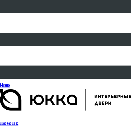
Меню
8 800 500 85 52