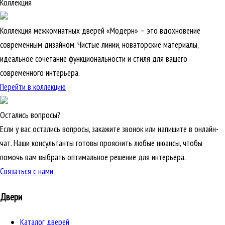
Коллекция
Коллекция межкомнатных дверей «Модерн» – это вдохновение
современным дизайном. Чистые линии, новаторские материалы,
идеальное сочетание функциональности и стиля для вашего
современного интерьера.
Перейти в коллекцию
Остались вопросы?
Если у вас остались вопросы, закажите звонок или напишите в онлайн-
чат. Наши консультанты готовы прояснить любые нюансы, чтобы
помочь вам выбрать оптимальное решение для интерьера.
Связаться с нами
Двери
Каталог дверей