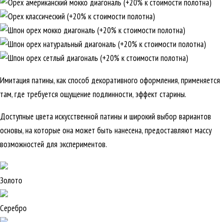
Имитация патины, как способ декоративного оформления, применяется
там, где требуется ощущение подлинности, эффект старины.
Доступные цвета искусственной патины и широкий выбор вариантов
основы, на которые она может быть нанесена, предоставляют массу
возможностей для экспериментов.
Золото
Серебро