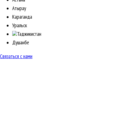
Атырау
Караганда
Уральск
Таджикистан
Душанбе
Связаться с нами