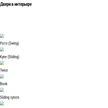
Двери в интерьере
Рото (Swing)
Купе (Sliding)
Twice
Book
Sliding syncro