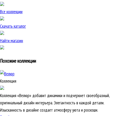
Все коллекции
Скачать каталог
Найти магазин
Похожие коллекции
Коллекция
Коллекция «Велюр» добавит динамики и подчеркнет своеобразный,
оригинальный дизайн интерьера. Элегантность в каждой детали.
Изысканность в дизайне создает атмосферу уюта и роскоши.