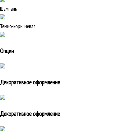
Шампань
Темно-коричневая
Опции
Декоративное оформление
Декоративное оформление