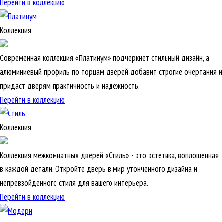
Перейти в коллекцию
Коллекция
Современная коллекция «Платинум» подчеркнет стильный дизайн, а
алюминиевый профиль по торцам дверей добавит строгие очертания и
придаст дверям практичность и надежность.
Перейти в коллекцию
Коллекция
Коллекция межкомнатных дверей «Стиль» - это эстетика, воплощенная
в каждой детали. Откройте дверь в мир утонченного дизайна и
непревзойденного стиля для вашего интерьера.
Перейти в коллекцию