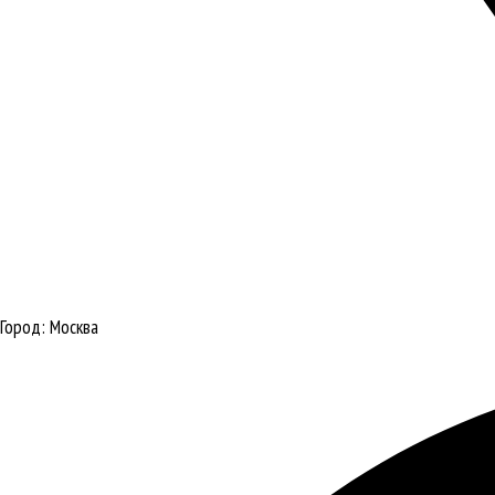
Город:
Москва