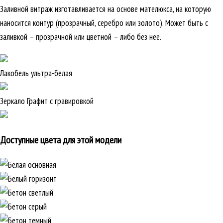
Заливной витраж изготавливается на основе мателюкса, на которую
наносится контур (прозрачный, серебро или золото). Может быть с
заливкой – прозрачной или цветной – либо без нее.
Лакобель ультра-белая
Зеркало Графит с гравировкой
Доступные цвета для этой модели