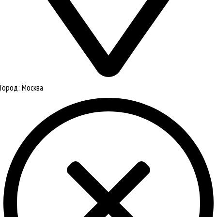
Город:
Москва