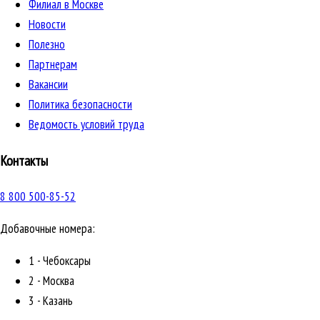
Филиал в Москве
Новости
Полезно
Партнерам
Вакансии
Политика безопасности
Ведомость условий труда
Контакты
8 800 500-85-52
Добавочные номера:
1 - Чебоксары
2 - Москва
3 - Казань