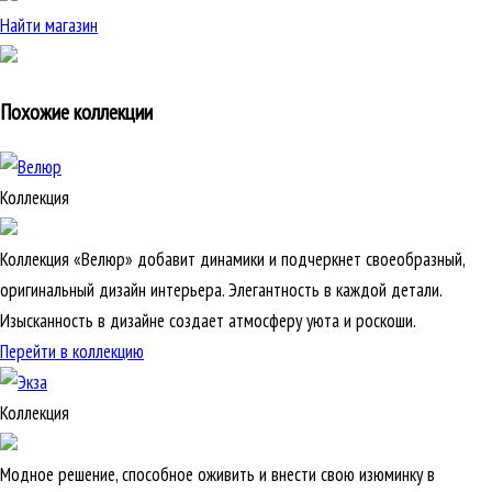
Найти магазин
Похожие коллекции
Коллекция
Коллекция «Велюр» добавит динамики и подчеркнет своеобразный,
оригинальный дизайн интерьера. Элегантность в каждой детали.
Изысканность в дизайне создает атмосферу уюта и роскоши.
Перейти в коллекцию
Коллекция
Модное решение, способное оживить и внести свою изюминку в