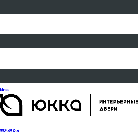
Меню
8 800 500 85 52