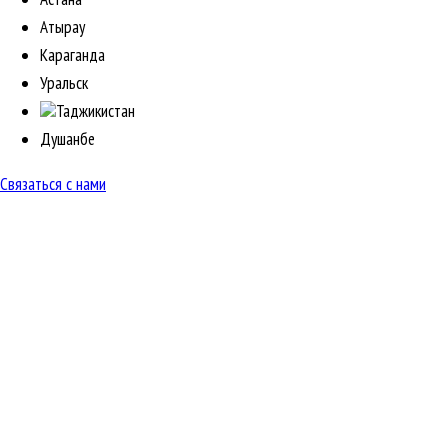
Атырау
Караганда
Уральск
Таджикистан
Душанбе
Связаться с нами