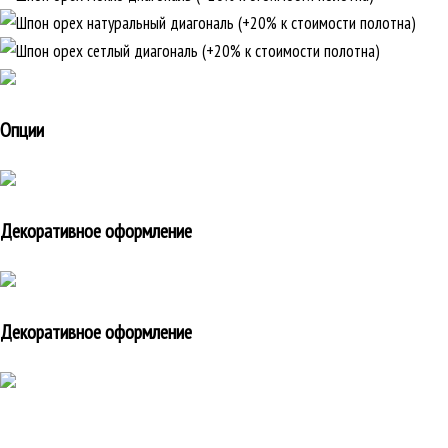
Опции
Декоративное оформление
Декоративное оформление