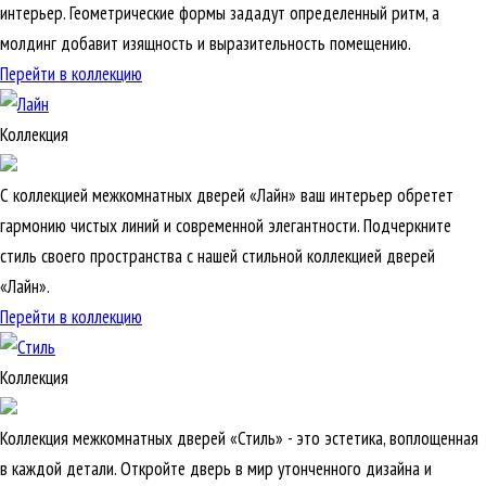
интерьер. Геометрические формы зададут определенный ритм, а
молдинг добавит изящность и выразительность помещению.
Перейти в коллекцию
Коллекция
С коллекцией межкомнатных дверей «Лайн» ваш интерьер обретет
гармонию чистых линий и современной элегантности. Подчеркните
стиль своего пространства с нашей стильной коллекцией дверей
«Лайн».
Перейти в коллекцию
Коллекция
Коллекция межкомнатных дверей «Стиль» - это эстетика, воплощенная
в каждой детали. Откройте дверь в мир утонченного дизайна и