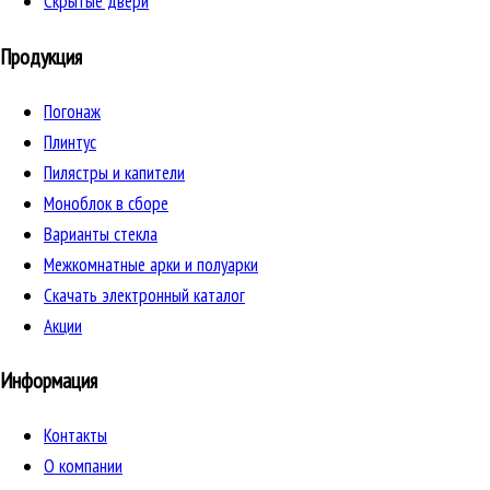
Скрытые двери
Продукция
Погонаж
Плинтус
Пилястры и капители
Моноблок в сборе
Варианты стекла
Межкомнатные арки и полуарки
Скачать электронный каталог
Акции
Информация
Контакты
О компании