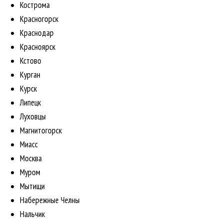
Кострома
Красногорск
Краснодар
Красноярск
Кстово
Курган
Курск
Липецк
Луховцы
Магнитогорск
Миасс
Москва
Муром
Мытищи
Набережные Челны
Нальчик