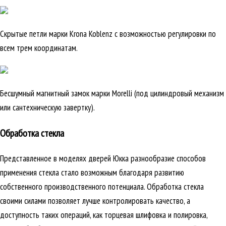
Скрытые петли марки Krona Koblenz с возможностью регулировки по
всем трем координатам.
Бесшумный магнитный замок марки Morelli (под цилиндровый механизм
или сантехническую завертку).
Обработка стекла
Представленное в моделях дверей Юкка разнообразие способов
применения стекла стало возможным благодаря развитию
собственного производственного потенциала. Обработка стекла
своими силами позволяет лучше контролировать качество, а
доступность таких операций, как торцевая шлифовка и полировка,