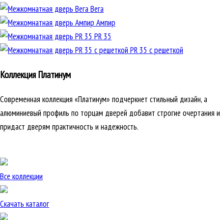
Вега
Ампир
PR 35
PR 35 с решеткой
Коллекция Платинум
Современная коллекция «Платинум» подчеркнет стильный дизайн, а
алюминиевый профиль по торцам дверей добавит строгие очертания и
придаст дверям практичность и надежность.
Все коллекции
Скачать каталог