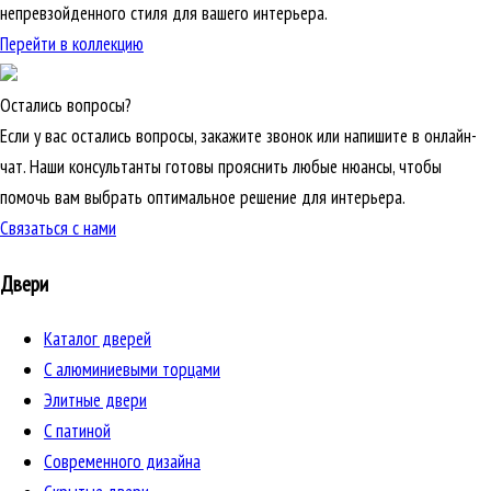
непревзойденного стиля для вашего интерьера.
Перейти в коллекцию
Остались вопросы?
Если у вас остались вопросы, закажите звонок или напишите в онлайн-
чат. Наши консультанты готовы прояснить любые нюансы, чтобы
помочь вам выбрать оптимальное решение для интерьера.
Связаться с нами
Двери
Каталог дверей
C алюминиевыми торцами
Элитные двери
C патиной
Cовременного дизайна