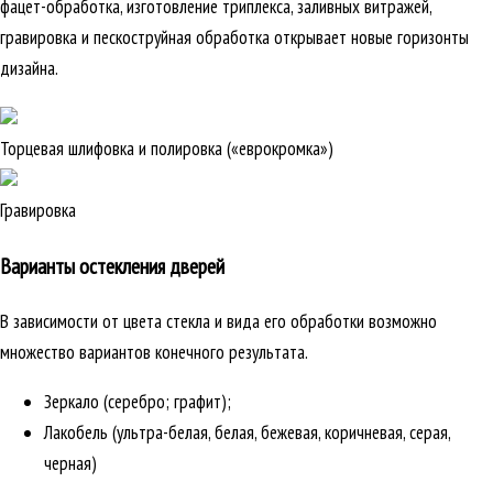
фацет-обработка, изготовление триплекса, заливных витражей,
гравировка и пескоструйная обработка открывает новые горизонты
дизайна.
Торцевая шлифовка и полировка («еврокромка»)
Гравировка
Варианты остекления дверей
В зависимости от цвета стекла и вида его обработки возможно
множество вариантов конечного результата.
Зеркало (серебро; графит);
Лакобель (ультра-белая, белая, бежевая, коричневая, серая,
черная)