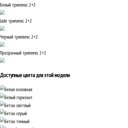
Белый триплекс 2+2
Jade триплекс 2+2
Черный триплекс 2+2
Прозрачный триплекс 2+2
Доступные цвета для этой модели