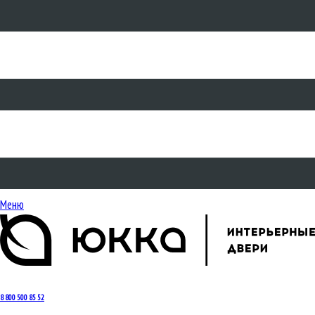
Меню
8 800 500 85 52