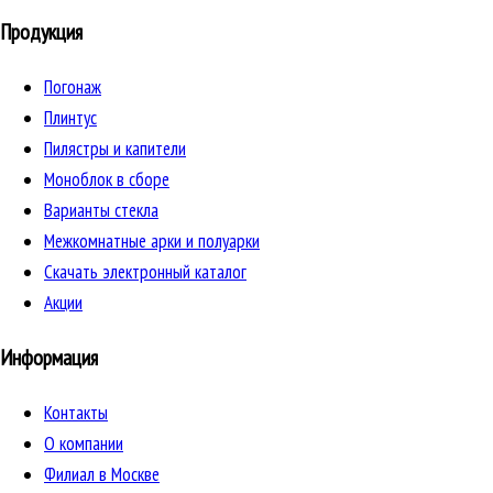
Продукция
Погонаж
Плинтус
Пилястры и капители
Моноблок в сборе
Варианты стекла
Межкомнатные арки и полуарки
Скачать электронный каталог
Акции
Информация
Контакты
О компании
Филиал в Москве