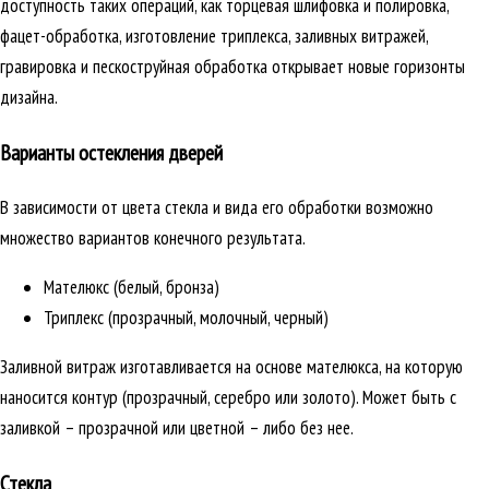
доступность таких операций, как торцевая шлифовка и полировка,
фацет-обработка, изготовление триплекса, заливных витражей,
гравировка и пескоструйная обработка открывает новые горизонты
дизайна.
Варианты остекления дверей
В зависимости от цвета стекла и вида его обработки возможно
множество вариантов конечного результата.
Мателюкс (белый, бронза)
Триплекс (прозрачный, молочный, черный)
Заливной витраж изготавливается на основе мателюкса, на которую
наносится контур (прозрачный, серебро или золото). Может быть с
заливкой – прозрачной или цветной – либо без нее.
Стекла