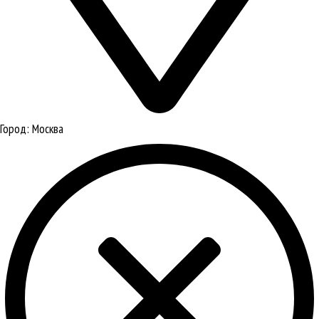
Город:
Москва