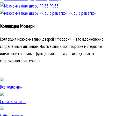
PR 35
PR 35 с решеткой
Коллекция Модерн
Коллекция межкомнатных дверей «Модерн» – это вдохновение
современным дизайном. Чистые линии, новаторские материалы,
идеальное сочетание функциональности и стиля для вашего
современного интерьера.
Все коллекции
Скачать каталог