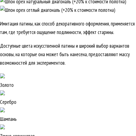
Имитация патины, как способ декоративного оформления, применяется
там, где требуется ощущение подлинности, эффект старины.
Доступные цвета искусственной патины и широкий выбор вариантов
основы, на которые она может быть нанесена, предоставляют массу
возможностей для экспериментов.
Золото
Серебро
Шампань