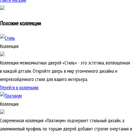
Найти магазин
Похожие коллекции
Коллекция
Коллекция межкомнатных дверей «Стиль» - это эстетика, воплощенная
в каждой детали. Откройте дверь в мир утонченного дизайна и
непревзойденного стиля для вашего интерьера.
Перейти в коллекцию
Коллекция
Современная коллекция «Платинум» подчеркнет стильный дизайн, а
алюминиевый профиль по торцам дверей добавит строгие очертания и