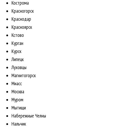
Кострома
Красногорск
Краснодар
Красноярск
Кстово
Курган
Курск
Липецк
Луховцы
Магнитогорск
Миасс
Москва
Муром
Мытищи
Набережные Челны
Нальчик