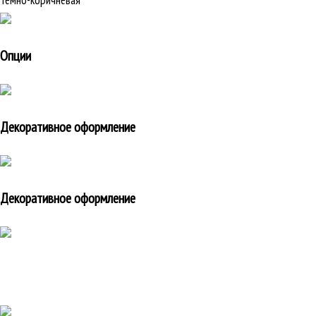
Темно-коричневая
Опции
Декоративное оформление
Декоративное оформление