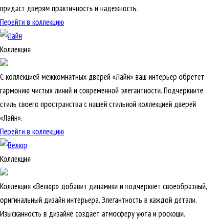
придаст дверям практичность и надежность.
Перейти в коллекцию
Коллекция
С коллекцией межкомнатных дверей «Лайн» ваш интерьер обретет
гармонию чистых линий и современной элегантности. Подчеркните
стиль своего пространства с нашей стильной коллекцией дверей
«Лайн».
Перейти в коллекцию
Коллекция
Коллекция «Велюр» добавит динамики и подчеркнет своеобразный,
оригинальный дизайн интерьера. Элегантность в каждой детали.
Изысканность в дизайне создает атмосферу уюта и роскоши.