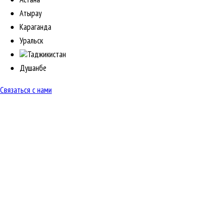
Атырау
Караганда
Уральск
Таджикистан
Душанбе
Связаться с нами