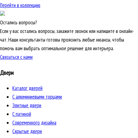
Перейти в коллекцию
Остались вопросы?
Если у вас остались вопросы, закажите звонок или напишите в онлайн-
чат. Наши консультанты готовы прояснить любые нюансы, чтобы
помочь вам выбрать оптимальное решение для интерьера.
Связаться с нами
Двери
Каталог дверей
C алюминиевыми торцами
Элитные двери
C патиной
Cовременного дизайна
Скрытые двери