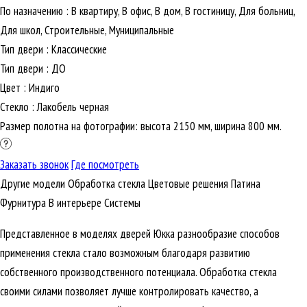
По назначению
:
В квартиру, В офис, В дом, В гостиницу, Для больниц,
Для школ, Строительные, Муниципальные
Тип двери
:
Классические
Тип двери
:
ДО
Цвет
:
Индиго
Стекло
:
Лакобель черная
Размер полотна на фотографии: высота 2150 мм, ширина 800 мм.
Заказать звонок
Где посмотреть
Другие модели
Обработка стекла
Цветовые решения
Патина
Фурнитура
В интерьере
Cистемы
Представленное в моделях дверей Юкка разнообразие способов
применения стекла стало возможным благодаря развитию
собственного производственного потенциала. Обработка стекла
своими силами позволяет лучше контролировать качество, а