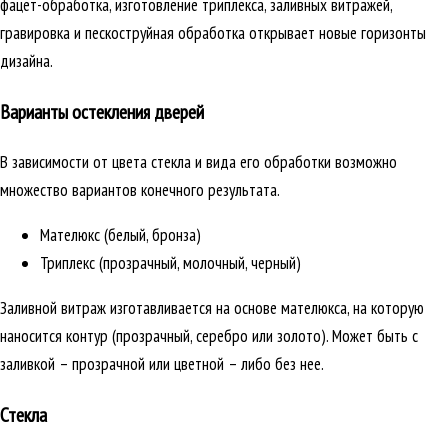
фацет-обработка, изготовление триплекса, заливных витражей,
гравировка и пескоструйная обработка открывает новые горизонты
дизайна.
Варианты остекления дверей
В зависимости от цвета стекла и вида его обработки возможно
множество вариантов конечного результата.
Мателюкс (белый, бронза)
Триплекс (прозрачный, молочный, черный)
Заливной витраж изготавливается на основе мателюкса, на которую
наносится контур (прозрачный, серебро или золото). Может быть с
заливкой – прозрачной или цветной – либо без нее.
Стекла