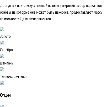
Доступные цвета искусственной патины и широкий выбор вариантов
основы, на которые она может быть нанесена, предоставляют массу
возможностей для экспериментов.
Золото
Серебро
Шампань
Темно-коричневая
Опции