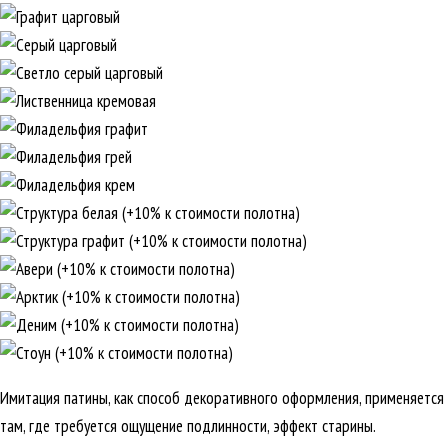
Имитация патины, как способ декоративного оформления, применяется
там, где требуется ощущение подлинности, эффект старины.