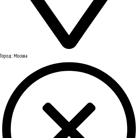
Город:
Москва