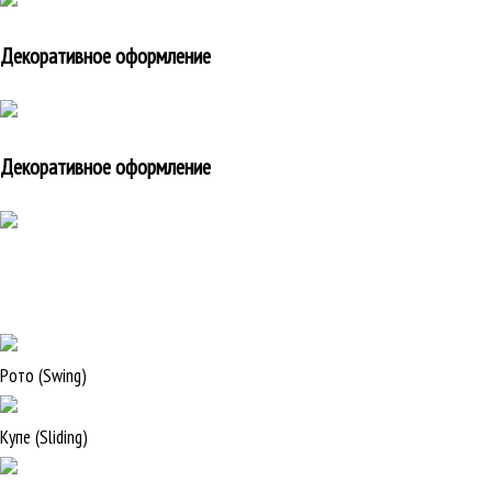
Декоративное оформление
Декоративное оформление
Рото (Swing)
Купе (Sliding)