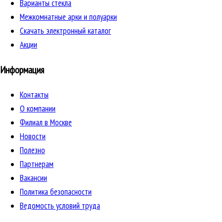
Варианты стекла
Межкомнатные арки и полуарки
Скачать электронный каталог
Акции
Информация
Контакты
О компании
Филиал в Москве
Новости
Полезно
Партнерам
Вакансии
Политика безопасности
Ведомость условий труда