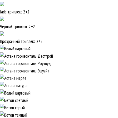
Jade триплекс 2+2
Черный триплекс 2+2
Прозрачный триплекс 2+2