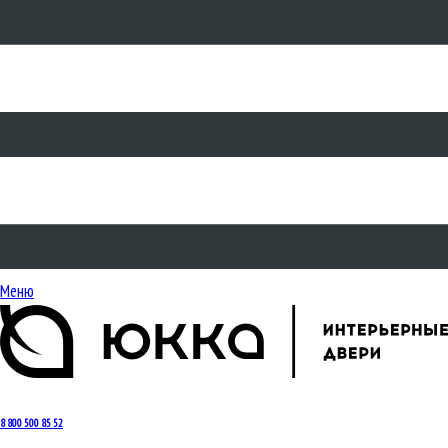
Меню
8 800 500 85 52