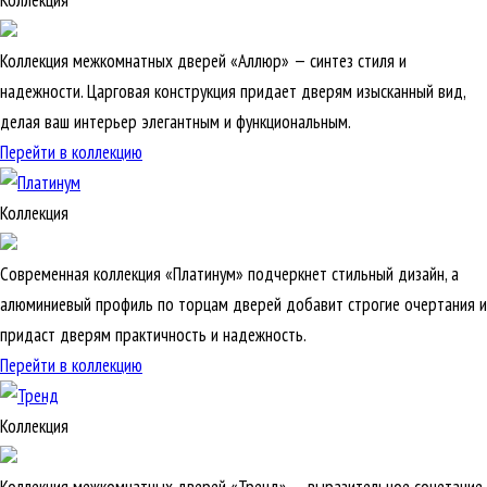
Коллекция
Коллекция межкомнатных дверей «Аллюр» — синтез стиля и
надежности. Царговая конструкция придает дверям изысканный вид,
делая ваш интерьер элегантным и функциональным.
Перейти в коллекцию
Коллекция
Современная коллекция «Платинум» подчеркнет стильный дизайн, а
алюминиевый профиль по торцам дверей добавит строгие очертания и
придаст дверям практичность и надежность.
Перейти в коллекцию
Коллекция