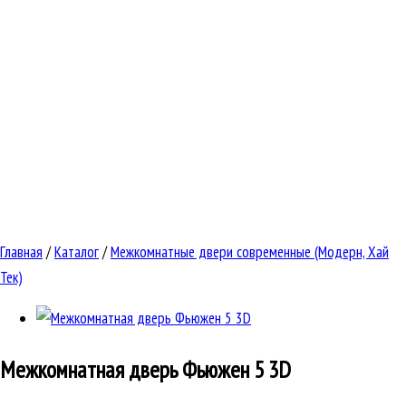
Главная
/
Каталог
/
Межкомнатные двери современные (Модерн, Хай
Тек)
Межкомнатная дверь
Фьюжен 5 3D