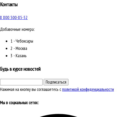
Контакты
8 800 500-85-52
Добавочные номера:
1 - Чебоксары
2 - Москва
3 - Казань
Будь в курсе новостей
Подписаться
Нажимая на кнопку вы соглашаетесь с
политикой конфиденциальности
Мы в социальных сетях: