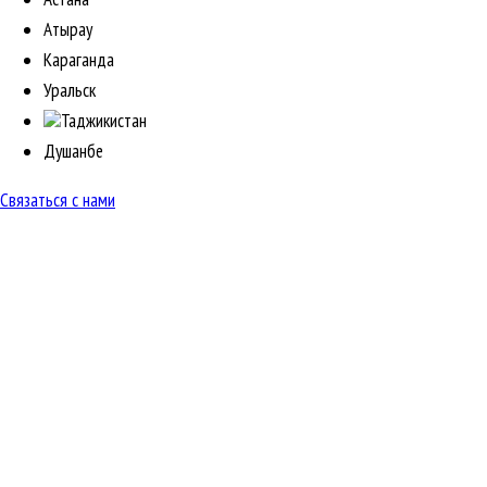
Атырау
Караганда
Уральск
Таджикистан
Душанбе
Связаться с нами