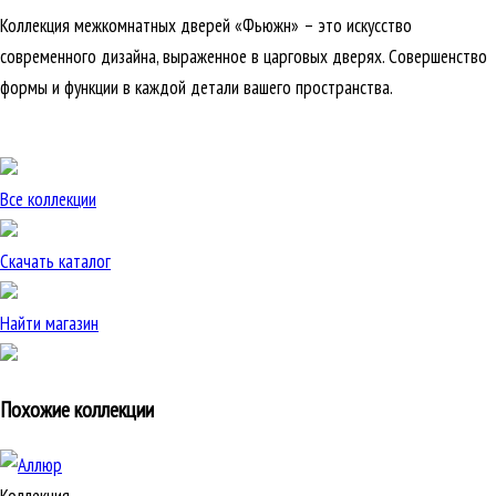
Коллекция межкомнатных дверей «Фьюжн» – это искусство
современного дизайна, выраженное в царговых дверях. Совершенство
формы и функции в каждой детали вашего пространства.
Все коллекции
Скачать каталог
Найти магазин
Похожие коллекции