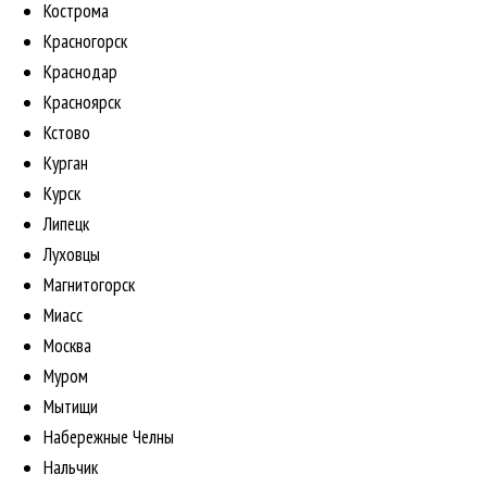
Кострома
Красногорск
Краснодар
Красноярск
Кстово
Курган
Курск
Липецк
Луховцы
Магнитогорск
Миасс
Москва
Муром
Мытищи
Набережные Челны
Нальчик