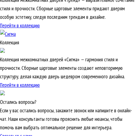
Коллекция межкомнатных дверей «Тренд» — выразительное сочетание
стиля и прочности. Сборные царговые элементы придают дверям
особую эстетику, следуя последним трендам в дизайне.
Перейти в коллекцию
Коллекция
Коллекция межкомнатных дверей «Сигма» — гармония стиля и
прочности. Сборные царговые элементы создают неповторимую
структуру, делая каждую дверь шедевром современного дизайна.
Перейти в коллекцию
Остались вопросы?
Если у вас остались вопросы, закажите звонок или напишите в онлайн-
чат. Наши консультанты готовы прояснить любые нюансы, чтобы
помочь вам выбрать оптимальное решение для интерьера.