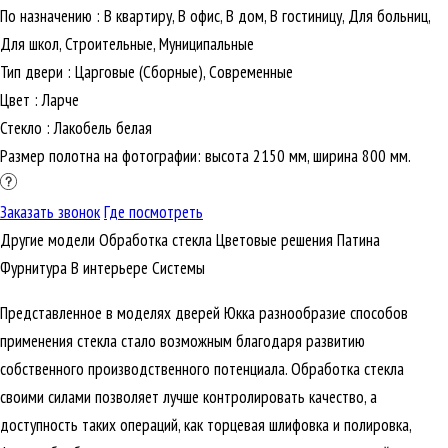
По назначению
:
В квартиру, В офис, В дом, В гостиницу, Для больниц,
Для школ, Строительные, Муниципальные
Тип двери
:
Царговые (Сборные), Современные
Цвет
:
Ларче
Стекло
:
Лакобель белая
Размер полотна на фотографии: высота 2150 мм, ширина 800 мм.
Заказать звонок
Где посмотреть
Другие модели
Обработка стекла
Цветовые решения
Патина
Фурнитура
В интерьере
Cистемы
Представленное в моделях дверей Юкка разнообразие способов
применения стекла стало возможным благодаря развитию
собственного производственного потенциала. Обработка стекла
своими силами позволяет лучше контролировать качество, а
доступность таких операций, как торцевая шлифовка и полировка,