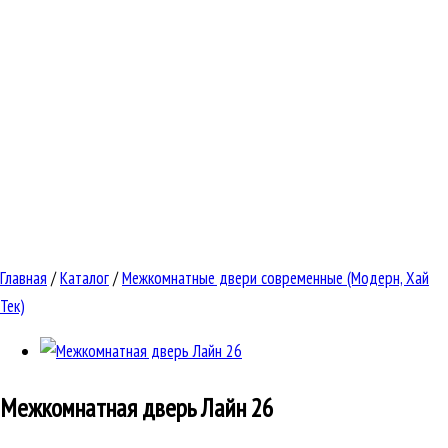
Главная
/
Каталог
/
Межкомнатные двери современные (Модерн, Хай
Тек)
Межкомнатная дверь
Лайн 26