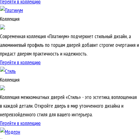
Перейти в коллекцию
Коллекция
Современная коллекция «Платинум» подчеркнет стильный дизайн, а
алюминиевый профиль по торцам дверей добавит строгие очертания и
придаст дверям практичность и надежность.
Перейти в коллекцию
Коллекция
Коллекция межкомнатных дверей «Стиль» - это эстетика, воплощенная
в каждой детали. Откройте дверь в мир утонченного дизайна и
непревзойденного стиля для вашего интерьера.
Перейти в коллекцию