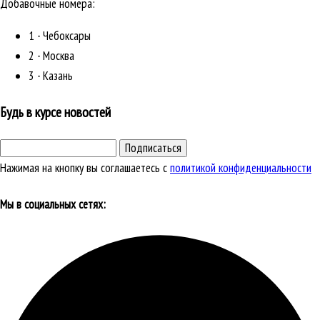
Добавочные номера:
1 - Чебоксары
2 - Москва
3 - Казань
Будь в курсе новостей
Подписаться
Нажимая на кнопку вы соглашаетесь с
политикой конфиденциальности
Мы в социальных сетях: