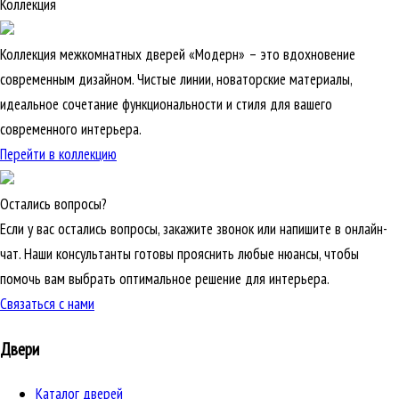
Коллекция
Коллекция межкомнатных дверей «Модерн» – это вдохновение
современным дизайном. Чистые линии, новаторские материалы,
идеальное сочетание функциональности и стиля для вашего
современного интерьера.
Перейти в коллекцию
Остались вопросы?
Если у вас остались вопросы, закажите звонок или напишите в онлайн-
чат. Наши консультанты готовы прояснить любые нюансы, чтобы
помочь вам выбрать оптимальное решение для интерьера.
Связаться с нами
Двери
Каталог дверей