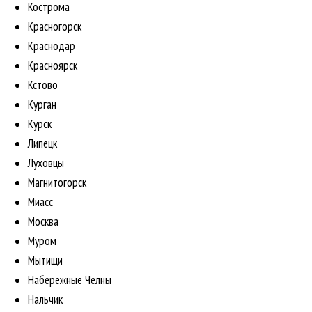
Кострома
Красногорск
Краснодар
Красноярск
Кстово
Курган
Курск
Липецк
Луховцы
Магнитогорск
Миасс
Москва
Муром
Мытищи
Набережные Челны
Нальчик