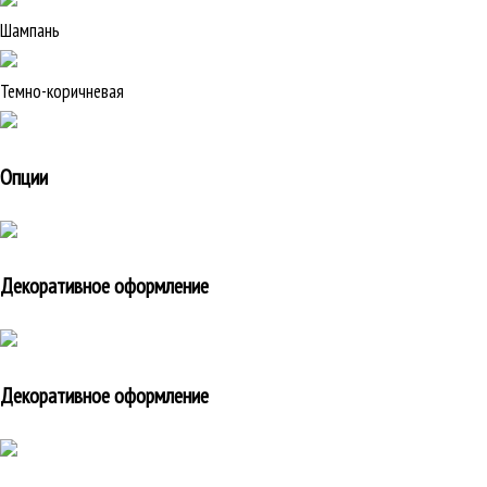
Шампань
Темно-коричневая
Опции
Декоративное оформление
Декоративное оформление