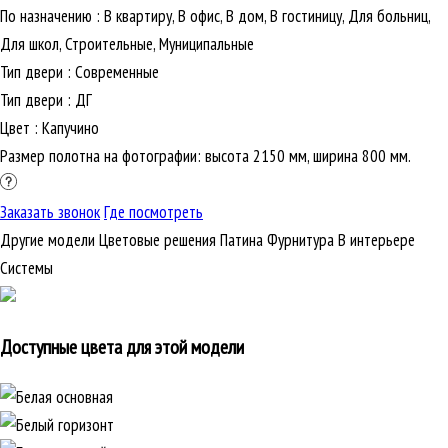
По назначению
:
В квартиру, В офис, В дом, В гостиницу, Для больниц,
Для школ, Строительные, Муниципальные
Тип двери
:
Современные
Тип двери
:
ДГ
Цвет
:
Капучино
Размер полотна на фотографии: высота 2150 мм, ширина 800 мм.
Заказать звонок
Где посмотреть
Другие модели
Цветовые решения
Патина
Фурнитура
В интерьере
Cистемы
Доступные цвета для этой модели