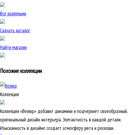
Все коллекции
Скачать каталог
Найти магазин
Похожие коллекции
Коллекция
Коллекция «Велюр» добавит динамики и подчеркнет своеобразный,
оригинальный дизайн интерьера. Элегантность в каждой детали.
Изысканность в дизайне создает атмосферу уюта и роскоши.