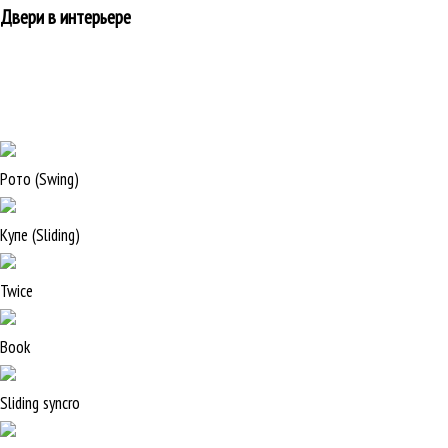
Двери в интерьере
Рото (Swing)
Купе (Sliding)
Twice
Book
Sliding syncro