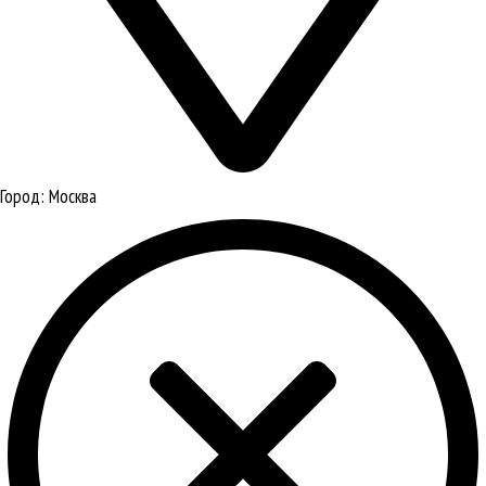
Город:
Москва