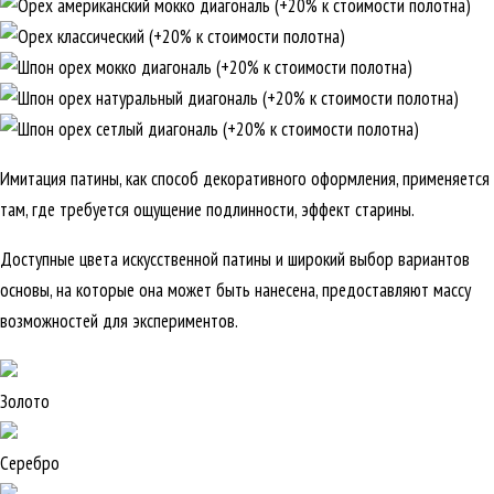
Имитация патины, как способ декоративного оформления, применяется
там, где требуется ощущение подлинности, эффект старины.
Доступные цвета искусственной патины и широкий выбор вариантов
основы, на которые она может быть нанесена, предоставляют массу
возможностей для экспериментов.
Золото
Серебро