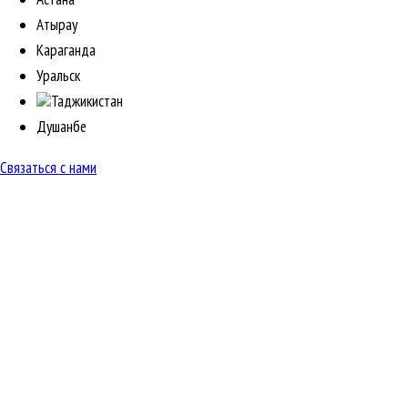
Атырау
Караганда
Уральск
Таджикистан
Душанбе
Связаться с нами