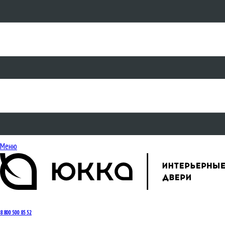
Меню
8 800 500 85 52