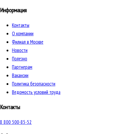
Информация
Контакты
О компании
Филиал в Москве
Новости
Полезно
Партнерам
Вакансии
Политика безопасности
Ведомость условий труда
Контакты
8 800 500-85-52