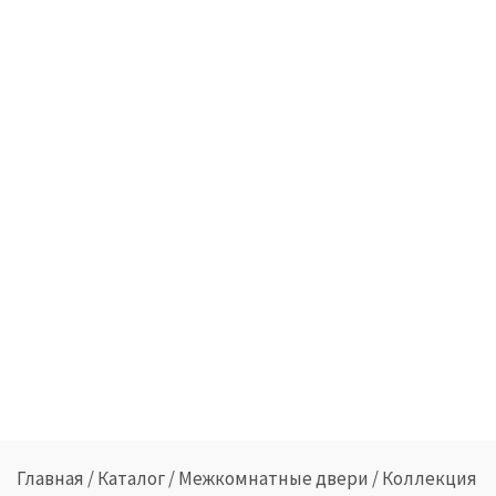
Главная
/
Каталог
/
Межкомнатные двери
/
Коллекция