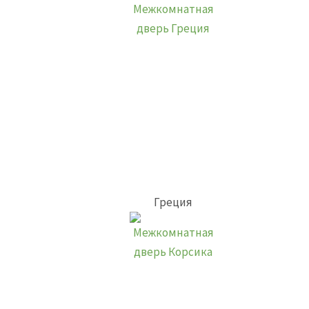
Греция