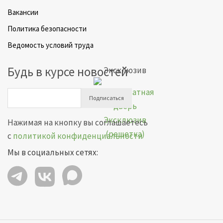
Вакансии
Политика безопасности
Ведомость условий труда
Будь в курсе новостей
Эксклюзив
Подписаться
Нажимая на кнопку вы соглашаетесь
с
политикой конфиденциальности
Мы в социальных сетях: