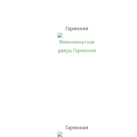
Гармония
Гармония