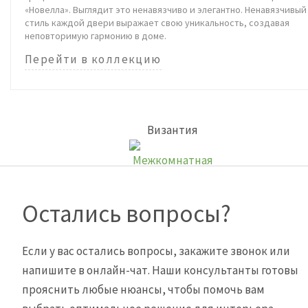
«Новелла». Выглядит это ненавязчиво и элегантно. Ненавязчивый
стиль каждой двери выражает свою уникальность, создавая
неповторимую гармонию в доме.
Перейти в коллекцию
Византия
Остались вопросы?
Если у вас остались вопросы, закажите звонок или
напишите в онлайн-чат. Наши консультанты готовы
прояснить любые нюансы, чтобы помочь вам