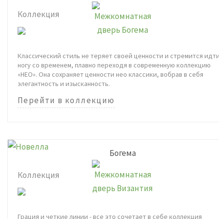
Коллекция
Классический стиль не теряет своей ценности и стремится идти
ногу со временем, плавно переходя в современную коллекцию
«НЕО». Она сохраняет ценности нео классики, вобрав в себя
элегантность и изысканность.
Перейти в коллекцию
Богема
Коллекция
Грация и четкие линии - все это сочетает в себе коллекция