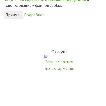
использованием файлов cookie.
Принять
Подробнее
Фаворит