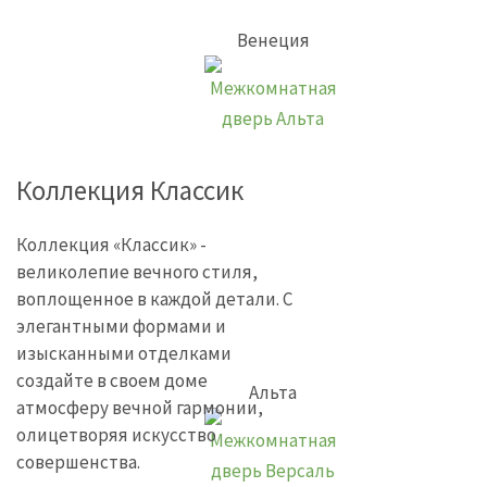
Венеция
Коллекция Классик
Коллекция «Классик» -
великолепие вечного стиля,
воплощенное в каждой детали. С
элегантными формами и
изысканными отделками
создайте в своем доме
Альта
атмосферу вечной гармонии,
олицетворяя искусство
совершенства.