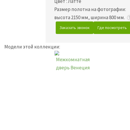
Цвет
:
Латте
Размер полотна на фотографии:
высота 2150 мм, ширина 800 мм.
Заказать звонок
Где посмотреть
Модели этой коллекции: