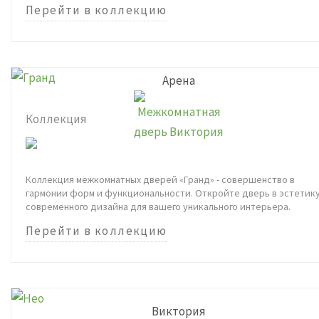
Перейти в коллекцию
Арена
Коллекция
Коллекция межкомнатных дверей «Гранд» - совершенство в
гармонии форм и функциональности. Откройте дверь в эстетик
современного дизайна для вашего уникального интерьера.
Перейти в коллекцию
Виктория