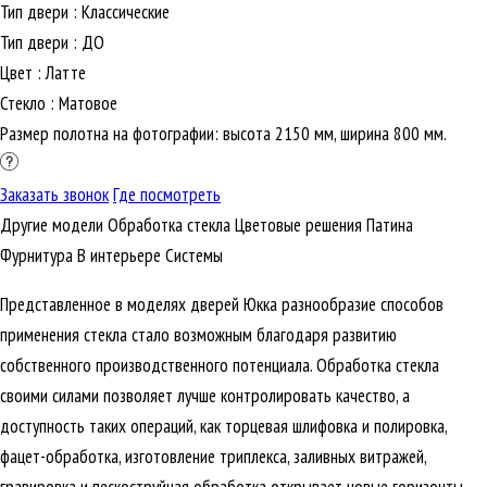
Тип двери
:
Классические
Тип двери
:
ДО
Цвет
:
Латте
Стекло
:
Матовое
Размер полотна на фотографии: высота 2150 мм, ширина 800 мм.
Заказать звонок
Где посмотреть
Другие модели
Обработка стекла
Цветовые решения
Патина
Фурнитура
В интерьере
Cистемы
Представленное в моделях дверей Юкка разнообразие способов
применения стекла стало возможным благодаря развитию
собственного производственного потенциала. Обработка стекла
своими силами позволяет лучше контролировать качество, а
доступность таких операций, как торцевая шлифовка и полировка,
фацет-обработка, изготовление триплекса, заливных витражей,