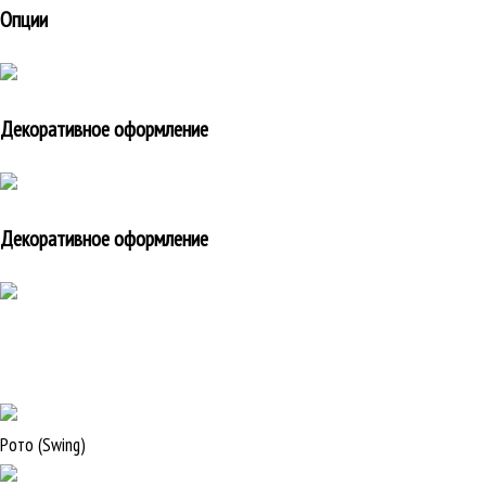
Опции
Декоративное оформление
Декоративное оформление
Рото (Swing)