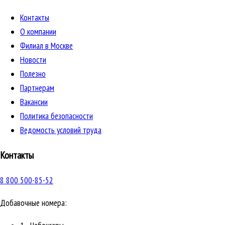
Контакты
О компании
Филиал в Москве
Новости
Полезно
Партнерам
Вакансии
Политика безопасности
Ведомость условий труда
Контакты
8 800 500-85-52
Добавочные номера: