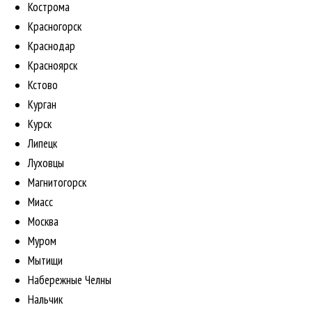
Кострома
Красногорск
Краснодар
Красноярск
Кстово
Курган
Курск
Липецк
Луховцы
Магнитогорск
Миасс
Москва
Муром
Мытищи
Набережные Челны
Нальчик