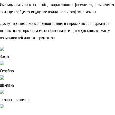
Имитация патины, как способ декоративного оформления, применяется
там, где требуется ощущение подлинности, эффект старины.
Доступные цвета искусственной патины и широкий выбор вариантов
основы, на которые она может быть нанесена, предоставляют массу
возможностей для экспериментов.
Золото
Серебро
Шампань
Темно-коричневая