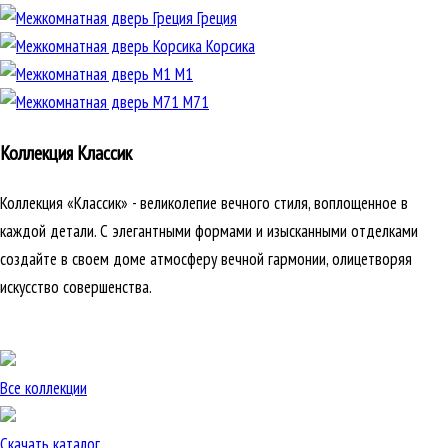
Греция
Корсика
М1
М71
Коллекция Классик
Коллекция «Классик» - великолепие вечного стиля, воплощенное в
каждой детали. С элегантными формами и изысканными отделками
создайте в своем доме атмосферу вечной гармонии, олицетворяя
искусство совершенства.
Все коллекции
Скачать каталог