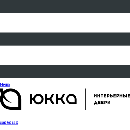
Меню
8 800 500 85 52