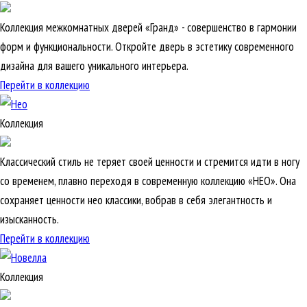
Коллекция межкомнатных дверей «Гранд» - совершенство в гармонии
форм и функциональности. Откройте дверь в эстетику современного
дизайна для вашего уникального интерьера.
Перейти в коллекцию
Коллекция
Классический стиль не теряет своей ценности и стремится идти в ногу
со временем, плавно переходя в современную коллекцию «НЕО». Она
сохраняет ценности нео классики, вобрав в себя элегантность и
изысканность.
Перейти в коллекцию
Коллекция