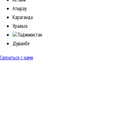
Атырау
Караганда
Уральск
Таджикистан
Душанбе
Связаться с нами