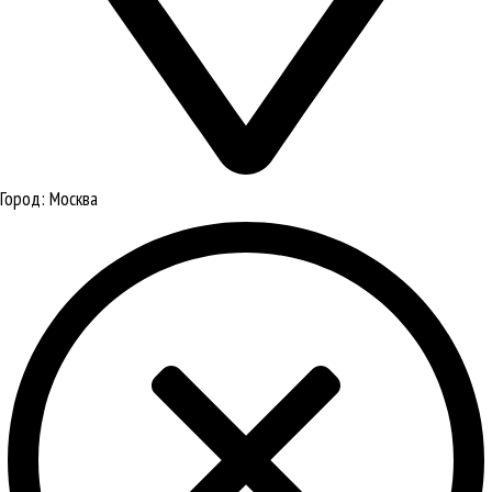
Город:
Москва