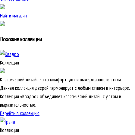
Найти магазин
Похожие коллекции
Коллекция
Классический дизайн - это комфорт, уют и выдержанность стиля.
Данная коллекция дверей гармонирует с любым стилем в интерьере.
Коллекция «Квадро» объединяет классический дизайн с уютом и
выразительностью.
Перейти в коллекцию
Коллекция