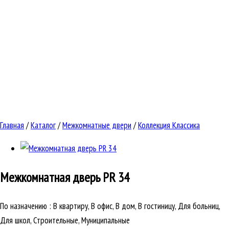
Главная
/
Каталог
/
Межкомнатные двери
/
Коллекция Классика
Межкомнатная дверь
PR 34
По назначению
:
В квартиру, В офис, В дом, В гостиницу, Для больниц,
Для школ, Строительные, Муниципальные