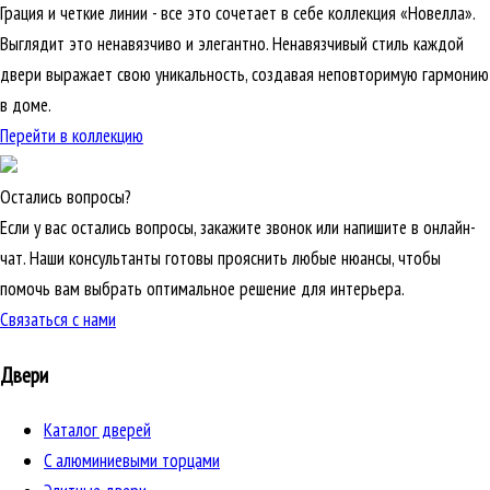
Грация и четкие линии - все это сочетает в себе коллекция «Новелла».
Выглядит это ненавязчиво и элегантно. Ненавязчивый стиль каждой
двери выражает свою уникальность, создавая неповторимую гармонию
в доме.
Перейти в коллекцию
Остались вопросы?
Если у вас остались вопросы, закажите звонок или напишите в онлайн-
чат. Наши консультанты готовы прояснить любые нюансы, чтобы
помочь вам выбрать оптимальное решение для интерьера.
Связаться с нами
Двери
Каталог дверей
C алюминиевыми торцами