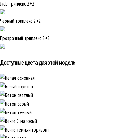
Jade триплекс 2+2
Черный триплекс 2+2
Прозрачный триплекс 2+2
Доступные цвета для этой модели