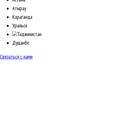
Атырау
Караганда
Уральск
Таджикистан
Душанбе
Связаться с нами