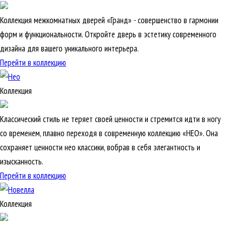
Коллекция межкомнатных дверей «Гранд» - совершенство в гармонии
форм и функциональности. Откройте дверь в эстетику современного
дизайна для вашего уникального интерьера.
Перейти в коллекцию
Коллекция
Классический стиль не теряет своей ценности и стремится идти в ногу
со временем, плавно переходя в современную коллекцию «НЕО». Она
сохраняет ценности нео классики, вобрав в себя элегантность и
изысканность.
Перейти в коллекцию
Коллекция