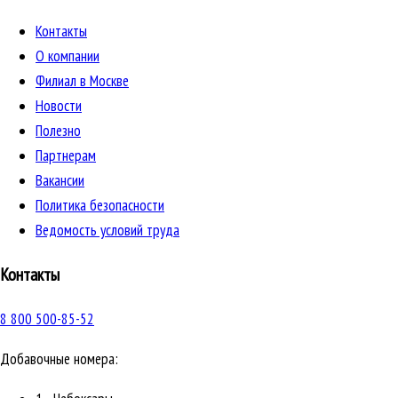
Контакты
О компании
Филиал в Москве
Новости
Полезно
Партнерам
Вакансии
Политика безопасности
Ведомость условий труда
Контакты
8 800 500-85-52
Добавочные номера: