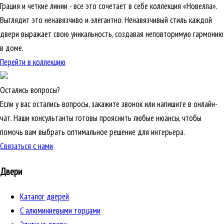
Грация и четкие линии - все это сочетает в себе коллекция «Новелла».
Выглядит это ненавязчиво и элегантно. Ненавязчивый стиль каждой
двери выражает свою уникальность, создавая неповторимую гармонию
в доме.
Перейти в коллекцию
Остались вопросы?
Если у вас остались вопросы, закажите звонок или напишите в онлайн-
чат. Наши консультанты готовы прояснить любые нюансы, чтобы
помочь вам выбрать оптимальное решение для интерьера.
Связаться с нами
Двери
Каталог дверей
C алюминиевыми торцами