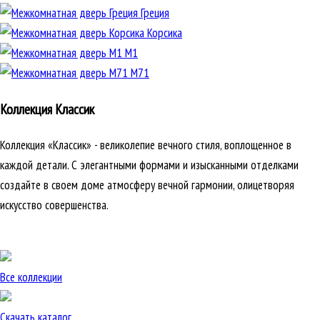
Греция
Корсика
М1
М71
Коллекция Классик
Коллекция «Классик» - великолепие вечного стиля, воплощенное в
каждой детали. С элегантными формами и изысканными отделками
создайте в своем доме атмосферу вечной гармонии, олицетворяя
искусство совершенства.
Все коллекции
Скачать каталог