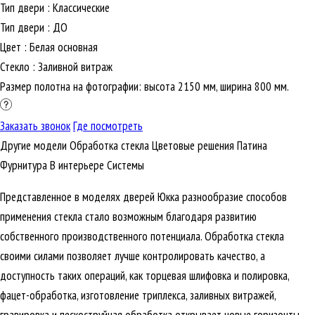
Тип двери
:
Классические
Тип двери
:
ДО
Цвет
:
Белая основная
Стекло
:
Заливной витраж
Размер полотна на фотографии: высота 2150 мм, ширина 800 мм.
Заказать звонок
Где посмотреть
Другие модели
Обработка стекла
Цветовые решения
Патина
Фурнитура
В интерьере
Cистемы
Представленное в моделях дверей Юкка разнообразие способов
применения стекла стало возможным благодаря развитию
собственного производственного потенциала. Обработка стекла
своими силами позволяет лучше контролировать качество, а
доступность таких операций, как торцевая шлифовка и полировка,
фацет-обработка, изготовление триплекса, заливных витражей,