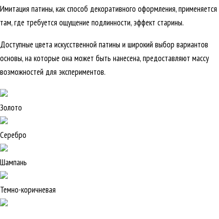
Имитация патины, как способ декоративного оформления, применяется
там, где требуется ощущение подлинности, эффект старины.
Доступные цвета искусственной патины и широкий выбор вариантов
основы, на которые она может быть нанесена, предоставляют массу
возможностей для экспериментов.
Золото
Серебро
Шампань
Темно-коричневая