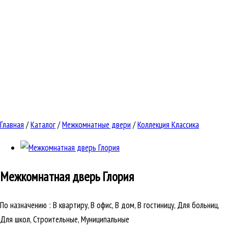
Главная
/
Каталог
/
Межкомнатные двери
/
Коллекция Классика
Межкомнатная дверь
Глория
По назначению
:
В квартиру, В офис, В дом, В гостиницу, Для больниц,
Для школ, Строительные, Муниципальные