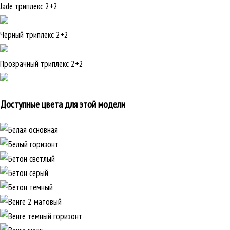
Jade триплекс 2+2
Черный триплекс 2+2
Прозрачный триплекс 2+2
Доступные цвета для этой модели