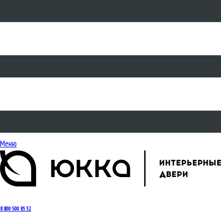
Меню
8 800 500 85 52