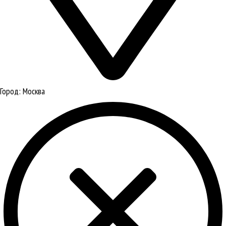
Город:
Москва