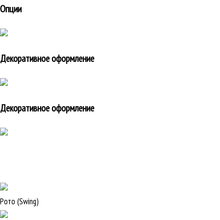
Опции
Декоративное оформление
Декоративное оформление
Рото (Swing)