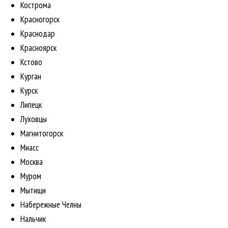
Кострома
Красногорск
Краснодар
Красноярск
Кстово
Курган
Курск
Липецк
Луховцы
Магнитогорск
Миасс
Москва
Муром
Мытищи
Набережные Челны
Нальчик