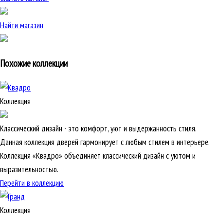
Найти магазин
Похожие коллекции
Коллекция
Классический дизайн - это комфорт, уют и выдержанность стиля.
Данная коллекция дверей гармонирует с любым стилем в интерьере.
Коллекция «Квадро» объединяет классический дизайн с уютом и
выразительностью.
Перейти в коллекцию
Коллекция