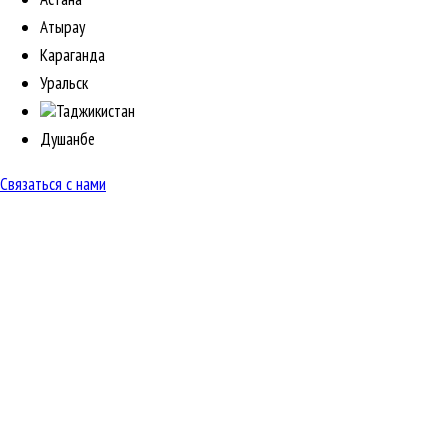
Атырау
Караганда
Уральск
Таджикистан
Душанбе
Связаться с нами