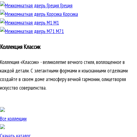
Греция
Корсика
М1
М71
Коллекция Классик
Коллекция «Классик» - великолепие вечного стиля, воплощенное в
каждой детали. С элегантными формами и изысканными отделками
создайте в своем доме атмосферу вечной гармонии, олицетворяя
искусство совершенства.
Все коллекции
Скачать каталог