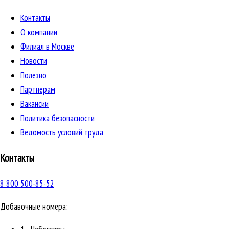
Контакты
О компании
Филиал в Москве
Новости
Полезно
Партнерам
Вакансии
Политика безопасности
Ведомость условий труда
Контакты
8 800 500-85-52
Добавочные номера: