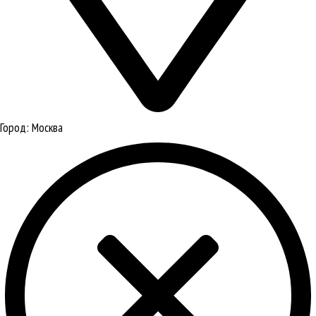
Город:
Москва