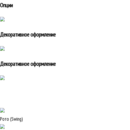
Опции
Декоративное оформление
Декоративное оформление
Рото (Swing)