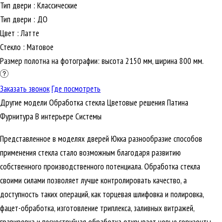
Тип двери
:
Классические
Тип двери
:
ДО
Цвет
:
Латте
Стекло
:
Матовое
Размер полотна на фотографии: высота 2150 мм, ширина 800 мм.
Заказать звонок
Где посмотреть
Другие модели
Обработка стекла
Цветовые решения
Патина
Фурнитура
В интерьере
Cистемы
Представленное в моделях дверей Юкка разнообразие способов
применения стекла стало возможным благодаря развитию
собственного производственного потенциала. Обработка стекла
своими силами позволяет лучше контролировать качество, а
доступность таких операций, как торцевая шлифовка и полировка,
фацет-обработка, изготовление триплекса, заливных витражей,