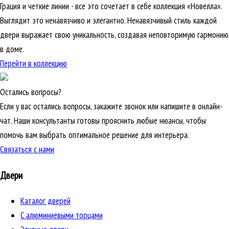
Грация и четкие линии - все это сочетает в себе коллекция «Новелла».
Выглядит это ненавязчиво и элегантно. Ненавязчивый стиль каждой
двери выражает свою уникальность, создавая неповторимую гармонию
в доме.
Перейти в коллекцию
Остались вопросы?
Если у вас остались вопросы, закажите звонок или напишите в онлайн-
чат. Наши консультанты готовы прояснить любые нюансы, чтобы
помочь вам выбрать оптимальное решение для интерьера.
Связаться с нами
Двери
Каталог дверей
C алюминиевыми торцами