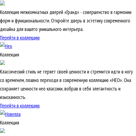
Коллекция межкомнатных дверей «Гранд» - совершенство в гармонии
форм и функциональности. Откройте дверь в эстетику современного
дизайна для вашего уникального интерьера.
Перейти в коллекцию
Коллекция
Классический стиль не теряет своей ценности и стремится идти в ногу
со временем, плавно переходя в современную коллекцию «НЕО». Она
сохраняет ценности нео классики, вобрав в себя элегантность и
изысканность.
Перейти в коллекцию
Коллекция