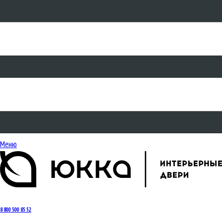
Меню
8 800 500 85 52