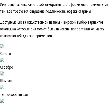
Имитация патины, как способ декоративного оформления, применяется
там, где требуется ощущение подлинности, эффект старины.
Доступные цвета искусственной патины и широкий выбор вариантов
основы, на которые она может быть нанесена, предоставляют массу
возможностей для экспериментов.
Золото
Серебро
Шампань
Темно-коричневая