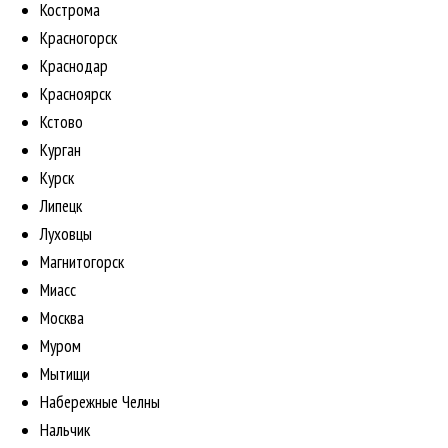
Кострома
Красногорск
Краснодар
Красноярск
Кстово
Курган
Курск
Липецк
Луховцы
Магнитогорск
Миасс
Москва
Муром
Мытищи
Набережные Челны
Нальчик