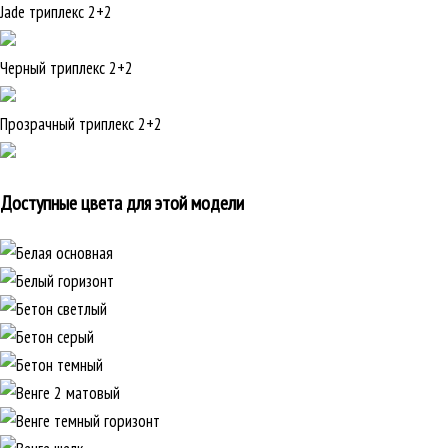
Jade триплекс 2+2
Черный триплекс 2+2
Прозрачный триплекс 2+2
Доступные цвета для этой модели