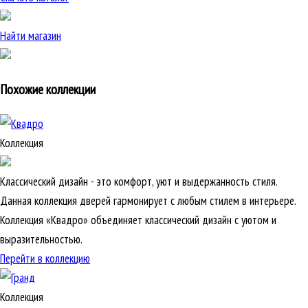
Найти магазин
Похожие коллекции
Коллекция
Классический дизайн - это комфорт, уют и выдержанность стиля.
Данная коллекция дверей гармонирует с любым стилем в интерьере.
Коллекция «Квадро» объединяет классический дизайн с уютом и
выразительностью.
Перейти в коллекцию
Коллекция