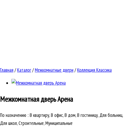
Главная
/
Каталог
/
Межкомнатные двери
/
Коллекция Классика
Межкомнатная дверь
Арена
По назначению
:
В квартиру, В офис, В дом, В гостиницу, Для больниц,
Для школ, Строительные, Муниципальные