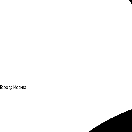
Город:
Москва