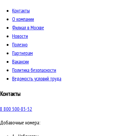
Контакты
О компании
Филиал в Москве
Новости
Полезно
Партнерам
Вакансии
Политика безопасности
Ведомость условий труда
Контакты
8 800 500-85-52
Добавочные номера: