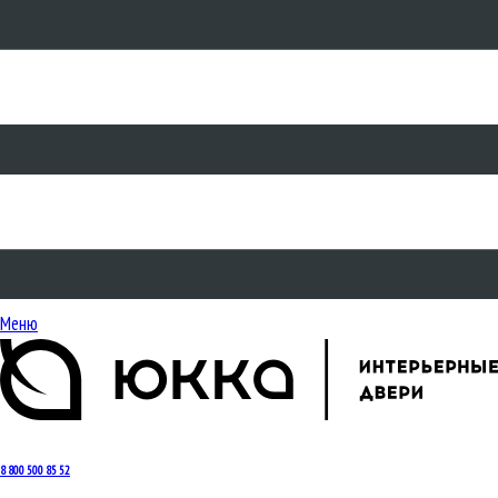
Меню
8 800 500 85 52