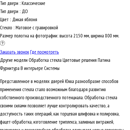
Тип двери
:
Классические
Тип двери
:
ДО
Цвет
:
Дикая яблоня
Стекло
:
Матовое с гравировкой
Размер полотна на фотографии: высота 2150 мм, ширина 800 мм.
Заказать звонок
Где посмотреть
Другие модели
Обработка стекла
Цветовые решения
Патина
Фурнитура
В интерьере
Cистемы
Представленное в моделях дверей Юкка разнообразие способов
применения стекла стало возможным благодаря развитию
собственного производственного потенциала. Обработка стекла
своими силами позволяет лучше контролировать качество, а
доступность таких операций, как торцевая шлифовка и полировка,
фацет-обработка, изготовление триплекса, заливных витражей,