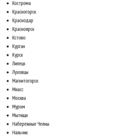
Кострома
Красногорск
Краснодар
Красноярск
Кстово
Курган
Курск
Липецк
Луховцы
Магнитогорск
Миасс
Москва
Муром
Мытищи
Набережные Челны
Нальчик