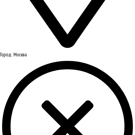
Город:
Москва