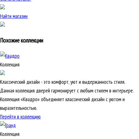
Найти магазин
Похожие коллекции
Коллекция
Классический дизайн - это комфорт, уют и выдержанность стиля.
Данная коллекция дверей гармонирует с любым стилем в интерьере.
Коллекция «Квадро» объединяет классический дизайн с уютом и
выразительностью.
Перейти в коллекцию
Коллекция