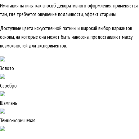
Имитация патины, как способ декоративного оформления, применяется
там, где требуется ощущение подлинности, эффект старины.
Доступные цвета искусственной патины и широкий выбор вариантов
основы, на которые она может быть нанесена, предоставляют массу
возможностей для экспериментов.
Золото
Серебро
Шампань
Темно-коричневая