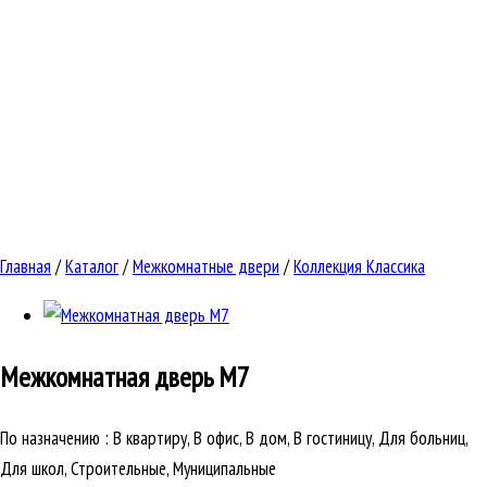
Главная
/
Каталог
/
Межкомнатные двери
/
Коллекция Классика
Межкомнатная дверь
М7
По назначению
:
В квартиру, В офис, В дом, В гостиницу, Для больниц,
Для школ, Строительные, Муниципальные