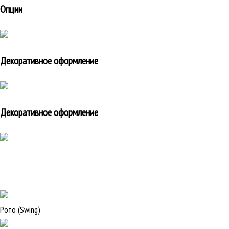
Опции
Декоративное оформление
Декоративное оформление
Рото (Swing)