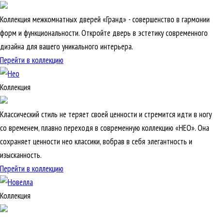
Коллекция межкомнатных дверей «Гранд» - совершенство в гармонии
форм и функциональности. Откройте дверь в эстетику современного
дизайна для вашего уникального интерьера.
Перейти в коллекцию
Коллекция
Классический стиль не теряет своей ценности и стремится идти в ногу
со временем, плавно переходя в современную коллекцию «НЕО». Она
сохраняет ценности нео классики, вобрав в себя элегантность и
изысканность.
Перейти в коллекцию
Коллекция