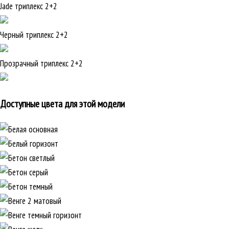
Jade триплекс 2+2
Черный триплекс 2+2
Прозрачный триплекс 2+2
Доступные цвета для этой модели