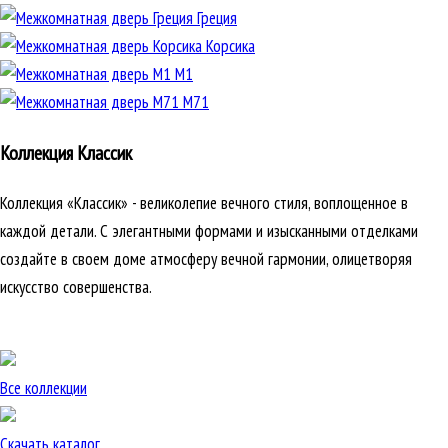
Греция
Корсика
М1
М71
Коллекция Классик
Коллекция «Классик» - великолепие вечного стиля, воплощенное в
каждой детали. С элегантными формами и изысканными отделками
создайте в своем доме атмосферу вечной гармонии, олицетворяя
искусство совершенства.
Все коллекции
Скачать каталог