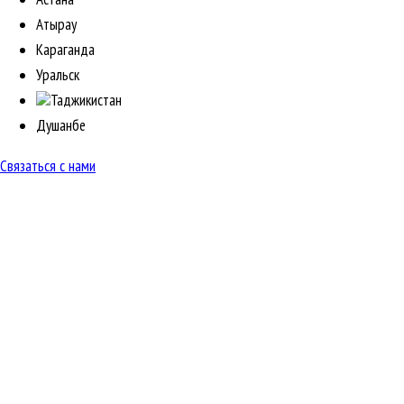
Атырау
Караганда
Уральск
Таджикистан
Душанбе
Связаться с нами