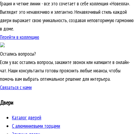
Грация и четкие линии - все это сочетает в себе коллекция «Новелла».
Выглядит это ненавязчиво и элегантно. Ненавязчивый стиль каждой
двери выражает свою уникальность, создавая неповторимую гармонию
в доме.
Перейти в коллекцию
Остались вопросы?
Если у вас остались вопросы, закажите звонок или напишите в онлайн-
чат. Наши консультанты готовы прояснить любые нюансы, чтобы
помочь вам выбрать оптимальное решение для интерьера.
Связаться с нами
Двери
Каталог дверей
C алюминиевыми торцами